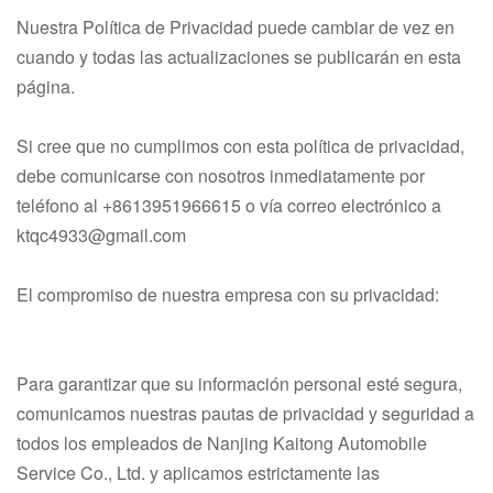
Nuestra Política de Privacidad puede cambiar de vez en
cuando y todas las actualizaciones se publicarán en esta
página.
Si cree que no cumplimos con esta política de privacidad,
debe comunicarse con nosotros inmediatamente por
teléfono al
+8613951966615
o vía correo electrónico a
ktqc4933@gmail.com
El compromiso de nuestra empresa con su privacidad:
Para garantizar que su información personal esté segura,
comunicamos nuestras pautas de privacidad y seguridad a
todos los empleados de Nanjing Kaitong Automobile
Service Co., Ltd. y aplicamos estrictamente las