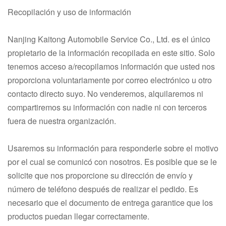
Recopilación y uso de información
Nanjing Kaitong Automobile Service Co., Ltd. es el único
propietario de la información recopilada en este sitio. Solo
tenemos acceso a/recopilamos información que usted nos
proporciona voluntariamente por correo electrónico u otro
contacto directo suyo. No venderemos, alquilaremos ni
compartiremos su información con nadie ni con terceros
fuera de nuestra organización.
Usaremos su información para responderle sobre el motivo
por el cual se comunicó con nosotros. Es posible que se le
solicite que nos proporcione su dirección de envío y
número de teléfono después de realizar el pedido. Es
necesario que el documento de entrega garantice que los
productos puedan llegar correctamente.