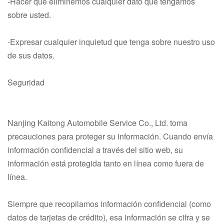
-Hacer que eliminemos cualquier dato que tengamos
sobre usted.
-Expresar cualquier inquietud que tenga sobre nuestro uso
de sus datos.
Seguridad
Nanjing Kaitong Automobile Service Co., Ltd. toma
precauciones para proteger su información. Cuando envía
información confidencial a través del sitio web, su
información está protegida tanto en línea como fuera de
línea.
Siempre que recopilamos información confidencial (como
datos de tarjetas de crédito), esa información se cifra y se