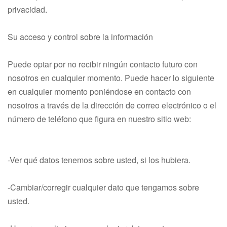
privacidad.
Su acceso y control sobre la información
Puede optar por no recibir ningún contacto futuro con
nosotros en cualquier momento. Puede hacer lo siguiente
en cualquier momento poniéndose en contacto con
nosotros a través de la dirección de correo electrónico o el
número de teléfono que figura en nuestro sitio web:
-Ver qué datos tenemos sobre usted, si los hubiera.
-Cambiar/corregir cualquier dato que tengamos sobre
usted.