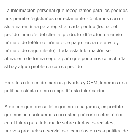
La información personal que recopilamos para los pedidos
nos permite registrarlos correctamente. Contamos con un
sistema en línea para registrar cada pedido (fecha del
pedido, nombre del cliente, producto, dirección de envío,
número de teléfono, número de pago, fecha de envío y
número de seguimiento). Toda esta información se
almacena de forma segura para que podamos consultarla
si hay algún problema con su pedido.
Para los clientes de marcas privadas y OEM, tenemos una
política estricta de no compartir esta información.
A menos que nos solicite que no lo hagamos, es posible
que nos comuniquemos con usted por correo electrónico
en el futuro para informarle sobre ofertas especiales,
nuevos productos o servicios o cambios en esta política de