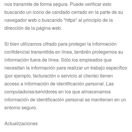
nos transmite de forma segura. Puede verificar esto
buscando un icono de candado cerrado en la parte de su
navegador web o buscando "https" al principio de la
dirección de la página web.
Si bien utilizamos cifrado para proteger la información
confidencial transmitida en línea, también protegemos su
información fuera de línea. Sólo los empleados que
necesitan la información para realizar un trabajo específico
(por ejemplo, facturación o servicio al cliente) tienen
acceso a información de identificación personal. Las
computadoras/servidores en los que almacenamos
información de identificación personal se mantienen en un
entorno seguro.
Actualizaciones