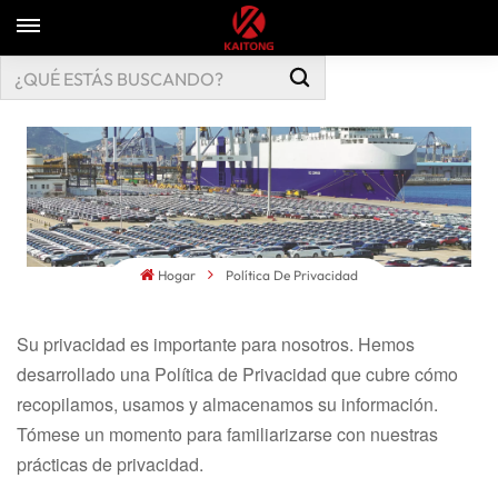
Hogar
Política De Privacidad
Su privacidad es importante para nosotros. Hemos
desarrollado una Política de Privacidad que cubre cómo
recopilamos, usamos y almacenamos su información.
Tómese un momento para familiarizarse con nuestras
prácticas de privacidad.