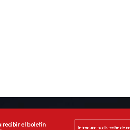
 recibir el boletín