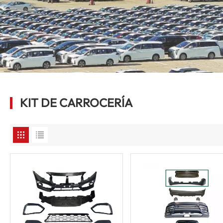
KIT DE CARROCERÍA