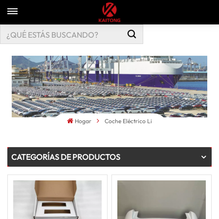
Hogar
Coche Eléctrico Li
CATEGORÍAS DE PRODUCTOS