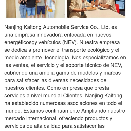
Nanjing Kaitong Automobile Service Co., Ltd. es
una empresa innovadora enfocada en nuevos
energéticos
gy
vehículos (NEV). Nuestra empresa
se dedica a promover el transporte ecológico y el
medio ambiente.
tecnología. Nos especializamos en
las ventas, el servicio y el soporte técnico de NEV,
cubriendo una amplia gama
de modelos y marcas
para satisfacer las diversas necesidades de
nuestros clientes. Como empresa que presta
servicios a nivel mundial
Clientes, Nanjing Kaitong
ha establecido numerosas asociaciones en todo el
mundo. Estamos continuamente
Ampliando nuestro
mercado internacional, ofreciendo productos y
servicios de alta calidad para satisfacer las