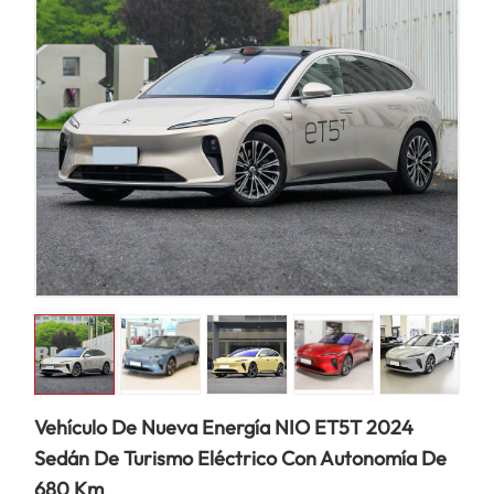
Vehículo De Nueva Energía NIO ET5T 2024
Sedán De Turismo Eléctrico Con Autonomía De
680 Km