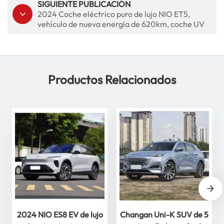
SIGUIENTE PUBLICACIÓN
2024 Coche eléctrico puro de lujo NIO ET5,
vehículo de nueva energía de 620km, coche UV
automático
Productos Relacionados
2024 NIO ES8 EV de lujo
Changan Uni-K SUV de 5