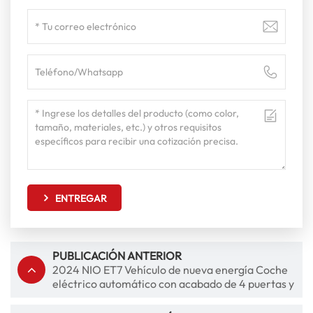
ENTREGAR
PUBLICACIÓN ANTERIOR
2024 NIO ET7 Vehículo de nueva energía Coche
eléctrico automático con acabado de 4 puertas y
5 asientos