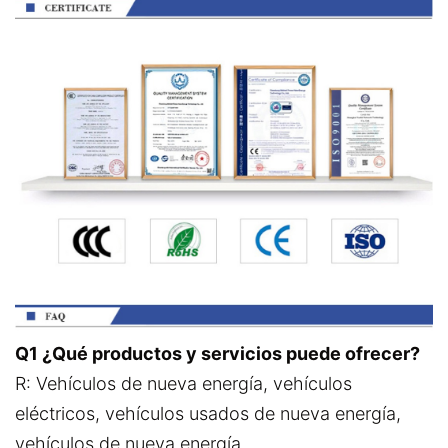
Q1 ¿Qué productos y servicios puede ofrecer?
R: Vehículos de nueva energía, vehículos
eléctricos, vehículos usados de nueva energía,
vehículos de nueva energía.