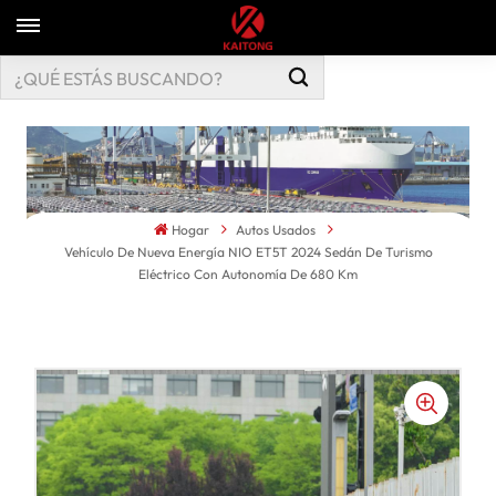
Hogar
Autos Usados
Vehículo De Nueva Energía NIO ET5T 2024 Sedán De Turismo
Eléctrico Con Autonomía De 680 Km