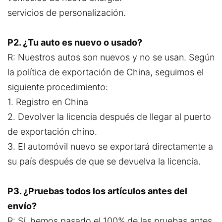
servicios de personalización.
P2. ¿Tu auto es nuevo o usado?
R: Nuestros autos son nuevos y no se usan. Según
la política de exportación de China, seguimos el
siguiente procedimiento:
1. Registro en China
2. Devolver la licencia después de llegar al puerto
de exportación chino.
3. El automóvil nuevo se exportará directamente a
su país después de que se devuelva la licencia.
P3. ¿Pruebas todos los artículos antes del
envío?
R: Sí, hemos pasado el 100% de las pruebas antes