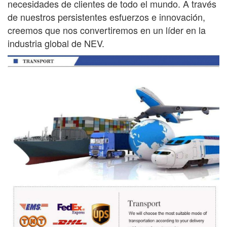
necesidades de
clientes de todo el mundo. A través
de nuestros persistentes esfuerzos e innovación,
creemos que nos convertiremos en un líder en la
industria global de NEV.