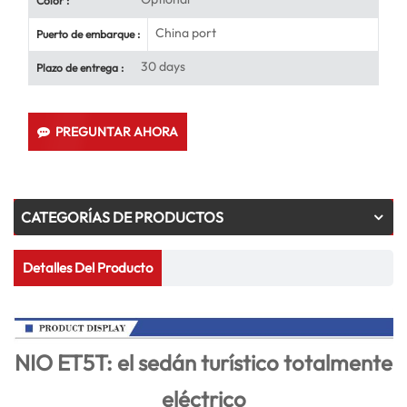
Color :
China port
Puerto de embarque :
30 days
Plazo de entrega :
PREGUNTAR AHORA
CATEGORÍAS DE PRODUCTOS
Detalles Del Producto
NIO ET5T: el sedán turístico totalmente
eléctrico