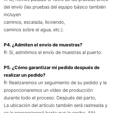
del envío (las pruebas del equipo básico también
incluyen
caminos, escalada, lloviendo,
caminos sobre el agua, etc.).
P4. ¿Admiten el envío de muestras?
R: Sí, admitimos el envío de muestras al puerto.
P5. ¿Cómo garantizar mi pedido después de
realizar un pedido?
R: Realizaremos un seguimiento de su pedido y le
proporcionaremos un vídeo de producción
durante todo el proceso. Después del parto,
La ubicación del artículo también será rastreada y
se le proporcionará hasta que lo reciba. Allá