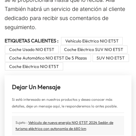
También habrá un servicio de atención al cliente
dedicado para recibir sus comentarios de
seguimiento.
ETIQUETAS CALIENTES :
Vehículo Eléctrico NIO ET5T
Coche Usado NIO ET5T
Coche Eléctrico SUV NIO ET5T
Coche Automático NIO ET5T De 5 Plazas
SUV NIO ET5T
Coche Eléctrico NIO ET5T
Dejar Un Mensaje
Si está interesado en nuestros productos y desea conocer más
detalles, deje un mensaje aquí, le responderemos lo antes posible.
Sujeto :
Vehículo de nueva energía NIO ET5T 2024 Sedán de
turismo eléctrico con autonomía de 680 km