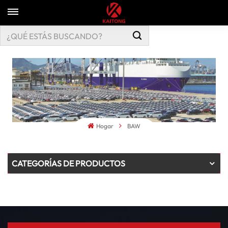
Hogar
BAW
CATEGORÍAS DE PRODUCTOS