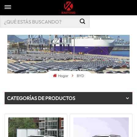
Hogar
BYD
CATEGORÍAS DE PRODUCTOS