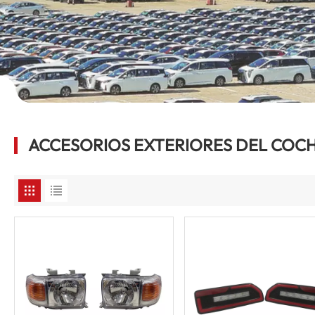
ACCESORIOS EXTERIORES DEL COC