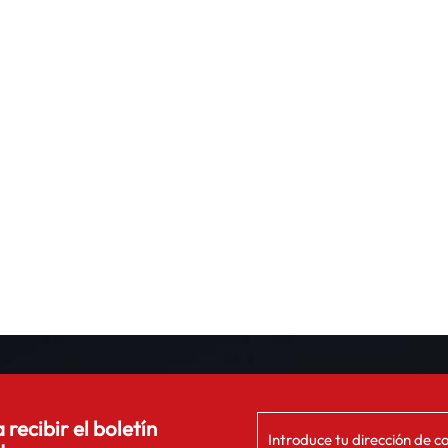
 recibir el boletín