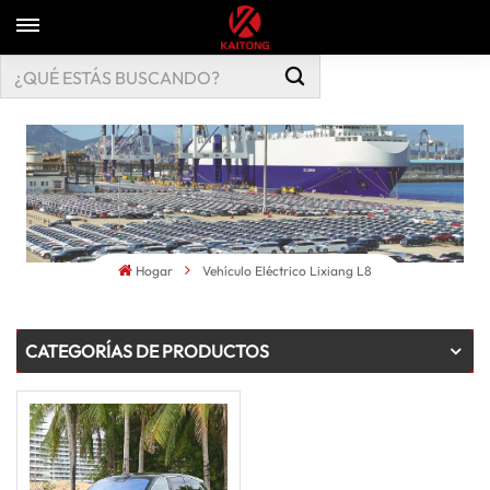
Hogar
Vehículo Eléctrico Lixiang L8
CATEGORÍAS DE PRODUCTOS