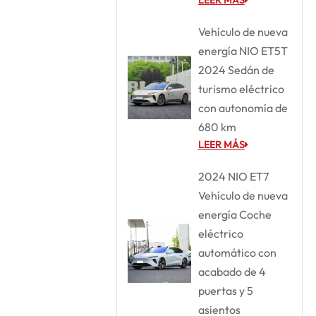
Vehículo de nueva
energía NIO ET5T
2024 Sedán de
turismo eléctrico
con autonomía de
680 km
LEER MÁS
2024 NIO ET7
Vehículo de nueva
energía Coche
eléctrico
automático con
acabado de 4
puertas y 5
asientos