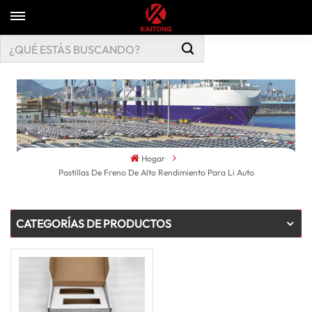
Hogar
Pastillas De Freno De Alto Rendimiento Para Li Auto
CATEGORÍAS DE PRODUCTOS