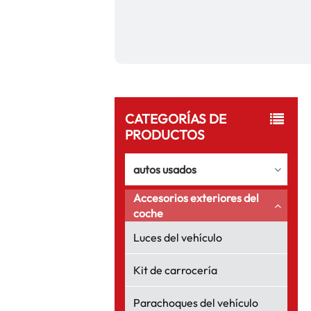
CATEGORÍAS DE
PRODUCTOS
autos usados
Accesorios exteriores del
coche
Luces del vehículo
Kit de carrocería
Parachoques del vehículo