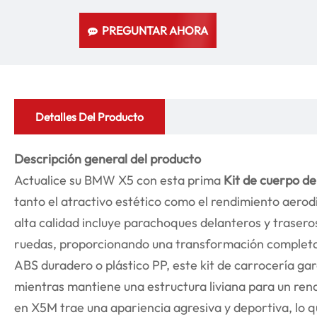
PREGUNTAR AHORA
Detalles Del Producto
Descripción general del producto
Actualice su BMW X5 con esta prima
Kit de cuerpo de
tanto el atractivo estético como el rendimiento aerodi
alta calidad incluye parachoques delanteros y traseros
ruedas, proporcionando una transformación complet
ABS duradero o plástico PP, este kit de carrocería ga
mientras mantiene una estructura liviana para un rend
en X5M trae una apariencia agresiva y deportiva, lo q