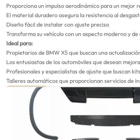
Proporciona un impulso aerodinámico para un mejor 
El material duradero asegura la resistencia al desgas
Diseño fácil de instalar con ajuste preciso
Transforma su vehículo con un aspecto moderno y de 
Ideal para:
Propietarios de BMW X5 que buscan una actualización
Los entusiastas de los automóviles que desean mejorar
Profesionales y especialistas de ajuste que buscan kit
Talleres automáticos que proporcionan servicios de ins