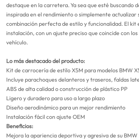
destaque en la carretera. Ya sea que esté buscando da
inspirada en el rendimiento o simplemente actualizar s
combinación perfecta de estilo y funcionalidad. El kit
instalación, con un ajuste preciso que coincide con lo
vehículo.
Lo más destacado del producto:
Kit de carrocería de estilo X5M para modelos BMW X
Incluye parachoques delanteros y traseros, faldas lat
ABS de alta calidad o construcción de plástico PP
Ligero y duradero para uso a largo plazo
Diseño aerodinámico para un mejor rendimiento
Instalación fácil con ajuste OEM
Beneficios:
Mejora la apariencia deportiva y agresiva de su BMW