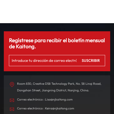
Regístrese para recibir el boletín mensual
de Kaitong.
Room 830, Creative D58 Technology Park, No. 58 Linqi Road,
Dongshan Street, Jiangning District, Nanjing, China.
Correo electrónico : Lisa@njkaitong.com
Correo electrónico : Keira@njkaitong.com