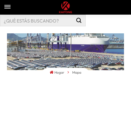
Hogar
Mapa