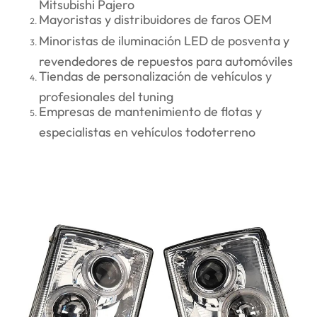
Mitsubishi Pajero
Mayoristas y distribuidores de faros OEM
Minoristas de iluminación LED de posventa y
revendedores de repuestos para automóviles
Tiendas de personalización de vehículos y
profesionales del tuning
Empresas de mantenimiento de flotas y
especialistas en vehículos todoterreno