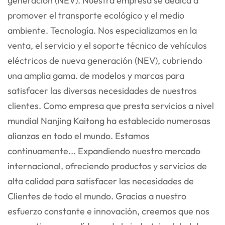
generación (NEV). Nuestra empresa se dedica a
promover el transporte ecológico y el medio
ambiente.
Tecnología. Nos especializamos en la
venta, el servicio y el soporte técnico de vehículos
eléctricos de nueva generación (NEV), cubriendo
una amplia gama.
de modelos y marcas para
satisfacer las diversas necesidades de nuestros
clientes. Como empresa que presta servicios a nivel
mundial
Nanjing Kaitong ha establecido numerosas
alianzas en todo el mundo. Estamos
continuamente...
Expandiendo nuestro mercado
internacional, ofreciendo productos y servicios de
alta calidad para satisfacer las necesidades de
Clientes de todo el mundo. Gracias a nuestro
esfuerzo constante e innovación, creemos que nos