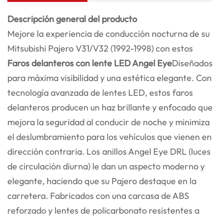
Descripción general del producto
Mejore la experiencia de conducción nocturna de su
Mitsubishi Pajero V31/V32 (1992-1998) con estos
Faros delanteros con lente LED Angel Eye
Diseñados
para máxima visibilidad y una estética elegante. Con
tecnología avanzada de lentes LED, estos faros
delanteros producen un haz brillante y enfocado que
mejora la seguridad al conducir de noche y minimiza
el deslumbramiento para los vehículos que vienen en
dirección contraria. Los anillos Angel Eye DRL (luces
de circulación diurna) le dan un aspecto moderno y
elegante, haciendo que su Pajero destaque en la
carretera. Fabricados con una carcasa de ABS
reforzado y lentes de policarbonato resistentes a