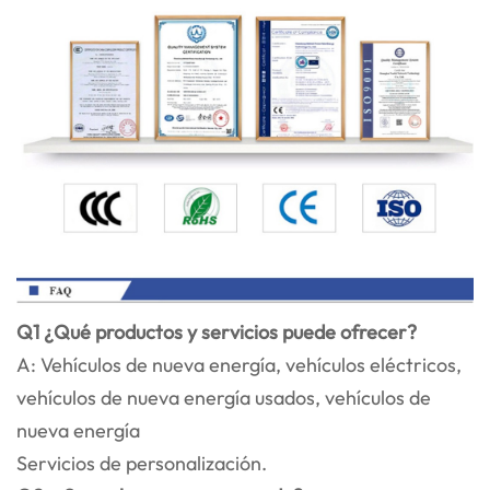
Q1 ¿Qué productos y servicios puede ofrecer?
A: Vehículos de nueva energía, vehículos eléctricos,
vehículos de nueva energía usados, vehículos de
nueva energía
Servicios de personalización.