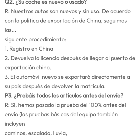
Q2. ¿Su coche es nuevo o usado?
R: Nuestros autos son nuevos y sin uso. De acuerdo
con la política de exportación de China, seguimos
las...
siguiente procedimiento:
1. Registro en China
2. Devuelva la licencia después de llegar al puerto de
exportación chino.
3. El automóvil nuevo se exportará directamente a
su país después de devolver la matrícula.
P3. ¿Probáis todos los artículos antes del envío?
R: Sí, hemos pasado la prueba del 100% antes del
envío (las pruebas básicas del equipo también
incluyen
caminos, escalada, lluvia,