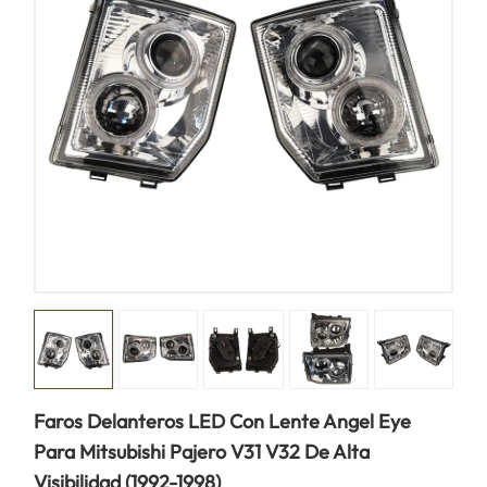
Faros Delanteros LED Con Lente Angel Eye
Para Mitsubishi Pajero V31 V32 De Alta
Visibilidad (1992-1998)