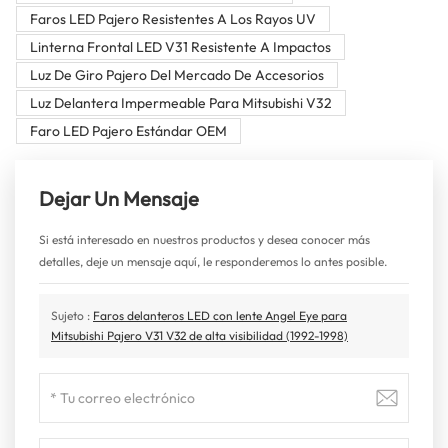
Faros LED Pajero Resistentes A Los Rayos UV
Linterna Frontal LED V31 Resistente A Impactos
Luz De Giro Pajero Del Mercado De Accesorios
Luz Delantera Impermeable Para Mitsubishi V32
Faro LED Pajero Estándar OEM
Dejar Un Mensaje
Si está interesado en nuestros productos y desea conocer más
detalles, deje un mensaje aquí, le responderemos lo antes posible.
Sujeto :
Faros delanteros LED con lente Angel Eye para
Mitsubishi Pajero V31 V32 de alta visibilidad (1992-1998)