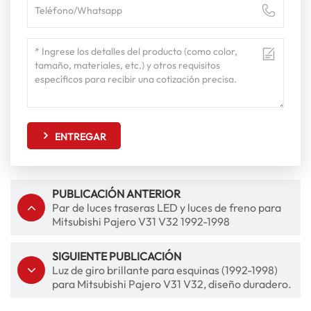
ENTREGAR
PUBLICACIÓN ANTERIOR
Par de luces traseras LED y luces de freno para
Mitsubishi Pajero V31 V32 1992-1998
(actualización)
SIGUIENTE PUBLICACIÓN
Luz de giro brillante para esquinas (1992-1998)
para Mitsubishi Pajero V31 V32, diseño duradero.