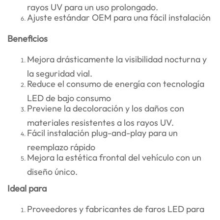
rayos UV para un uso prolongado.
Ajuste estándar OEM para una fácil instalación
Beneficios
Mejora drásticamente la visibilidad nocturna y
la seguridad vial.
Reduce el consumo de energía con tecnología
LED de bajo consumo
Previene la decoloración y los daños con
materiales resistentes a los rayos UV.
Fácil instalación plug-and-play para un
reemplazo rápido
Mejora la estética frontal del vehículo con un
diseño único.
Ideal para
Proveedores y fabricantes de faros LED para