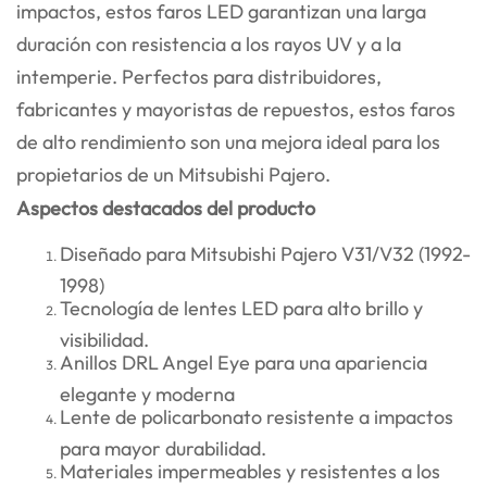
impactos, estos faros LED garantizan una larga
duración con resistencia a los rayos UV y a la
intemperie. Perfectos para distribuidores,
fabricantes y mayoristas de repuestos, estos faros
de alto rendimiento son una mejora ideal para los
propietarios de un Mitsubishi Pajero.
Aspectos destacados del producto
Diseñado para Mitsubishi Pajero V31/V32 (1992-
1998)
Tecnología de lentes LED para alto brillo y
visibilidad.
Anillos DRL Angel Eye para una apariencia
elegante y moderna
Lente de policarbonato resistente a impactos
para mayor durabilidad.
Materiales impermeables y resistentes a los