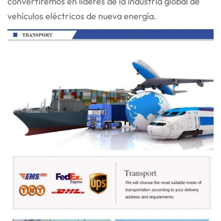
convertiremos en líderes de la industria global de
vehículos eléctricos de nueva energía.