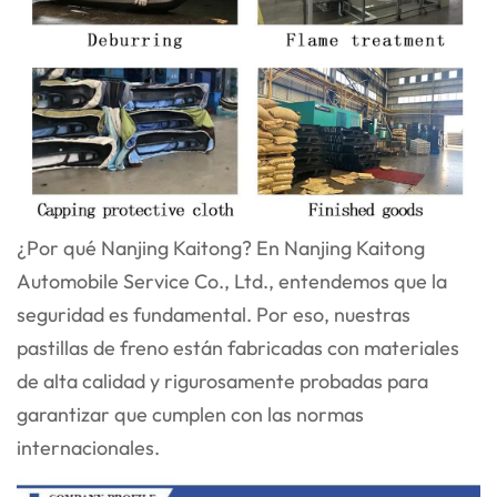
¿Por qué Nanjing Kaitong? En Nanjing Kaitong
Automobile Service Co., Ltd., entendemos que la
seguridad es fundamental. Por eso, nuestras
pastillas de freno están fabricadas con materiales
de alta calidad y rigurosamente probadas para
garantizar que cumplen con las normas
internacionales.