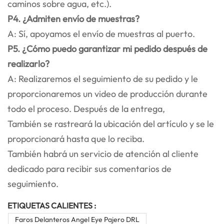
caminos sobre agua, etc.).
P4. ¿Admiten envío de muestras?
A: Sí, apoyamos el envío de muestras al puerto.
P5. ¿Cómo puedo garantizar mi pedido después de
realizarlo?
A: Realizaremos el seguimiento de su pedido y le
proporcionaremos un video de producción durante
todo el proceso. Después de la entrega,
También se rastreará la ubicación del artículo y se le
proporcionará hasta que lo reciba.
También habrá un servicio de atención al cliente
dedicado para recibir sus comentarios de
seguimiento.
ETIQUETAS CALIENTES :
Faros Delanteros Angel Eye Pajero DRL