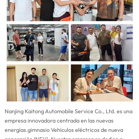
Nanjing Kaitong Automobile Service Co., Ltd. es una
empresa innovadora centrada en las nuevas
energías.
gimnasio
Vehículos eléctricos de nueva