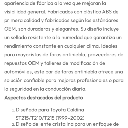
apariencia de fábrica a la vez que mejoran la
visibilidad general. Fabricados con plástico ABS de
primera calidad y fabricados según los estándares
OEM, son duraderos y elegantes. Su diseño incluye
un sellado resistente a la humedad que garantiza un
rendimiento constante en cualquier clima. Ideales
para mayoristas de faros antiniebla, proveedores de
repuestos OEM y talleres de modificación de
automóviles, este par de faros antiniebla ofrece una
solución confiable para mejoras profesionales o para
la seguridad en la conducción diaria.
Aspectos destacados del producto
Diseñado para Toyota Caldina
ST215/T210/T215 (1999–2002)
Diseño de lente cristalina para un enfoque de