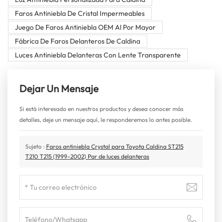
Faros Antiniebla De Cristal Impermeables
Juego De Faros Antiniebla OEM Al Por Mayor
Fábrica De Faros Delanteros De Caldina
Luces Antiniebla Delanteras Con Lente Transparente
Dejar Un Mensaje
Si está interesado en nuestros productos y desea conocer más
detalles, deje un mensaje aquí, le responderemos lo antes posible.
Sujeto :
Faros antiniebla Crystal para Toyota Caldina ST215
T210 T215 (1999-2002) Par de luces delanteras