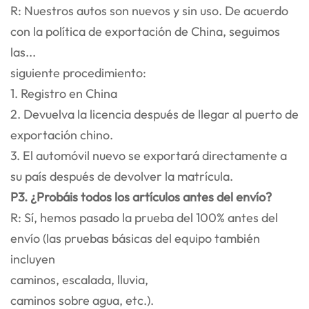
R: Nuestros autos son nuevos y sin uso. De acuerdo
con la política de exportación de China, seguimos
las...
siguiente procedimiento:
1. Registro en China
2. Devuelva la licencia después de llegar al puerto de
exportación chino.
3. El automóvil nuevo se exportará directamente a
su país después de devolver la matrícula.
P3. ¿Probáis todos los artículos antes del envío?
R: Sí, hemos pasado la prueba del 100% antes del
envío (las pruebas básicas del equipo también
incluyen
caminos, escalada, lluvia,
caminos sobre agua, etc.).