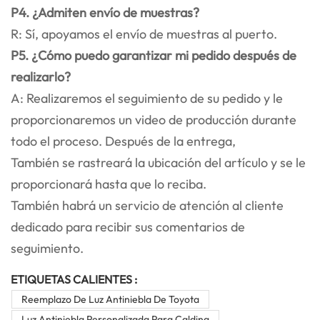
P4. ¿Admiten envío de muestras?
R: Sí, apoyamos el envío de muestras al puerto.
P5. ¿Cómo puedo garantizar mi pedido después de
realizarlo?
A: Realizaremos el seguimiento de su pedido y le
proporcionaremos un video de producción durante
todo el proceso. Después de la entrega,
También se rastreará la ubicación del artículo y se le
proporcionará hasta que lo reciba.
También habrá un servicio de atención al cliente
dedicado para recibir sus comentarios de
seguimiento.
ETIQUETAS CALIENTES :
Reemplazo De Luz Antiniebla De Toyota
Luz Antiniebla Personalizada Para Caldina