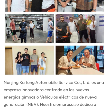
Nanjing Kaitong Automobile Service Co., Ltd. es una
empresa innovadora centrada en las nuevas
energías.
gimnasio
Vehículos eléctricos de nueva
generación (NEV). Nuestra empresa se dedica a