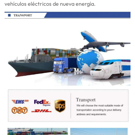
vehículos eléctricos de nueva energía.