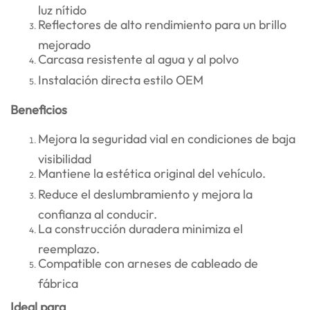
luz nítido
Reflectores de alto rendimiento para un brillo
mejorado
Carcasa resistente al agua y al polvo
Instalación directa estilo OEM
Beneficios
Mejora la seguridad vial en condiciones de baja
visibilidad
Mantiene la estética original del vehículo.
Reduce el deslumbramiento y mejora la
confianza al conducir.
La construcción duradera minimiza el
reemplazo.
Compatible con arneses de cableado de
fábrica
Ideal para