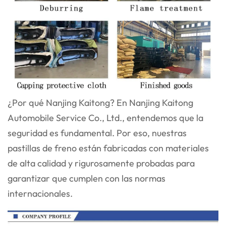
¿Por qué Nanjing Kaitong? En Nanjing Kaitong
Automobile Service Co., Ltd., entendemos que la
seguridad es fundamental. Por eso, nuestras
pastillas de freno están fabricadas con materiales
de alta calidad y rigurosamente probadas para
garantizar que cumplen con las normas
internacionales.