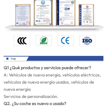
Q1 ¿Qué productos y servicios puede ofrecer?
A: Vehículos de nueva energía, vehículos eléctricos,
vehículos de nueva energía usados, vehículos de
nueva energía
Servicios de personalización.
Q2. ¿Su coche es nuevo o usado?