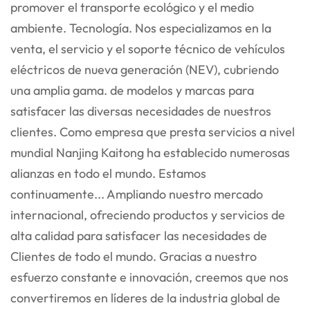
promover el transporte ecológico y el medio
ambiente.
Tecnología. Nos especializamos en la
venta, el servicio y el soporte técnico de vehículos
eléctricos de nueva generación (NEV), cubriendo
una amplia gama.
de modelos y marcas para
satisfacer las diversas necesidades de nuestros
clientes. Como empresa que presta servicios a nivel
mundial
Nanjing Kaitong ha establecido numerosas
alianzas en todo el mundo. Estamos
continuamente...
Ampliando nuestro mercado
internacional, ofreciendo productos y servicios de
alta calidad para satisfacer las necesidades de
Clientes de todo el mundo. Gracias a nuestro
esfuerzo constante e innovación, creemos que nos
convertiremos en líderes de la industria global de