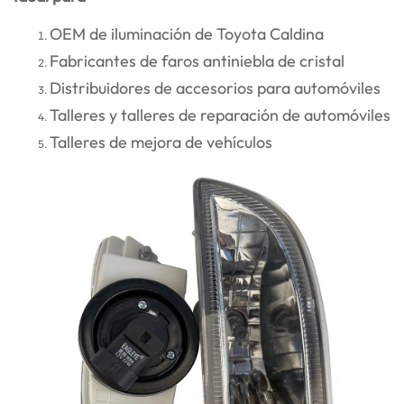
OEM de iluminación de Toyota Caldina
Fabricantes de faros antiniebla de cristal
Distribuidores de accesorios para automóviles
Talleres y talleres de reparación de automóviles
Talleres de mejora de vehículos