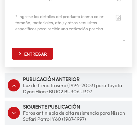
ENTREGAR
PUBLICACIÓN ANTERIOR
Luz de freno trasera (1994-2003) para Toyota
Dyna Hiace BU102 BU306 U307
SIGUIENTE PUBLICACIÓN
Faros antiniebla de alta resistencia para Nissan
Safari Patrol Y60 (1987-1997)