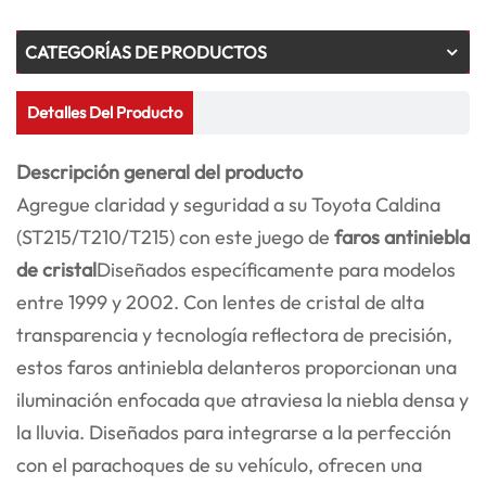
CATEGORÍAS DE PRODUCTOS
Detalles Del Producto
Descripción general del producto
Agregue claridad y seguridad a su Toyota Caldina
(ST215/T210/T215) con este juego de
faros antiniebla
de cristal
Diseñados específicamente para modelos
entre 1999 y 2002. Con lentes de cristal de alta
transparencia y tecnología reflectora de precisión,
estos faros antiniebla delanteros proporcionan una
iluminación enfocada que atraviesa la niebla densa y
la lluvia. Diseñados para integrarse a la perfección
con el parachoques de su vehículo, ofrecen una