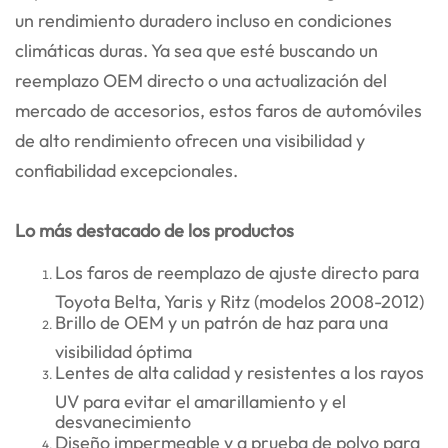
un rendimiento duradero incluso en condiciones
climáticas duras. Ya sea que esté buscando un
reemplazo OEM directo o una actualización del
mercado de accesorios, estos faros de automóviles
de alto rendimiento ofrecen una visibilidad y
confiabilidad excepcionales.
Lo más destacado de los productos
Los faros de reemplazo de ajuste directo para
Toyota Belta, Yaris y Ritz (modelos 2008-2012)
Brillo de OEM y un patrón de haz para una
visibilidad óptima
Lentes de alta calidad y resistentes a los rayos
UV para evitar el amarillamiento y el
desvanecimiento
Diseño impermeable y a prueba de polvo para