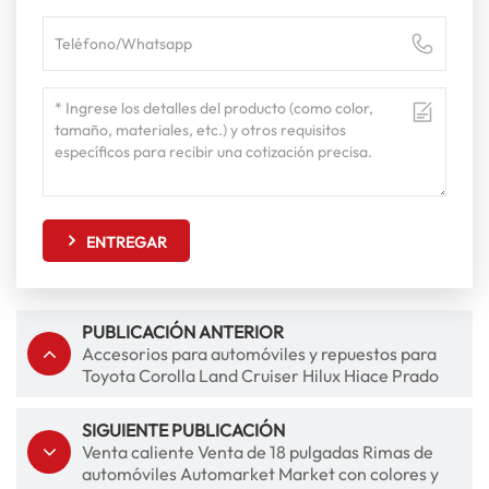
ENTREGAR
PUBLICACIÓN ANTERIOR
Accesorios para automóviles y repuestos para
Toyota Corolla Land Cruiser Hilux Hiace Prado
SIGUIENTE PUBLICACIÓN
Venta caliente Venta de 18 pulgadas Rimas de
automóviles Automarket Market con colores y