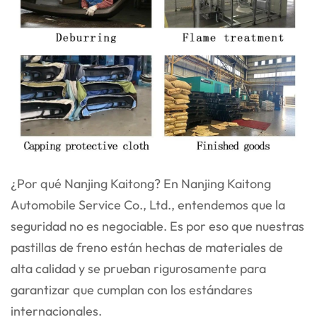
¿Por qué Nanjing Kaitong? En Nanjing Kaitong
Automobile Service Co., Ltd., entendemos que la
seguridad no es negociable. Es por eso que nuestras
pastillas de freno están hechas de materiales de
alta calidad y se prueban rigurosamente para
garantizar que cumplan con los estándares
internacionales.