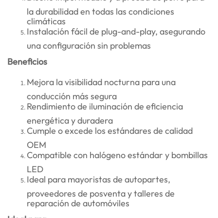
la durabilidad en todas las condiciones
climáticas
Instalación fácil de plug-and-play, asegurando
una configuración sin problemas
Beneficios
Mejora la visibilidad nocturna para una
conducción más segura
Rendimiento de iluminación de eficiencia
energética y duradera
Cumple o excede los estándares de calidad
OEM
Compatible con halógeno estándar y bombillas
LED
Ideal para mayoristas de autopartes,
proveedores de posventa y talleres de
reparación de automóviles