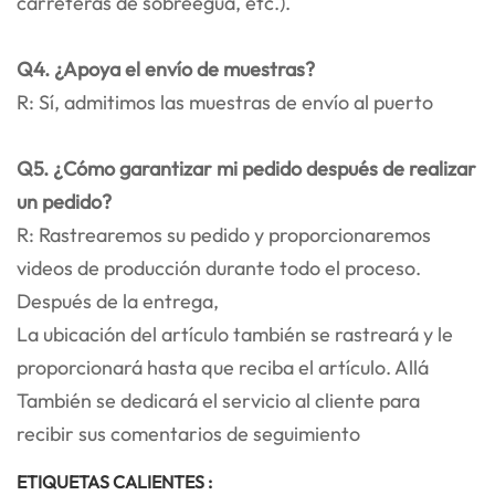
carreteras de sobreegua, etc.).
Q4. ¿Apoya el envío de muestras?
R: Sí, admitimos las muestras de envío al puerto
Q5. ¿Cómo garantizar mi pedido después de realizar
un pedido?
R: Rastrearemos su pedido y proporcionaremos
videos de producción durante todo el proceso.
Después de la entrega,
La ubicación del artículo también se rastreará y le
proporcionará hasta que reciba el artículo. Allá
También se dedicará el servicio al cliente para
recibir sus comentarios de seguimiento
ETIQUETAS CALIENTES :