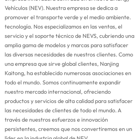
Vehículos (NEV). Nuestra empresa se dedica a
promover el transporte verde y el medio ambiente.
tecnología. Nos especializamos en las ventas, el
servicio y el soporte técnico de NEVS, cubriendo una
amplia gama
de modelos y marcas para satisfacer
las diversas necesidades de nuestros clientes. Como
una empresa que sirve global
clientes, Nanjing
Kaitong, ha establecido numerosas asociaciones en
todo el mundo. Somos continuamente
expandir
nuestro mercado internacional, ofreciendo
productos y servicios de alta calidad para satisfacer
las necesidades de
clientes de todo el mundo. A
través de nuestros esfuerzos e innovación
persistentes, creemos que nos convertiremos en un
líder en la industria global de NEV.