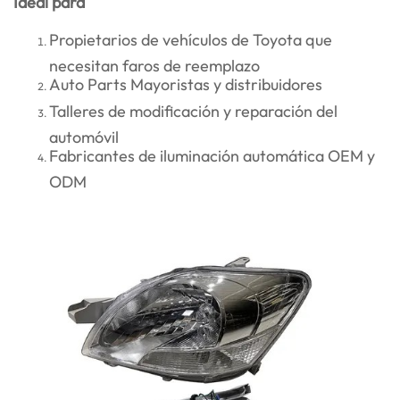
Ideal para
Propietarios de vehículos de Toyota que
necesitan faros de reemplazo
Auto Parts Mayoristas y distribuidores
Talleres de modificación y reparación del
automóvil
Fabricantes de iluminación automática OEM y
ODM