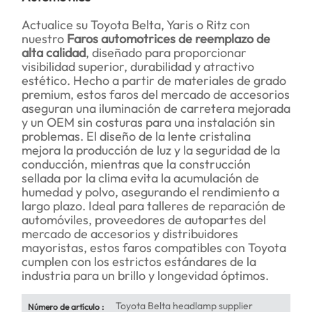
Actualice su Toyota Belta, Yaris o Ritz con
nuestro
Faros automotrices de reemplazo de
alta calidad
, diseñado para proporcionar
visibilidad superior, durabilidad y atractivo
estético. Hecho a partir de materiales de grado
premium, estos faros del mercado de accesorios
aseguran una iluminación de carretera mejorada
y un OEM sin costuras para una instalación sin
problemas. El diseño de la lente cristalina
mejora la producción de luz y la seguridad de la
conducción, mientras que la construcción
sellada por la clima evita la acumulación de
humedad y polvo, asegurando el rendimiento a
largo plazo. Ideal para talleres de reparación de
automóviles, proveedores de autopartes del
mercado de accesorios y distribuidores
mayoristas, estos faros compatibles con Toyota
cumplen con los estrictos estándares de la
industria para un brillo y longevidad óptimos.
Toyota Belta headlamp supplier
Número de artículo :