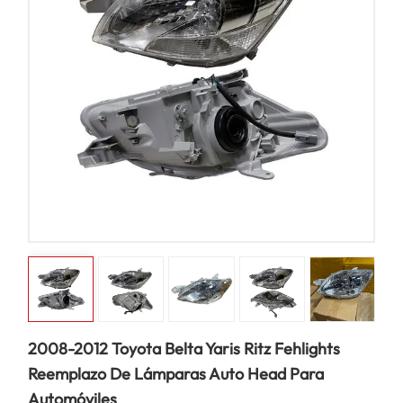
2008-2012 Toyota Belta Yaris Ritz Fehlights
Reemplazo De Lámparas Auto Head Para
Automóviles