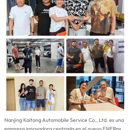
Nanjing Kaitong Automobile Service Co., Ltd. es una
empresa innovadora centrada en el nuevo ENER
gy