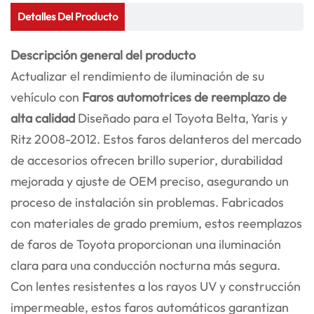
Detalles Del Producto
Descripción general del producto
Actualizar el rendimiento de iluminación de su
vehículo con
Faros automotrices de reemplazo de
alta calidad
Diseñado para el Toyota Belta, Yaris y
Ritz 2008-2012. Estos faros delanteros del mercado
de accesorios ofrecen brillo superior, durabilidad
mejorada y ajuste de OEM preciso, asegurando un
proceso de instalación sin problemas. Fabricados
con materiales de grado premium, estos reemplazos
de faros de Toyota proporcionan una iluminación
clara para una conducción nocturna más segura.
Con lentes resistentes a los rayos UV y construcción
impermeable, estos faros automáticos garantizan