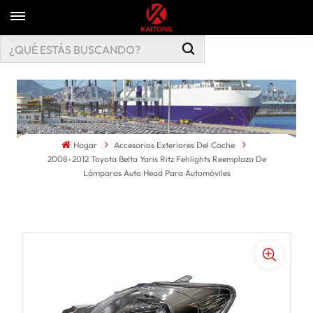
Hogar
Accesorios Exteriores Del Coche
2008-2012 Toyota Belta Yaris Ritz Fehlights Reemplazo De
Lámparas Auto Head Para Automóviles