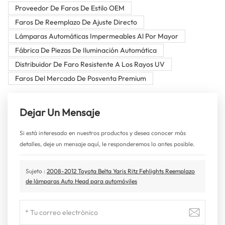
Proveedor De Faros De Estilo OEM
Faros De Reemplazo De Ajuste Directo
Lámparas Automáticas Impermeables Al Por Mayor
Fábrica De Piezas De Iluminación Automática
Distribuidor De Faro Resistente A Los Rayos UV
Faros Del Mercado De Posventa Premium
Dejar Un Mensaje
Si está interesado en nuestros productos y desea conocer más
detalles, deje un mensaje aquí, le responderemos lo antes posible.
Sujeto :
2008-2012 Toyota Belta Yaris Ritz Fehlights Reemplazo
de lámparas Auto Head para automóviles