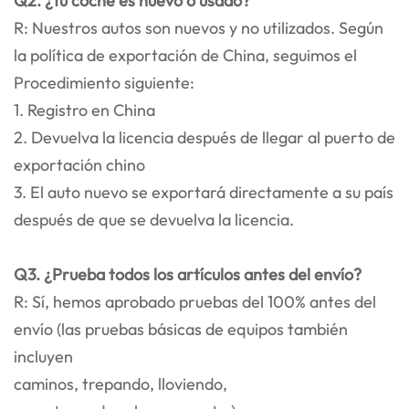
Q2. ¿Tu coche es nuevo o usado?
R: Nuestros autos son nuevos y no utilizados. Según
la política de exportación de China, seguimos el
Procedimiento siguiente:
1. Registro en China
2. Devuelva la licencia después de llegar al puerto de
exportación chino
3. El auto nuevo se exportará directamente a su país
después de que se devuelva la licencia.
Q3. ¿Prueba todos los artículos antes del envío?
R: Sí, hemos aprobado pruebas del 100% antes del
envío (las pruebas básicas de equipos también
incluyen
caminos, trepando, lloviendo,