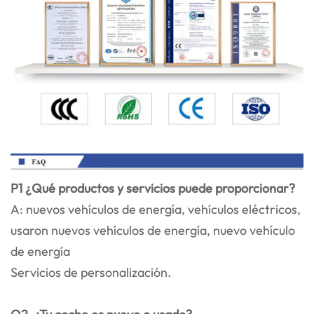
P1 ¿Qué productos y servicios puede proporcionar?
A: nuevos vehículos de energía, vehículos eléctricos,
usaron nuevos vehículos de energía, nuevo vehículo
de energía
Servicios de personalización.