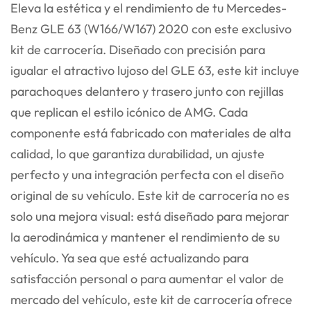
Eleva la estética y el rendimiento de tu Mercedes-
Benz GLE 63 (W166/W167) 2020 con este exclusivo
kit de carrocería. Diseñado con precisión para
igualar el atractivo lujoso del GLE 63, este kit incluye
parachoques delantero y trasero junto con rejillas
que replican el estilo icónico de AMG. Cada
componente está fabricado con materiales de alta
calidad, lo que garantiza durabilidad, un ajuste
perfecto y una integración perfecta con el diseño
original de su vehículo. Este kit de carrocería no es
solo una mejora visual: está diseñado para mejorar
la aerodinámica y mantener el rendimiento de su
vehículo. Ya sea que esté actualizando para
satisfacción personal o para aumentar el valor de
mercado del vehículo, este kit de carrocería ofrece