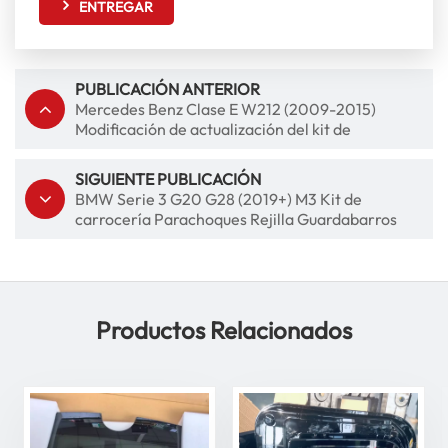
ENTREGAR
PUBLICACIÓN ANTERIOR
Mercedes Benz Clase E W212 (2009-2015)
Modificación de actualización del kit de
carrocería E63 AMG
SIGUIENTE PUBLICACIÓN
BMW Serie 3 G20 G28 (2019+) M3 Kit de
carrocería Parachoques Rejilla Guardabarros
Capó Escape
Productos Relacionados