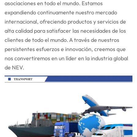
asociaciones en todo el mundo. Estamos
expandiendo continuamente nuestro mercado
internacional, ofreciendo productos y servicios de
alta calidad para satisfacer las necesidades de los
clientes de todo el mundo. A través de nuestros
persistentes esfuerzos e innovación, creemos que
nos convertiremos en un líder en la industria global
de NEV.