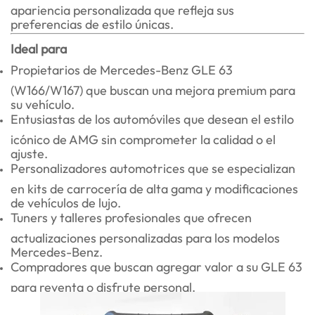
apariencia personalizada que refleja sus
preferencias de estilo únicas.
Ideal para
Propietarios de Mercedes-Benz GLE 63
(W166/W167) que buscan una mejora premium para
su vehículo.
Entusiastas de los automóviles que desean el estilo
icónico de AMG sin comprometer la calidad o el
ajuste.
Personalizadores automotrices que se especializan
en kits de carrocería de alta gama y modificaciones
de vehículos de lujo.
Tuners y talleres profesionales que ofrecen
actualizaciones personalizadas para los modelos
Mercedes-Benz.
Compradores que buscan agregar valor a su GLE 63
para reventa o disfrute personal.