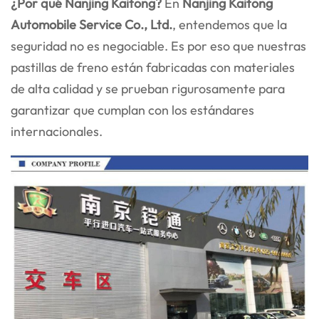
¿Por qué Nanjing Kaitong?
En
Nanjing Kaitong
Automobile Service Co., Ltd.
, entendemos que la
seguridad no es negociable. Es por eso que nuestras
pastillas de freno están fabricadas con materiales
de alta calidad y se prueban rigurosamente para
garantizar que cumplan con los estándares
internacionales.