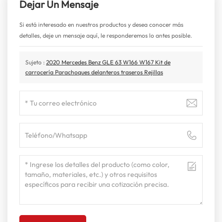
Dejar Un Mensaje
Si está interesado en nuestros productos y desea conocer más
detalles, deje un mensaje aquí, le responderemos lo antes posible.
Sujeto :
2020 Mercedes Benz GLE 63 W166 W167 Kit de
carrocería Parachoques delanteros traseros Rejillas