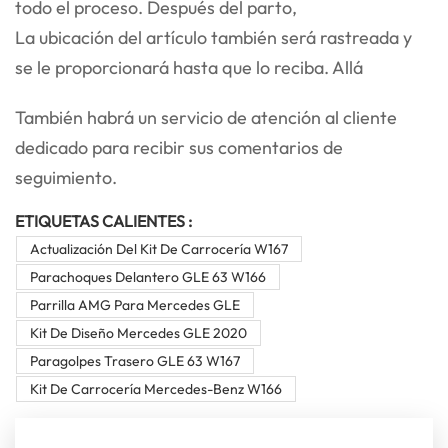
todo el proceso. Después del parto,
La ubicación del artículo también será rastreada y
se le proporcionará hasta que lo reciba. Allá
También habrá un servicio de atención al cliente
dedicado para recibir sus comentarios de
seguimiento.
ETIQUETAS CALIENTES :
Actualización Del Kit De Carrocería W167
Parachoques Delantero GLE 63 W166
Parrilla AMG Para Mercedes GLE
Kit De Diseño Mercedes GLE 2020
Paragolpes Trasero GLE 63 W167
Kit De Carrocería Mercedes-Benz W166