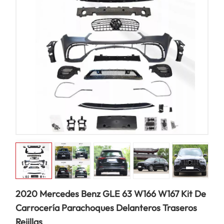
2020 Mercedes Benz GLE 63 W166 W167 Kit De
Carrocería Parachoques Delanteros Traseros
Rejillas