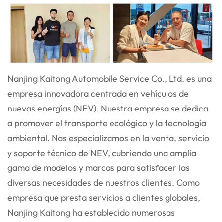
Nanjing Kaitong Automobile Service Co., Ltd. es una
empresa innovadora centrada en vehículos de
nuevas energías (NEV). Nuestra empresa se dedica
a promover el transporte ecológico y la tecnología
ambiental. Nos especializamos en la venta, servicio
y soporte técnico de NEV, cubriendo una amplia
gama de modelos y marcas para satisfacer las
diversas necesidades de nuestros clientes. Como
empresa que presta servicios a clientes globales,
Nanjing Kaitong ha establecido numerosas