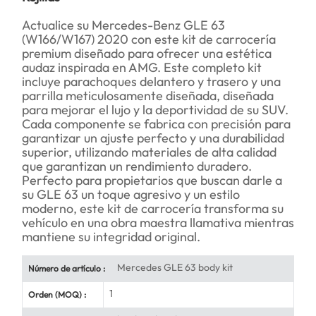
Actualice su Mercedes-Benz GLE 63
(W166/W167) 2020 con este kit de carrocería
premium diseñado para ofrecer una estética
audaz inspirada en AMG. Este completo kit
incluye parachoques delantero y trasero y una
parrilla meticulosamente diseñada, diseñada
para mejorar el lujo y la deportividad de su SUV.
Cada componente se fabrica con precisión para
garantizar un ajuste perfecto y una durabilidad
superior, utilizando materiales de alta calidad
que garantizan un rendimiento duradero.
Perfecto para propietarios que buscan darle a
su GLE 63 un toque agresivo y un estilo
moderno, este kit de carrocería transforma su
vehículo en una obra maestra llamativa mientras
mantiene su integridad original.
Mercedes GLE 63 body kit
Número de artículo :
1
Orden (MOQ) :