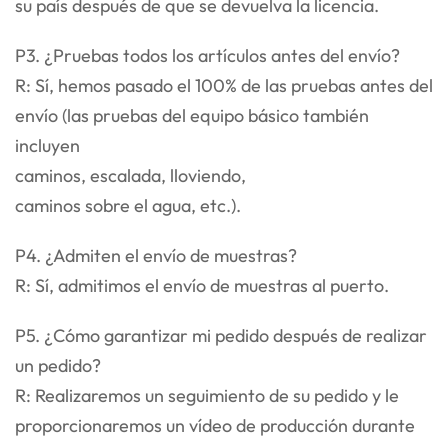
su país después de que se devuelva la licencia.
P3. ¿Pruebas todos los artículos antes del envío?
R: Sí, hemos pasado el 100% de las pruebas antes del
envío (las pruebas del equipo básico también
incluyen
caminos, escalada, lloviendo,
caminos sobre el agua, etc.).
P4. ¿Admiten el envío de muestras?
R: Sí, admitimos el envío de muestras al puerto.
P5. ¿Cómo garantizar mi pedido después de realizar
un pedido?
R: Realizaremos un seguimiento de su pedido y le
proporcionaremos un vídeo de producción durante