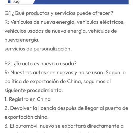
Q1 ¿Qué productos y servicios puede ofrecer?
R: Vehículos de nueva energía, vehículos eléctricos,
vehículos usados de nueva energía, vehículos de
nueva energía.
servicios de personalización.
P2. ¿Tu auto es nuevo o usado?
R: Nuestros autos son nuevos y no se usan. Según la
política de exportación de China, seguimos el
siguiente procedimiento:
1. Registro en China
2. Devolver la licencia después de llegar al puerto de
exportación chino.
3. El automóvil nuevo se exportará directamente a