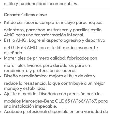
estilo y funcionalidad incomparables.
Características clave
Kit de carrocería completo: incluye parachoques
delantero, parachoques trasero y parrillas estilo
AMG para una transformación integral.
Estilo AMG: Logre el aspecto agresivo y deportivo
del GLE 63 AMG con este kit meticulosamente
diseñado.
Materiales de primera calidad: fabricados con
materiales livianos pero duraderos para un
rendimiento y protección duraderos.
Diseño aerodinámico: mejora el flujo de aire y
reduce la resistencia, lo que contribuye a un mejor
manejo y estabilidad.
Ajuste a medida: Diseñado con precisión para los
modelos Mercedes-Benz GLE 63 (W166/W167) para
una instalación impecable.
Acabado profesional: disponible en una variedad de