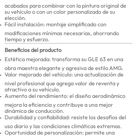
acabados para combinar con la pintura original de
su vehículo o con un color personalizado de su
elección.
Fácil instalación: montaje simplificado con
modificaciones mínimas necesarias, ahorrando
tiempo y esfuerzo.
Beneficios del producto
Estética mejorada: transforma su GLE 63 en una
obra maestra elegante y agresiva de estilo AMG.
Valor mejorado del vehículo: una actualización de
nivel profesional que agrega valor de reventa y
atractivo a su vehículo.
Aumento del rendimiento: el diseño aerodinámico
mejora la eficiencia y contribuye a una mejor
dinámica de conducción.
Durabilidad y confiabilidad: resiste los desafíos del
uso diario y las condiciones climáticas extremas.
Oportunidad de personalización: permite una