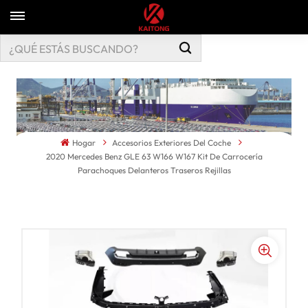
Hogar
Accesorios Exteriores Del Coche
2020 Mercedes Benz GLE 63 W166 W167 Kit De Carrocería
Parachoques Delanteros Traseros Rejillas