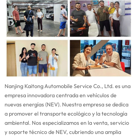
Nanjing Kaitong Automobile Service Co., Ltd. es una
empresa innovadora centrada en vehículos de
nuevas energías (NEV). Nuestra empresa se dedica
a promover el transporte ecológico y la tecnología
ambiental. Nos especializamos en la venta, servicio
y soporte técnico de NEV, cubriendo una amplia