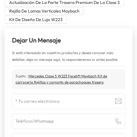
Actualización De La Parte Trasera Premium De La Clase S
Rejilla De Lamas Verticales Maybach
Kit De Diseño De Lujo W223
Dejar Un Mensaje
Si está interesado en nuestros productos y desea conocer más
detalles, deje un mensaje aquí, le responderemos lo antes posible.
Sujeto :
Mercedes Clase S W223 Facelift Maybach Kit de
carrocería Rejillas y conjunto de parachoques trasero