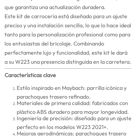
que garantiza una actualización duradera.
Este kit de carrocería está diseñado para un ajuste
preciso y una instalación sencilla, lo que lo hace ideal
tanto para la personalización profesional como para
los entusiastas del bricolaje. Combinando
perfectamente lujo y funcionalidad, este kit le dará
a su W223 una presencia distinguida en la carretera.
Características clave
Estilo inspirado en Maybach: parrilla icónica y
parachoques trasero refinado.
Materiales de primera calidad: fabricados con
plástico ABS duradero para mayor longevidad.
Ingeniería de precisión: diseñado para un ajuste
perfecto en los modelos W223 2021+.
Mejoras aerodinámicas: parachoques trasero