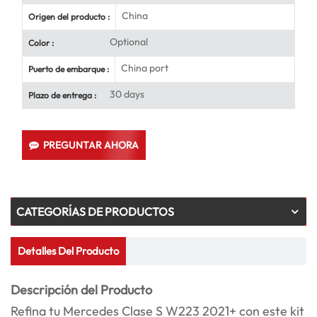
China
Origen del producto :
Optional
Color :
China port
Puerto de embarque :
30 days
Plazo de entrega :
PREGUNTAR AHORA
CATEGORÍAS DE PRODUCTOS
Detalles Del Producto
Descripción del Producto
Refina tu Mercedes Clase S W223 2021+ con este kit