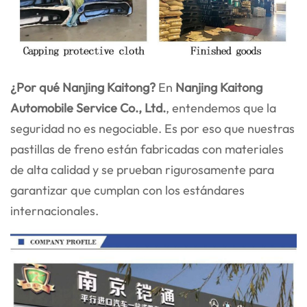
¿Por qué Nanjing Kaitong?
En
Nanjing Kaitong
Automobile Service Co., Ltd.
, entendemos que la
seguridad no es negociable. Es por eso que nuestras
pastillas de freno están fabricadas con materiales
de alta calidad y se prueban rigurosamente para
garantizar que cumplan con los estándares
internacionales.