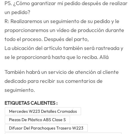
P5. ¿Cómo garantizar mi pedido después de realizar
un pedido?
R: Realizaremos un seguimiento de su pedido y le
proporcionaremos un vídeo de producción durante
todo el proceso. Después del parto,
La ubicación del artículo también será rastreada y
se le proporcionará hasta que lo reciba. Allá
También habrá un servicio de atención al cliente
dedicado para recibir sus comentarios de
seguimiento.
ETIQUETAS CALIENTES :
Mercedes W223 Detalles Cromados
Piezas De Plástico ABS Clase S
Difusor Del Parachoques Trasero W223