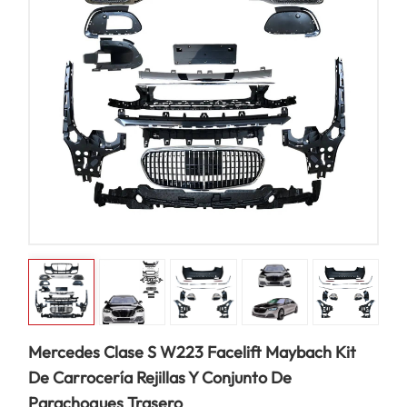
Mercedes Clase S W223 Facelift Maybach Kit
De Carrocería Rejillas Y Conjunto De
Parachoques Trasero