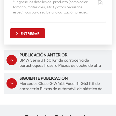
ENTREGAR
PUBLICACIÓN ANTERIOR
BMW Serie 3 F30 Kit de carrocería de
parachoques trasero Piezas de coche de alta
calidad
SIGUIENTE PUBLICACIÓN
Mercedes Clase G W463 Facelift G63 Kit de
carrocería Piezas de automóvil de plástico de
alta calidad