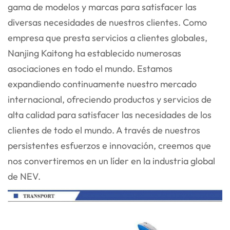
gama de modelos y marcas para satisfacer las
diversas necesidades de nuestros clientes. Como
empresa que presta servicios a clientes globales,
Nanjing Kaitong ha establecido numerosas
asociaciones en todo el mundo. Estamos
expandiendo continuamente nuestro mercado
internacional, ofreciendo productos y servicios de
alta calidad para satisfacer las necesidades de los
clientes de todo el mundo. A través de nuestros
persistentes esfuerzos e innovación, creemos que
nos convertiremos en un líder en la industria global
de NEV.