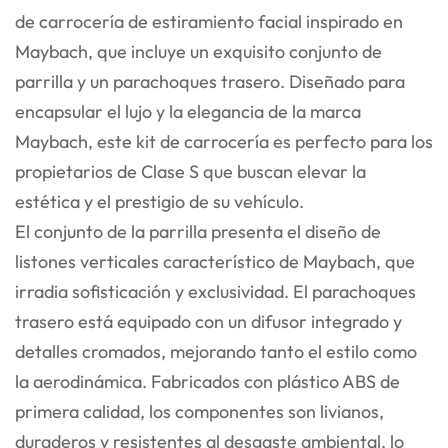
de carrocería de estiramiento facial inspirado en
Maybach, que incluye un exquisito conjunto de
parrilla y un parachoques trasero. Diseñado para
encapsular el lujo y la elegancia de la marca
Maybach, este kit de carrocería es perfecto para los
propietarios de Clase S que buscan elevar la
estética y el prestigio de su vehículo.
El conjunto de la parrilla presenta el diseño de
listones verticales característico de Maybach, que
irradia sofisticación y exclusividad. El parachoques
trasero está equipado con un difusor integrado y
detalles cromados, mejorando tanto el estilo como
la aerodinámica. Fabricados con plástico ABS de
primera calidad, los componentes son livianos,
duraderos y resistentes al desgaste ambiental, lo