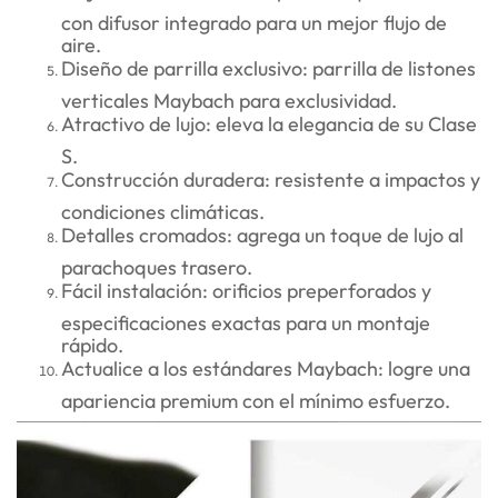
con difusor integrado para un mejor flujo de
aire.
Diseño de parrilla exclusivo: parrilla de listones
verticales Maybach para exclusividad.
Atractivo de lujo: eleva la elegancia de su Clase
S.
Construcción duradera: resistente a impactos y
condiciones climáticas.
Detalles cromados: agrega un toque de lujo al
parachoques trasero.
Fácil instalación: orificios preperforados y
especificaciones exactas para un montaje
rápido.
Actualice a los estándares Maybach: logre una
apariencia premium con el mínimo esfuerzo.