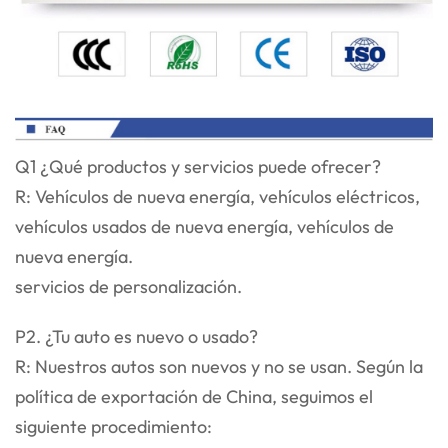
Q1 ¿Qué productos y servicios puede ofrecer?
R: Vehículos de nueva energía, vehículos eléctricos,
vehículos usados de nueva energía, vehículos de
nueva energía.
servicios de personalización.
P2. ¿Tu auto es nuevo o usado?
R: Nuestros autos son nuevos y no se usan. Según la
política de exportación de China, seguimos el
siguiente procedimiento: