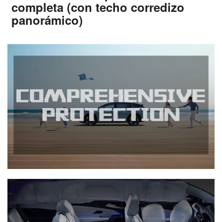
completa (con techo corredizo
panorámico)