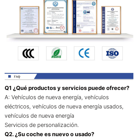
Q1 ¿Qué productos y servicios puede ofrecer?
A: Vehículos de nueva energía, vehículos
eléctricos, vehículos de nueva energía usados,
vehículos de nueva energía
Servicios de personalización.
Q2. ¿Su coche es nuevo o usado?