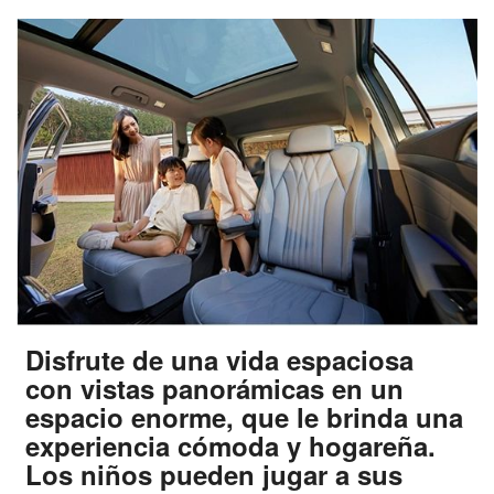
Disfrute de una vida espaciosa
con vistas panorámicas en un
espacio enorme, que le brinda una
experiencia cómoda y hogareña.
Los niños pueden jugar a sus