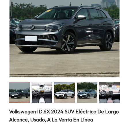
Volkswagen ID.6X 2024 SUV Eléctrico De Largo
Alcance, Usado, A La Venta En Línea