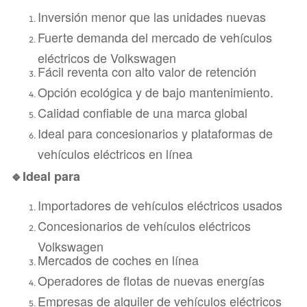
Inversión menor que las unidades nuevas
Fuerte demanda del mercado de vehículos
eléctricos de Volkswagen
Fácil reventa con alto valor de retención
Opción ecológica y de bajo mantenimiento.
Calidad confiable de una marca global
Ideal para concesionarios y plataformas de
vehículos eléctricos en línea
🔹Ideal para
Importadores de vehículos eléctricos usados
Concesionarios de vehículos eléctricos
Volkswagen
Mercados de coches en línea
Operadores de flotas de nuevas energías
Empresas de alquiler de vehículos eléctricos