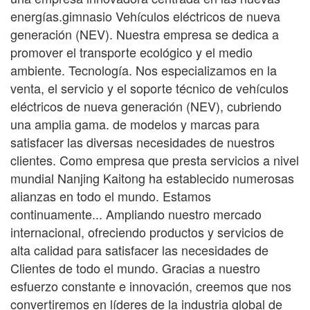
energías.
gimnasio
Vehículos eléctricos de nueva
generación (NEV). Nuestra empresa se dedica a
promover el transporte ecológico y el medio
ambiente.
Tecnología. Nos especializamos en la
venta, el servicio y el soporte técnico de vehículos
eléctricos de nueva generación (NEV), cubriendo
una amplia gama.
de modelos y marcas para
satisfacer las diversas necesidades de nuestros
clientes. Como empresa que presta servicios a nivel
mundial
Nanjing Kaitong ha establecido numerosas
alianzas en todo el mundo. Estamos
continuamente...
Ampliando nuestro mercado
internacional, ofreciendo productos y servicios de
alta calidad para satisfacer las necesidades de
Clientes de todo el mundo. Gracias a nuestro
esfuerzo constante e innovación, creemos que nos
convertiremos en líderes de la industria global de