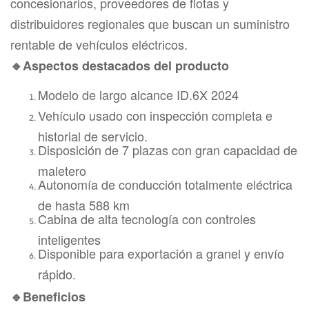
concesionarios, proveedores de flotas y
distribuidores regionales que buscan un suministro
rentable de vehículos eléctricos.
🔹Aspectos destacados del producto
Modelo de largo alcance ID.6X 2024
Vehículo usado con inspección completa e
historial de servicio.
Disposición de 7 plazas con gran capacidad de
maletero
Autonomía de conducción totalmente eléctrica
de hasta 588 km
Cabina de alta tecnología con controles
inteligentes
Disponible para exportación a granel y envío
rápido.
🔹Beneficios