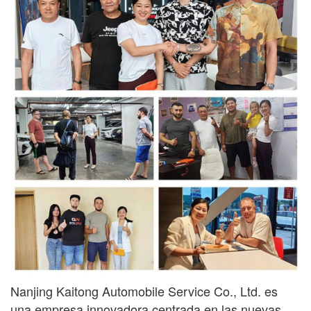
Nanjing Kaitong Automobile Service Co., Ltd. es
una empresa innovadora centrada en las nuevas