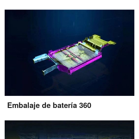
Embalaje de batería 360