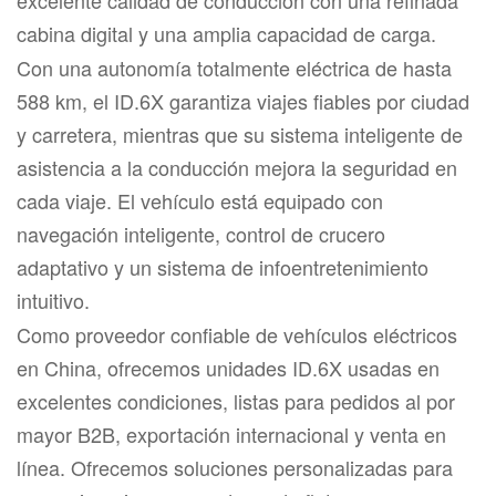
cabina digital y una amplia capacidad de carga.
Con una autonomía totalmente eléctrica de hasta
588 km, el ID.6X garantiza viajes fiables por ciudad
y carretera, mientras que su sistema inteligente de
asistencia a la conducción mejora la seguridad en
cada viaje. El vehículo está equipado con
navegación inteligente, control de crucero
adaptativo y un sistema de infoentretenimiento
intuitivo.
Como proveedor confiable de vehículos eléctricos
en China, ofrecemos unidades ID.6X usadas en
excelentes condiciones, listas para pedidos al por
mayor B2B, exportación internacional y venta en
línea. Ofrecemos soluciones personalizadas para