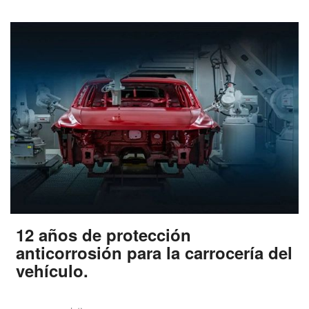
12 años de protección
anticorrosión para la carrocería del
vehículo.