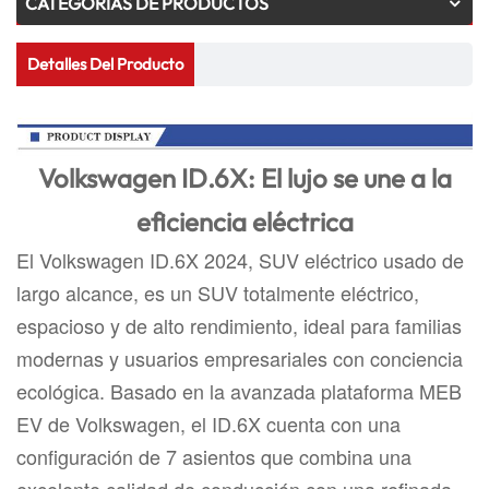
CATEGORÍAS DE PRODUCTOS
Detalles Del Producto
Volkswagen ID.6X: El lujo se une a la
eficiencia eléctrica
El Volkswagen ID.6X 2024, SUV eléctrico usado de
largo alcance, es un SUV totalmente eléctrico,
espacioso y de alto rendimiento, ideal para familias
modernas y usuarios empresariales con conciencia
ecológica. Basado en la avanzada plataforma MEB
EV de Volkswagen, el ID.6X cuenta con una
configuración de 7 asientos que combina una
excelente calidad de conducción con una refinada