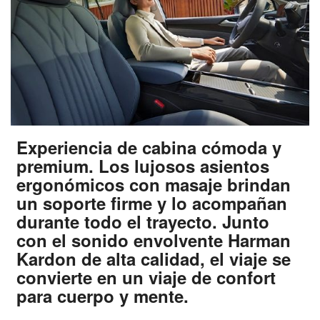
Experiencia de cabina cómoda y
premium. Los lujosos asientos
ergonómicos con masaje brindan
un soporte firme y lo acompañan
durante todo el trayecto. Junto
con el sonido envolvente Harman
Kardon de alta calidad, el viaje se
convierte en un viaje de confort
para cuerpo y mente.