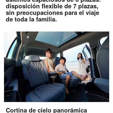
disposición flexible de 7 plazas,
sin preocupaciones para el viaje
de toda la familia.
Cortina de cielo panorámica