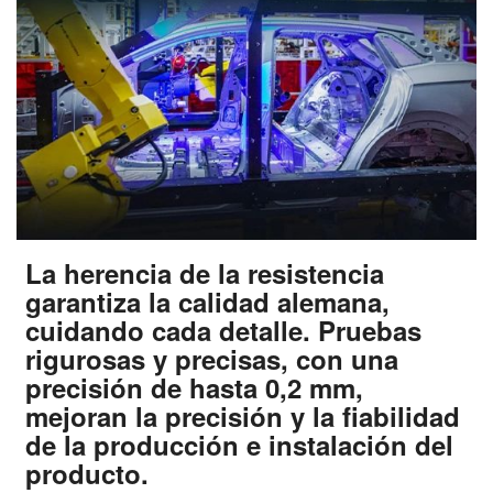
La herencia de la resistencia
garantiza la calidad alemana,
cuidando cada detalle. Pruebas
rigurosas y precisas, con una
precisión de hasta 0,2 mm,
mejoran la precisión y la fiabilidad
de la producción e instalación del
producto.