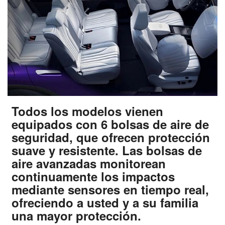
Todos los modelos vienen
equipados con 6 bolsas de aire de
seguridad, que ofrecen protección
suave y resistente. Las bolsas de
aire avanzadas monitorean
continuamente los impactos
mediante sensores en tiempo real,
ofreciendo a usted y a su familia
una mayor protección.