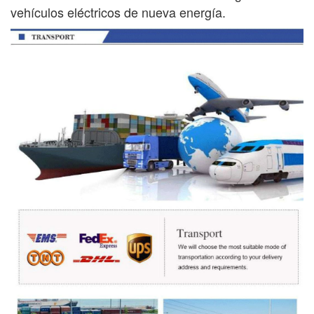
vehículos eléctricos de nueva energía.