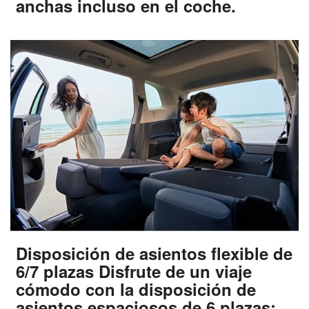
anchas incluso en el coche.
Disposición de asientos flexible de
6/7 plazas Disfrute de un viaje
cómodo con la disposición de
asientos espaciosos de 6 plazas: