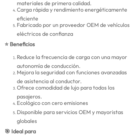
materiales de primera calidad.
Carga rápida y rendimiento energéticamente
eficiente
Fabricado por un proveedor OEM de vehículos
eléctricos de confianza
⭐ Beneficios
Reduce la frecuencia de carga con una mayor
autonomía de conducción.
Mejora la seguridad con funciones avanzadas
de asistencia al conductor.
Ofrece comodidad de lujo para todos los
pasajeros.
Ecológico con cero emisiones
Disponible para servicios OEM y mayoristas
globales
🎯 Ideal para