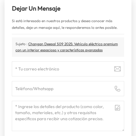
Dejar Un Mensaje
Si está interesado en nuestros productos y desea conocer más
detalles, deje un mensaje aquí, le responderemos lo antes posible.
Sujeto :
Changan Deepal S09 2025: Vehículo eléctrico premium
con un interior espacioso y características avanzadas