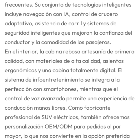
frecuentes. Su conjunto de tecnologías inteligentes
incluye navegación con IA, control de crucero
adaptativo, asistencia de carril y sistemas de
seguridad inteligentes que mejoran la confianza del
conductor y la comodidad de los pasajeros.
En el interior, la cabina rebosa artesanía de primera
calidad, con materiales de alta calidad, asientos
ergonómicos y una cabina totalmente digital. El
sistema de infoentretenimiento se integra a la
perfección con smartphones, mientras que el
control de voz avanzado permite una experiencia de
conducción manos libres. Como fabricante
profesional de SUV eléctricos, también ofrecemos
personalización OEM/ODM para pedidos al por
mayor, lo que nos convierte en la opción preferida