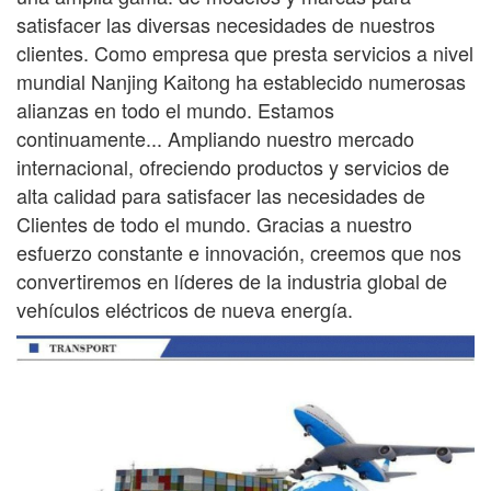
satisfacer las diversas necesidades de nuestros
clientes. Como empresa que presta servicios a nivel
mundial
Nanjing Kaitong ha establecido numerosas
alianzas en todo el mundo. Estamos
continuamente...
Ampliando nuestro mercado
internacional, ofreciendo productos y servicios de
alta calidad para satisfacer las necesidades de
Clientes de todo el mundo. Gracias a nuestro
esfuerzo constante e innovación, creemos que nos
convertiremos en líderes de la industria global de
vehículos eléctricos de nueva energía.