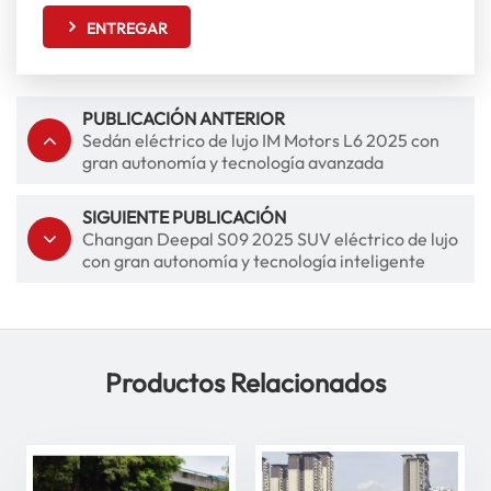
ENTREGAR
PUBLICACIÓN ANTERIOR
Sedán eléctrico de lujo IM Motors L6 2025 con
gran autonomía y tecnología avanzada
SIGUIENTE PUBLICACIÓN
Changan Deepal S09 2025 SUV eléctrico de lujo
con gran autonomía y tecnología inteligente
Productos Relacionados