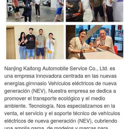
Nanjing Kaitong Automobile Service Co., Ltd. es
una empresa innovadora centrada en las nuevas
energías.
gimnasio
Vehículos eléctricos de nueva
generación (NEV). Nuestra empresa se dedica a
promover el transporte ecológico y el medio
ambiente.
Tecnología. Nos especializamos en la
venta, el servicio y el soporte técnico de vehículos
eléctricos de nueva generación (NEV), cubriendo
una amplia gama.
de modelos y marcas para