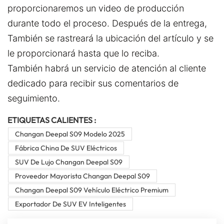
proporcionaremos un video de producción
durante todo el proceso. Después de la entrega,
También se rastreará la ubicación del artículo y se
le proporcionará hasta que lo reciba.
También habrá un servicio de atención al cliente
dedicado para recibir sus comentarios de
seguimiento.
ETIQUETAS CALIENTES :
Changan Deepal S09 Modelo 2025
Fábrica China De SUV Eléctricos
SUV De Lujo Changan Deepal S09
Proveedor Mayorista Changan Deepal S09
Changan Deepal S09 Vehículo Eléctrico Premium
Exportador De SUV EV Inteligentes