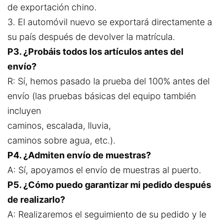
de exportación chino.
3. El automóvil nuevo se exportará directamente a
su país después de devolver la matrícula.
P3. ¿Probáis todos los artículos antes del
envío?
R: Sí, hemos pasado la prueba del 100% antes del
envío (las pruebas básicas del equipo también
incluyen
caminos, escalada, lluvia,
caminos sobre agua, etc.).
P4. ¿Admiten envío de muestras?
A: Sí, apoyamos el envío de muestras al puerto.
P5. ¿Cómo puedo garantizar mi pedido después
de realizarlo?
A: Realizaremos el seguimiento de su pedido y le