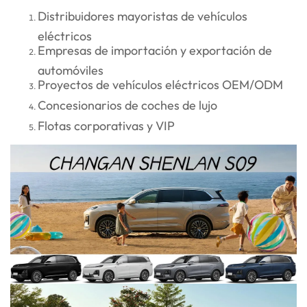
Distribuidores mayoristas de vehículos
eléctricos
Empresas de importación y exportación de
automóviles
Proyectos de vehículos eléctricos OEM/ODM
Concesionarios de coches de lujo
Flotas corporativas y VIP