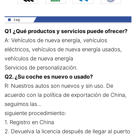
Q1 ¿Qué productos y servicios puede ofrecer?
A: Vehículos de nueva energía, vehículos
eléctricos, vehículos de nueva energía usados,
vehículos de nueva energía
Servicios de personalización.
Q2. ¿Su coche es nuevo o usado?
R: Nuestros autos son nuevos y sin uso. De
acuerdo con la política de exportación de China,
seguimos las...
siguiente procedimiento:
1. Registro en China
2. Devuelva la licencia después de llegar al puerto