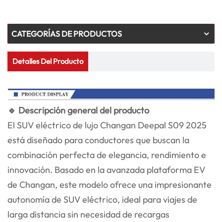
CATEGORÍAS DE PRODUCTOS
Detalles Del Producto
🔹 Descripción general del producto
El SUV eléctrico de lujo Changan Deepal S09 2025
está diseñado para conductores que buscan la
combinación perfecta de elegancia, rendimiento e
innovación. Basado en la avanzada plataforma EV
de Changan, este modelo ofrece una impresionante
autonomía de SUV eléctrico, ideal para viajes de
larga distancia sin necesidad de recargas