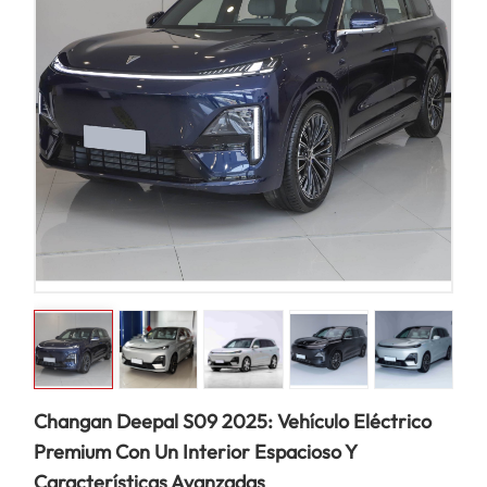
Changan Deepal S09 2025: Vehículo Eléctrico
Premium Con Un Interior Espacioso Y
Características Avanzadas