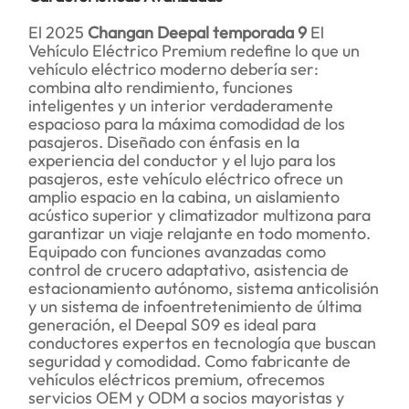
El 2025
Changan Deepal temporada 9
El
Vehículo Eléctrico Premium redefine lo que un
vehículo eléctrico moderno debería ser:
combina alto rendimiento, funciones
inteligentes y un interior verdaderamente
espacioso para la máxima comodidad de los
pasajeros. Diseñado con énfasis en la
experiencia del conductor y el lujo para los
pasajeros, este vehículo eléctrico ofrece un
amplio espacio en la cabina, un aislamiento
acústico superior y climatizador multizona para
garantizar un viaje relajante en todo momento.
Equipado con funciones avanzadas como
control de crucero adaptativo, asistencia de
estacionamiento autónomo, sistema anticolisión
y un sistema de infoentretenimiento de última
generación, el Deepal S09 es ideal para
conductores expertos en tecnología que buscan
seguridad y comodidad. Como fabricante de
vehículos eléctricos premium, ofrecemos
servicios OEM y ODM a socios mayoristas y