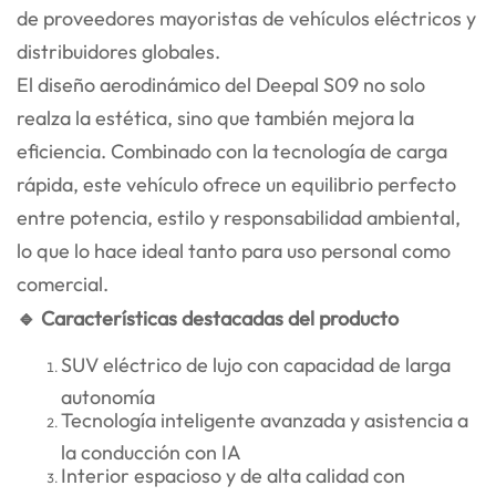
de proveedores mayoristas de vehículos eléctricos y
distribuidores globales.
El diseño aerodinámico del Deepal S09 no solo
realza la estética, sino que también mejora la
eficiencia. Combinado con la tecnología de carga
rápida, este vehículo ofrece un equilibrio perfecto
entre potencia, estilo y responsabilidad ambiental,
lo que lo hace ideal tanto para uso personal como
comercial.
🔹 Características destacadas del producto
SUV eléctrico de lujo con capacidad de larga
autonomía
Tecnología inteligente avanzada y asistencia a
la conducción con IA
Interior espacioso y de alta calidad con