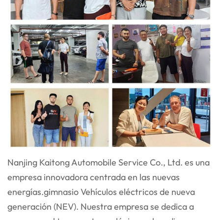
Nanjing Kaitong Automobile Service Co., Ltd. es una
empresa innovadora centrada en las nuevas
energías.
gimnasio
Vehículos eléctricos de nueva
generación (NEV). Nuestra empresa se dedica a