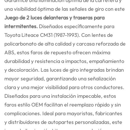
Garantice una iluminación óptima de la carretera y
una visibilidad óptima de las señales de giro con este
Juego de 2 luces delanteras y traseras para
intermitentes.
Diseñados específicamente para
Toyota Liteace CM31 (1987-1993). Con lentes de
policarbonato de alta calidad y carcasa reforzada de
ABS, estos faros de repuesto ofrecen máxima
durabilidad y resistencia a impactos, empañamiento
y decoloración. Las luces de giro integradas brindan
mayor seguridad, garantizando una señalización
clara y una mejor visibilidad para otros conductores.
Diseñados para una instalación impecable, estos
faros estilo OEM facilitan el reemplazo rápido y sin
complicaciones. Ideal para mayoristas, fabricantes
y distribuidores de autopartes personalizadas, este