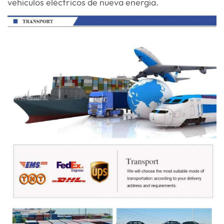
vehículos eléctricos de nueva energía.