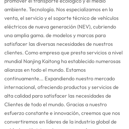
promover el transporte ecológico y el medio
ambiente.
Tecnología. Nos especializamos en la
venta, el servicio y el soporte técnico de vehículos
eléctricos de nueva generación (NEV), cubriendo
una amplia gama.
de modelos y marcas para
satisfacer las diversas necesidades de nuestros
clientes. Como empresa que presta servicios a nivel
mundial
Nanjing Kaitong ha establecido numerosas
alianzas en todo el mundo. Estamos
continuamente...
Expandiendo nuestro mercado
internacional, ofreciendo productos y servicios de
alta calidad para satisfacer las necesidades de
Clientes de todo el mundo. Gracias a nuestro
esfuerzo constante e innovación, creemos que nos
convertiremos en líderes de la industria global de