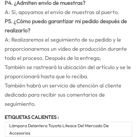
P4. ¿Admiten envío de muestras?
A: Sí, apoyamos el envío de muestras al puerto.
P5. ¿Cómo puedo garantizar mi pedido después de
realizarlo?
A: Realizaremos el seguimiento de su pedido y le
proporcionaremos un video de producción durante
todo el proceso. Después de la entrega,
También se rastreará la ubicación del artículo y se le
proporcionará hasta que lo reciba.
También habrá un servicio de atención al cliente
dedicado para recibir sus comentarios de
seguimiento.
ETIQUETAS CALIENTES :
Lámpara Delantera Toyota Liteace Del Mercado De
Accesorios