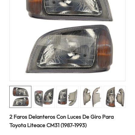
2 Faros Delanteros Con Luces De Giro Para
Toyota Liteace CM31 (1987-1993)