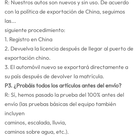
R: Nuestros autos son nuevos y sin uso. De acuerdo
con la política de exportación de China, seguimos
las...
siguiente procedimiento:
1. Registro en China
2. Devuelva la licencia después de llegar al puerto de
exportación chino.
3. El automóvil nuevo se exportará directamente a
su país después de devolver la matrícula.
P3. ¿Probáis todos los artículos antes del envío?
R: Sí, hemos pasado la prueba del 100% antes del
envío (las pruebas básicas del equipo también
incluyen
caminos, escalada, lluvia,
caminos sobre agua, etc.).