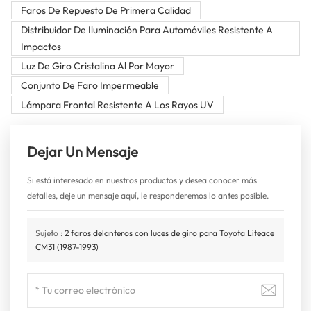
Faros De Repuesto De Primera Calidad
Distribuidor De Iluminación Para Automóviles Resistente A
Impactos
Luz De Giro Cristalina Al Por Mayor
Conjunto De Faro Impermeable
Lámpara Frontal Resistente A Los Rayos UV
Dejar Un Mensaje
Si está interesado en nuestros productos y desea conocer más
detalles, deje un mensaje aquí, le responderemos lo antes posible.
Sujeto :
2 faros delanteros con luces de giro para Toyota Liteace
CM31 (1987-1993)