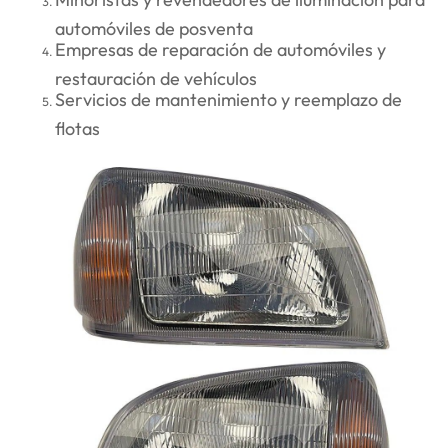
automóviles de posventa
Empresas de reparación de automóviles y
restauración de vehículos
Servicios de mantenimiento y reemplazo de
flotas