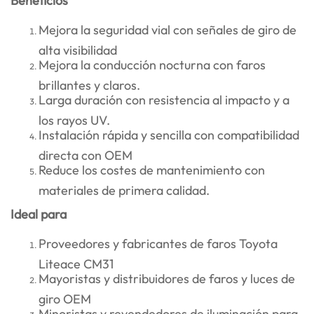
Beneficios
Mejora la seguridad vial con señales de giro de
alta visibilidad
Mejora la conducción nocturna con faros
brillantes y claros.
Larga duración con resistencia al impacto y a
los rayos UV.
Instalación rápida y sencilla con compatibilidad
directa con OEM
Reduce los costes de mantenimiento con
materiales de primera calidad.
Ideal para
Proveedores y fabricantes de faros Toyota
Liteace CM31
Mayoristas y distribuidores de faros y luces de
giro OEM
Minoristas y revendedores de iluminación para