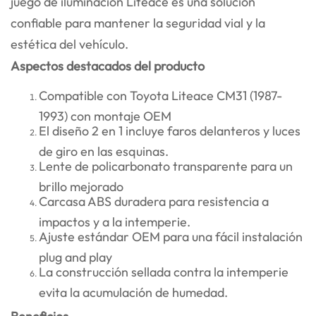
juego de iluminación Liteace es una solución
confiable para mantener la seguridad vial y la
estética del vehículo.
Aspectos destacados del producto
Compatible con Toyota Liteace CM31 (1987-
1993) con montaje OEM
El diseño 2 en 1 incluye faros delanteros y luces
de giro en las esquinas.
Lente de policarbonato transparente para un
brillo mejorado
Carcasa ABS duradera para resistencia a
impactos y a la intemperie.
Ajuste estándar OEM para una fácil instalación
plug and play
La construcción sellada contra la intemperie
evita la acumulación de humedad.