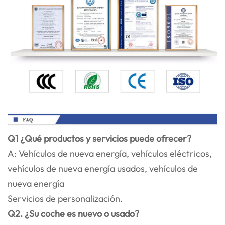
Q1 ¿Qué productos y servicios puede ofrecer?
A: Vehículos de nueva energía, vehículos eléctricos,
vehículos de nueva energía usados, vehículos de
nueva energía
Servicios de personalización.
Q2. ¿Su coche es nuevo o usado?