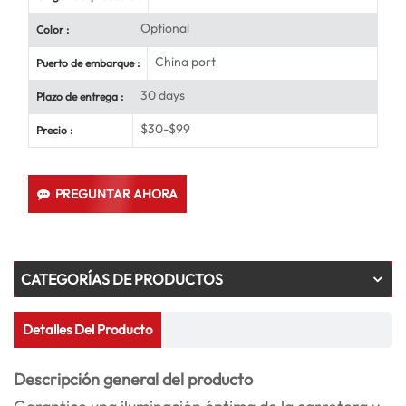
Optional
Color :
China port
Puerto de embarque :
30 days
Plazo de entrega :
$30-$99
Precio :
PREGUNTAR AHORA
CATEGORÍAS DE PRODUCTOS
Detalles Del Producto
Descripción general del producto