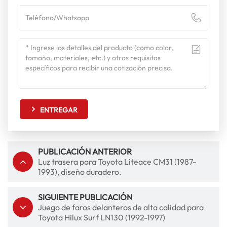
ENTREGAR
PUBLICACIÓN ANTERIOR
Luz trasera para Toyota Liteace CM31 (1987-
1993), diseño duradero.
SIGUIENTE PUBLICACIÓN
Juego de faros delanteros de alta calidad para
Toyota Hilux Surf LN130 (1992-1997)