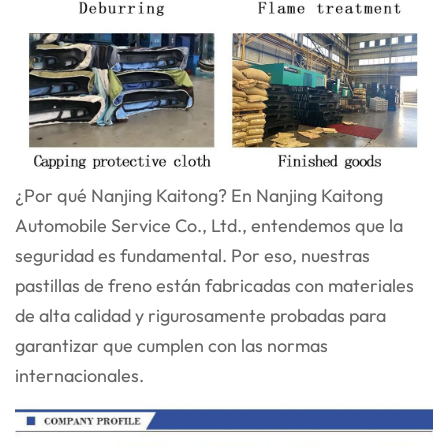
¿Por qué Nanjing Kaitong? En Nanjing Kaitong
Automobile Service Co., Ltd., entendemos que la
seguridad es fundamental. Por eso, nuestras
pastillas de freno están fabricadas con materiales
de alta calidad y rigurosamente probadas para
garantizar que cumplen con las normas
internacionales.