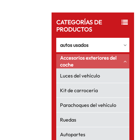
CATEGORÍAS DE
PRODUCTOS
autos usados
Accesorios exteriores del
coche
Luces del vehículo
Kit de carrocería
Parachoques del vehículo
Ruedas
Autopartes