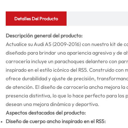
Detalles Del Producto
Descripción general del producto:
Actualice su Audi A5 (2009-2016) con nuestro kit de c
diseñado para brindar una apariencia agresiva y de al
carrocería incluye un parachoques delantero con parr
inspirado en el estilo icónico del RS5. Construido con 
ofrece durabilidad y ajuste de precisión, transforman
de atención. El diseño de carrocería ancha mejora la
presencia distintiva, lo que lo hace perfecto para los
desean una mejora dinámica y deportiva.
Aspectos destacados del producto:
Diseño de cuerpo ancho inspirado en el RS5: