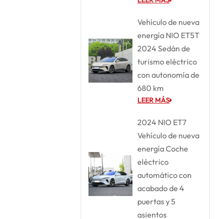
Vehículo de nueva
energía NIO ET5T
2024 Sedán de
turismo eléctrico
con autonomía de
680 km
LEER MÁS
2024 NIO ET7
Vehículo de nueva
energía Coche
eléctrico
automático con
acabado de 4
puertas y 5
asientos