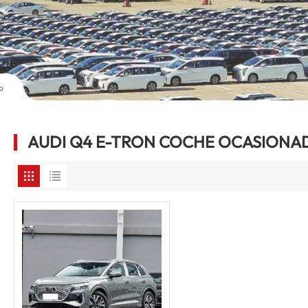
o
AUDI Q4 E-TRON COCHE OCASIONA