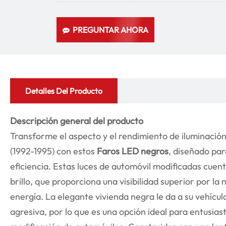
PREGUNTAR AHORA
Detalles Del Producto
Descripción general del producto
Transforme el aspecto y el rendimiento de iluminació
(1992-1995) con estos
Faros LED negros
, diseñado para
eficiencia. Estas luces de automóvil modificadas cuen
brillo, que proporciona una visibilidad superior por 
energía. La elegante vivienda negra le da a su vehícu
agresiva, por lo que es una opción ideal para entusias