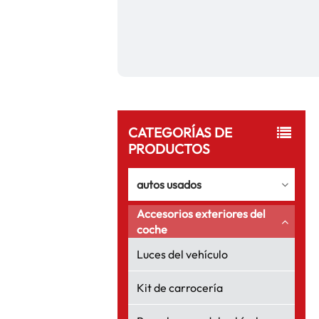
CATEGORÍAS DE
PRODUCTOS
autos usados
Accesorios exteriores del
coche
Luces del vehículo
Kit de carrocería