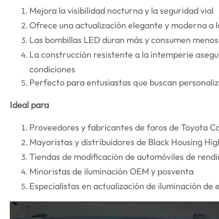
Mejora la visibilidad nocturna y la seguridad vial
Ofrece una actualización elegante y moderna a l
Las bombillas LED duran más y consumen menos 
La construcción resistente a la intemperie asegur
condiciones
Perfecto para entusiastas que buscan personaliza
Ideal para
Proveedores y fabricantes de faros de Toyota C
Mayoristas y distribuidores de Black Housing Hi
Tiendas de modificación de automóviles de rend
Minoristas de iluminación OEM y posventa
Especialistas en actualización de iluminación de 