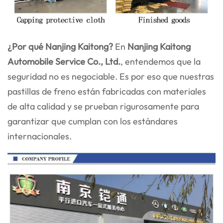
¿Por qué Nanjing Kaitong?
En
Nanjing Kaitong
Automobile Service Co., Ltd.
, entendemos que la
seguridad no es negociable. Es por eso que nuestras
pastillas de freno están fabricadas con materiales
de alta calidad y se prueban rigurosamente para
garantizar que cumplan con los estándares
internacionales.