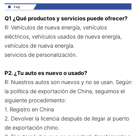
Q1 ¿Qué productos y servicios puede ofrecer?
R: Vehículos de nueva energía, vehículos
eléctricos, vehículos usados de nueva energía,
vehículos de nueva energía.
servicios de personalización.
P2. ¿Tu auto es nuevo o usado?
R: Nuestros autos son nuevos y no se usan. Según
la política de exportación de China, seguimos el
siguiente procedimiento:
1. Registro en China
2. Devolver la licencia después de llegar al puerto
de exportación chino.