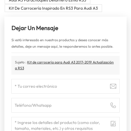
Kit De Carrocería Inspirado En RS3 Para Audi A3
Dejar Un Mensaje
Si está interesado en nuestros productos y desea conocer más
detalles, deje un mensaje aquí, le responderemos lo antes posible.
Sujeto :
Kit de carrocería para Audi A3 2017-2019 Actualización
a RS3