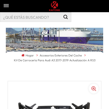
Hogar
Accesorios Exteriores Del Coche
Kit De Carrocería Para Audi A3 2017-2019 Actualización A RS3