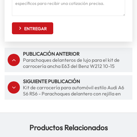
ENTREGAR
PUBLICACIÓN ANTERIOR
Parachoques delanteros de lujo para el kit de
carrocería ancha E63 del Benz W212 10-15
SIGUIENTE PUBLICACIÓN
Kit de carrocería para automóvil estilo Audi A6
S6 RS6 - Parachoques delantero con rejilla en
material PP ABS duradero
Productos Relacionados