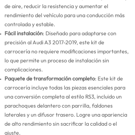
de aire, reducir la resistencia y aumentar el
rendimiento del vehículo para una conducción más
controlada y estable.
Fácil instalación
: Diseñado para adaptarse con
precisión al Audi A3 2017-2019, este kit de
carrocería no requiere modificaciones importantes,
lo que permite un proceso de instalación sin
complicaciones.
Paquete de transformación completo
: Este kit de
carrocería incluye todas las piezas esenciales para
una conversión completa al estilo RS3, incluido un
parachoques delantero con parrilla, faldones
laterales y un difusor trasero. Logre una apariencia
de alto rendimiento sin sacrificar la calidad o el
ajuste.