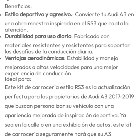
Beneficios:
Estilo deportivo y agresivo.
: Convierte tu Audi A3 en
una obra maestra inspirada en el RS3 que capta la
atención.
Durabilidad para uso diario
: Fabricado con
materiales resistentes y resistentes para soportar
los desafíos de la conducción diaria.
Ventajas aerodinámicas
: Estabilidad y manejo
mejorados a altas velocidades para una mejor
experiencia de conducción.
Ideal para:
Este kit de carrocería estilo RS3 es la actualización
perfecta para los propietarios de Audi A3 2017-2019
que buscan personalizar su vehículo con una
apariencia mejorada de inspiración deportiva. Ya
sea en la calle o en una exhibición de autos, este kit
de carrocería seguramente hará que su A3