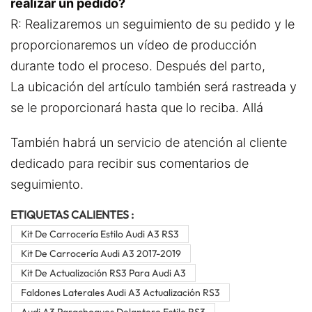
realizar un pedido?
R: Realizaremos un seguimiento de su pedido y le
proporcionaremos un vídeo de producción
durante todo el proceso. Después del parto,
La ubicación del artículo también será rastreada y
se le proporcionará hasta que lo reciba. Allá
También habrá un servicio de atención al cliente
dedicado para recibir sus comentarios de
seguimiento.
ETIQUETAS CALIENTES :
Kit De Carrocería Estilo Audi A3 RS3
Kit De Carrocería Audi A3 2017-2019
Kit De Actualización RS3 Para Audi A3
Faldones Laterales Audi A3 Actualización RS3
Audi A3 Parachoques Delantero Estilo RS3