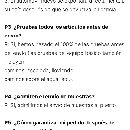
3. El automóvil nuevo se exportará directamente a
su país después de que se devuelva la licencia.
P3. ¿Pruebas todos los artículos antes del
envío?
R: Sí, hemos pasado el 100% de las pruebas antes
del envío (las pruebas del equipo básico también
incluyen
caminos, escalada, lloviendo,
caminos sobre el agua, etc.).
P4. ¿Admiten el envío de muestras?
R: Sí, admitimos el envío de muestras al puerto.
P5. ¿Cómo garantizar mi pedido después de