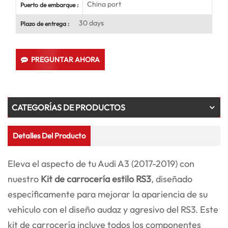
China port
Puerto de embarque :
30 days
Plazo de entrega :
PREGUNTAR AHORA
CATEGORÍAS DE PRODUCTOS
Detalles Del Producto
Eleva el aspecto de tu Audi A3 (2017-2019) con
nuestro
Kit de carrocería estilo RS3
, diseñado
específicamente para mejorar la apariencia de su
vehículo con el diseño audaz y agresivo del RS3. Este
kit de carrocería incluye todos los componentes