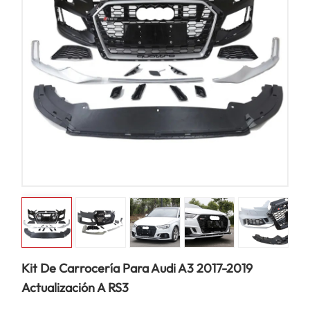
Kit De Carrocería Para Audi A3 2017-2019
Actualización A RS3