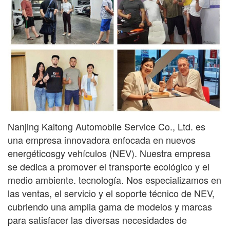
Nanjing Kaitong Automobile Service Co., Ltd. es
una empresa innovadora enfocada en nuevos
energéticos
gy
vehículos (NEV). Nuestra empresa
se dedica a promover el transporte ecológico y el
medio ambiente.
tecnología. Nos especializamos en
las ventas, el servicio y el soporte técnico de NEV,
cubriendo una amplia gama
de modelos y marcas
para satisfacer las diversas necesidades de