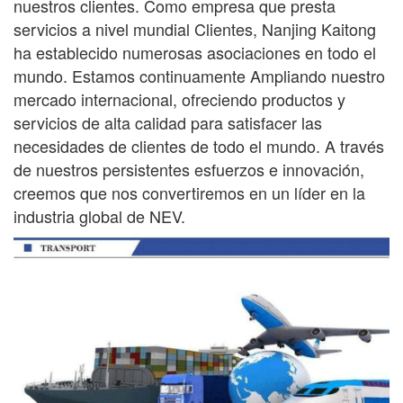
nuestros clientes. Como empresa que presta
servicios a nivel mundial
Clientes, Nanjing Kaitong
ha establecido numerosas asociaciones en todo el
mundo. Estamos continuamente
Ampliando nuestro
mercado internacional, ofreciendo productos y
servicios de alta calidad para satisfacer las
necesidades de
clientes de todo el mundo. A través
de nuestros persistentes esfuerzos e innovación,
creemos que nos convertiremos en un líder en la
industria global de NEV.