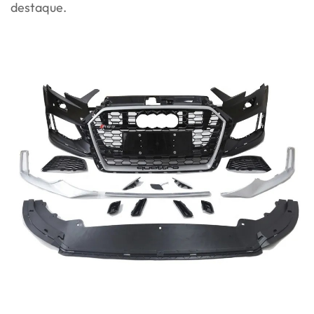
destaque.