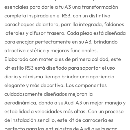
esenciales para darle a tu A3 una transformación
completa inspirada en el RS3, con un distintivo
parachoques delantero, parrilla integrada, faldones
laterales y difusor trasero. Cada pieza está diseñada
para encajar perfectamente en su A3, brindando
atractivo estético y mejoras funcionales.
Elaborado con materiales de primera calidad, este
kit estilo RS3 está diseñado para soportar el uso
diario y al mismo tiempo brindar una apariencia
elegante y más deportiva. Los componentes
cuidadosamente diseñados mejoran la
aerodinámica, dando a su Audi A3 un mejor manejo y
estabilidad a velocidades más altas. Con un proceso
de instalación sencillo, este kit de carrocería es
perfecto para los entusiastas de Audi que buscan