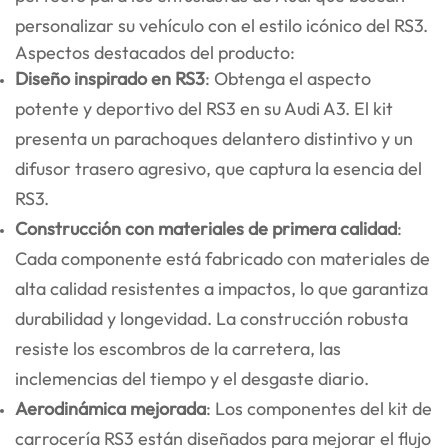
personalizar su vehículo con el estilo icónico del RS3.
Aspectos destacados del producto:
Diseño inspirado en RS3
: Obtenga el aspecto
potente y deportivo del RS3 en su Audi A3. El kit
presenta un parachoques delantero distintivo y un
difusor trasero agresivo, que captura la esencia del
RS3.
Construcción con materiales de primera calidad
:
Cada componente está fabricado con materiales de
alta calidad resistentes a impactos, lo que garantiza
durabilidad y longevidad. La construcción robusta
resiste los escombros de la carretera, las
inclemencias del tiempo y el desgaste diario.
Aerodinámica mejorada
: Los componentes del kit de
carrocería RS3 están diseñados para mejorar el flujo