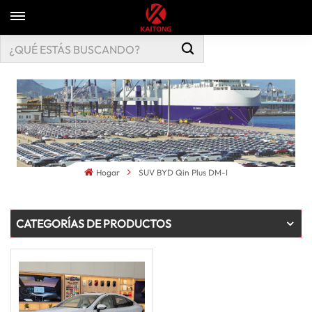
Hogar
SUV BYD Qin Plus DM-I
CATEGORÍAS DE PRODUCTOS