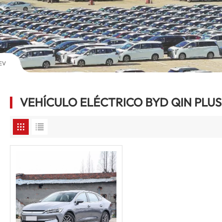
 EV
VEHÍCULO ELÉCTRICO BYD QIN PLUS