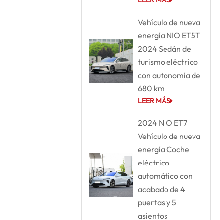
Vehículo de nueva
energía NIO ET5T
2024 Sedán de
turismo eléctrico
con autonomía de
680 km
LEER MÁS
2024 NIO ET7
Vehículo de nueva
energía Coche
eléctrico
automático con
acabado de 4
puertas y 5
asientos