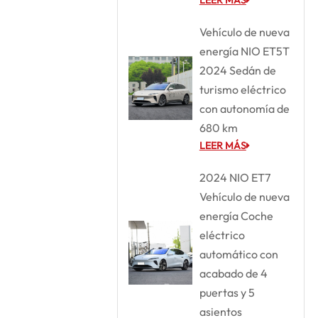
Vehículo de nueva
energía NIO ET5T
2024 Sedán de
turismo eléctrico
con autonomía de
680 km
LEER MÁS
2024 NIO ET7
Vehículo de nueva
energía Coche
eléctrico
automático con
acabado de 4
puertas y 5
asientos