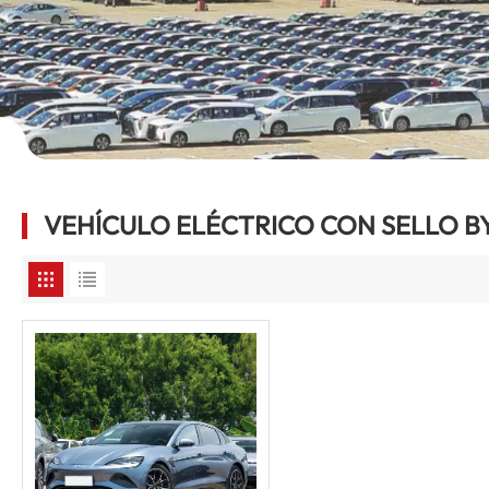
VEHÍCULO ELÉCTRICO CON SELLO B