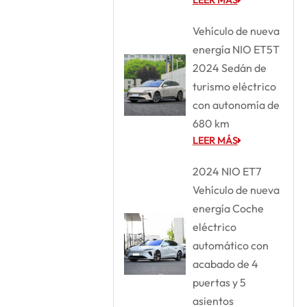
Vehículo de nueva
energía NIO ET5T
2024 Sedán de
turismo eléctrico
con autonomía de
680 km
LEER MÁS
2024 NIO ET7
Vehículo de nueva
energía Coche
eléctrico
automático con
acabado de 4
puertas y 5
asientos