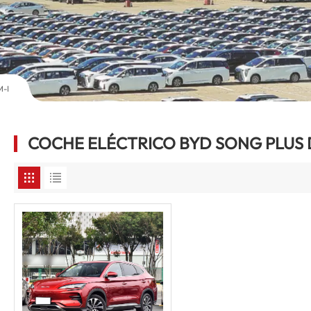
M-I
COCHE ELÉCTRICO BYD SONG PLUS 