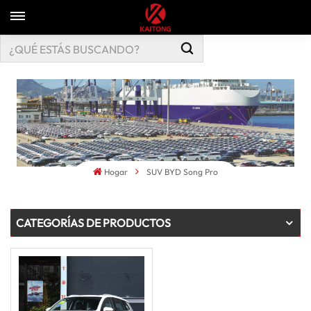
Hogar
SUV BYD Song Pro
CATEGORÍAS DE PRODUCTOS