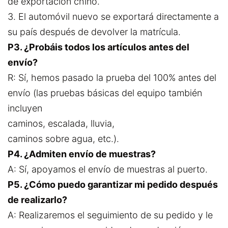
de exportación chino.
3. El automóvil nuevo se exportará directamente a
su país después de devolver la matrícula.
P3. ¿Probáis todos los artículos antes del
envío?
R: Sí, hemos pasado la prueba del 100% antes del
envío (las pruebas básicas del equipo también
incluyen
caminos, escalada, lluvia,
caminos sobre agua, etc.).
P4. ¿Admiten envío de muestras?
A: Sí, apoyamos el envío de muestras al puerto.
P5. ¿Cómo puedo garantizar mi pedido después
de realizarlo?
A: Realizaremos el seguimiento de su pedido y le