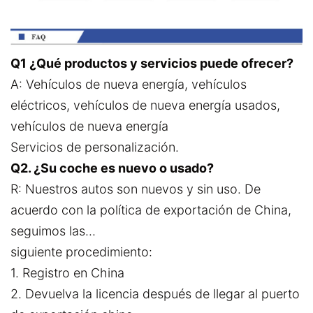
Q1 ¿Qué productos y servicios puede ofrecer?
A: Vehículos de nueva energía, vehículos
eléctricos, vehículos de nueva energía usados,
vehículos de nueva energía
Servicios de personalización.
Q2. ¿Su coche es nuevo o usado?
R: Nuestros autos son nuevos y sin uso. De
acuerdo con la política de exportación de China,
seguimos las...
siguiente procedimiento:
1. Registro en China
2. Devuelva la licencia después de llegar al puerto