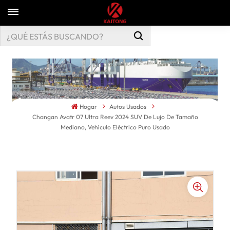
Hogar
Autos Usados
Changan Avatr 07 Ultra Reev 2024 SUV De Lujo De Tamaño
Mediano, Vehículo Eléctrico Puro Usado