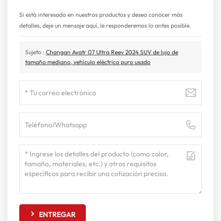
Si está interesado en nuestros productos y desea conocer más
detalles, deje un mensaje aquí, le responderemos lo antes posible.
Sujeto :
Changan Avatr 07 Ultra Reev 2024 SUV de lujo de
tamaño mediano, vehículo eléctrico puro usado
ENTREGAR