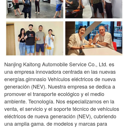
Nanjing Kaitong Automobile Service Co., Ltd. es
una empresa innovadora centrada en las nuevas
energías.
gimnasio
Vehículos eléctricos de nueva
generación (NEV). Nuestra empresa se dedica a
promover el transporte ecológico y el medio
ambiente.
Tecnología. Nos especializamos en la
venta, el servicio y el soporte técnico de vehículos
eléctricos de nueva generación (NEV), cubriendo
una amplia gama.
de modelos y marcas para