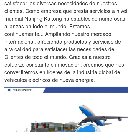
satisfacer las diversas necesidades de nuestros
clientes. Como empresa que presta servicios a nivel
mundial
Nanjing Kaitong ha establecido numerosas
alianzas en todo el mundo. Estamos
continuamente...
Ampliando nuestro mercado
internacional, ofreciendo productos y servicios de
alta calidad para satisfacer las necesidades de
Clientes de todo el mundo. Gracias a nuestro
esfuerzo constante e innovación, creemos que nos
convertiremos en líderes de la industria global de
vehículos eléctricos de nueva energía.