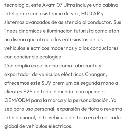
tecnología, este Avatr 07 Ultra incluye una cabina
inteligente con asistencia de voz, HUD AR y
sistemas avanzados de asistencia al conductor. Sus
líneas dinámicas e iluminación futurista completan
un diseño que atrae a los entusiastas de los
vehículos eléctricos modernos y a los conductores
con conciencia ecológica.
Con amplia experiencia como fabricante y
exportador de vehículos eléctricos Changan,
ofrecemos este SUV premium de segunda mano a
clientes B2B en todo el mundo, con opciones
OEM/ODM para la marca y la personalización. Ya
sea para uso personal, expansión de flota o reventa
internacional, este vehículo destaca en el mercado
global de vehículos eléctricos.