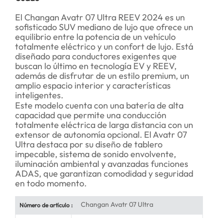
El Changan Avatr 07 Ultra REEV 2024 es un
sofisticado SUV mediano de lujo que ofrece un
equilibrio entre la potencia de un vehículo
totalmente eléctrico y un confort de lujo. Está
diseñado para conductores exigentes que
buscan lo último en tecnología EV y REEV,
además de disfrutar de un estilo premium, un
amplio espacio interior y características
inteligentes.
Este modelo cuenta con una batería de alta
capacidad que permite una conducción
totalmente eléctrica de larga distancia con un
extensor de autonomía opcional. El Avatr 07
Ultra destaca por su diseño de tablero
impecable, sistema de sonido envolvente,
iluminación ambiental y avanzadas funciones
ADAS, que garantizan comodidad y seguridad
en todo momento.
Changan Avatr 07 Ultra
Número de artículo :