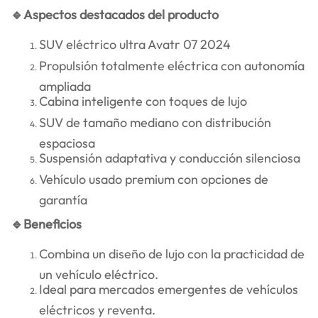
🔹Aspectos destacados del producto
SUV eléctrico ultra Avatr 07 2024
Propulsión totalmente eléctrica con autonomía
ampliada
Cabina inteligente con toques de lujo
SUV de tamaño mediano con distribución
espaciosa
Suspensión adaptativa y conducción silenciosa
Vehículo usado premium con opciones de
garantía
🔹Beneficios
Combina un diseño de lujo con la practicidad de
un vehículo eléctrico.
Ideal para mercados emergentes de vehículos
eléctricos y reventa.