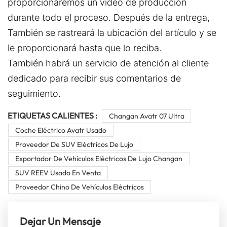
proporcionaremos un video de producción
durante todo el proceso. Después de la entrega,
También se rastreará la ubicación del artículo y se
le proporcionará hasta que lo reciba.
También habrá un servicio de atención al cliente
dedicado para recibir sus comentarios de
seguimiento.
ETIQUETAS CALIENTES :
Changan Avatr 07 Ultra
Coche Eléctrico Avatr Usado
Proveedor De SUV Eléctricos De Lujo
Exportador De Vehículos Eléctricos De Lujo Changan
SUV REEV Usado En Venta
Proveedor Chino De Vehículos Eléctricos
Dejar Un Mensaje