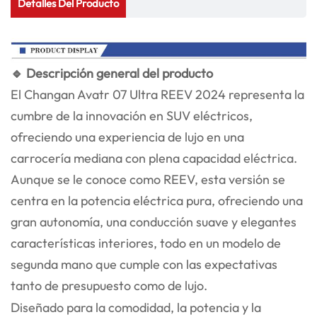
Detalles Del Producto
🔹 Descripción general del producto
El Changan Avatr 07 Ultra REEV 2024 representa la
cumbre de la innovación en SUV eléctricos,
ofreciendo una experiencia de lujo en una
carrocería mediana con plena capacidad eléctrica.
Aunque se le conoce como REEV, esta versión se
centra en la potencia eléctrica pura, ofreciendo una
gran autonomía, una conducción suave y elegantes
características interiores, todo en un modelo de
segunda mano que cumple con las expectativas
tanto de presupuesto como de lujo.
Diseñado para la comodidad, la potencia y la