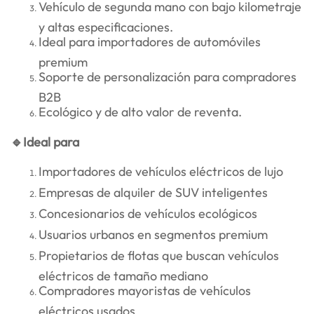
Vehículo de segunda mano con bajo kilometraje
y altas especificaciones.
Ideal para importadores de automóviles
premium
Soporte de personalización para compradores
B2B
Ecológico y de alto valor de reventa.
🔹Ideal para
Importadores de vehículos eléctricos de lujo
Empresas de alquiler de SUV inteligentes
Concesionarios de vehículos ecológicos
Usuarios urbanos en segmentos premium
Propietarios de flotas que buscan vehículos
eléctricos de tamaño mediano
Compradores mayoristas de vehículos
eléctricos usados