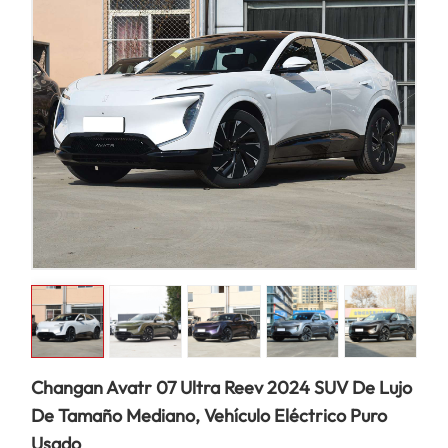
Changan Avatr 07 Ultra Reev 2024 SUV De Lujo
De Tamaño Mediano, Vehículo Eléctrico Puro
Usado