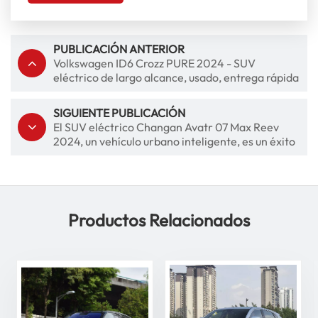
PUBLICACIÓN ANTERIOR
Volkswagen ID6 Crozz PURE 2024 - SUV
eléctrico de largo alcance, usado, entrega rápida
SIGUIENTE PUBLICACIÓN
El SUV eléctrico Changan Avatr 07 Max Reev
2024, un vehículo urbano inteligente, es un éxito
de ventas.
Productos Relacionados