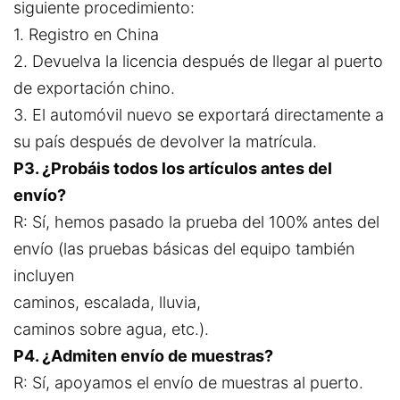
siguiente procedimiento:
1. Registro en China
2. Devuelva la licencia después de llegar al puerto
de exportación chino.
3. El automóvil nuevo se exportará directamente a
su país después de devolver la matrícula.
P3. ¿Probáis todos los artículos antes del
envío?
R: Sí, hemos pasado la prueba del 100% antes del
envío (las pruebas básicas del equipo también
incluyen
caminos, escalada, lluvia,
caminos sobre agua, etc.).
P4. ¿Admiten envío de muestras?
R: Sí, apoyamos el envío de muestras al puerto.