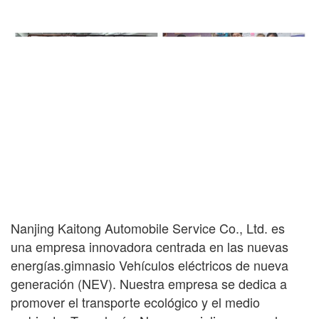
Nanjing Kaitong Automobile Service Co., Ltd. es
una empresa innovadora centrada en las nuevas
energías.
gimnasio
Vehículos eléctricos de nueva
generación (NEV). Nuestra empresa se dedica a
promover el transporte ecológico y el medio