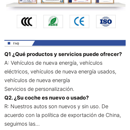
Q1 ¿Qué productos y servicios puede ofrecer?
A: Vehículos de nueva energía, vehículos
eléctricos, vehículos de nueva energía usados,
vehículos de nueva energía
Servicios de personalización.
Q2. ¿Su coche es nuevo o usado?
R: Nuestros autos son nuevos y sin uso. De
acuerdo con la política de exportación de China,
seguimos las...