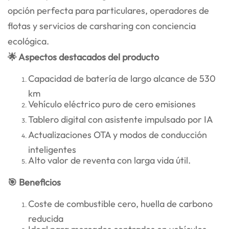
opción perfecta para particulares, operadores de
flotas y servicios de carsharing con conciencia
ecológica.
🌟 Aspectos destacados del producto
Capacidad de batería de largo alcance de 530
km
Vehículo eléctrico puro de cero emisiones
Tablero digital con asistente impulsado por IA
Actualizaciones OTA y modos de conducción
inteligentes
Alto valor de reventa con larga vida útil.
🎯 Beneficios
Coste de combustible cero, huella de carbono
reducida