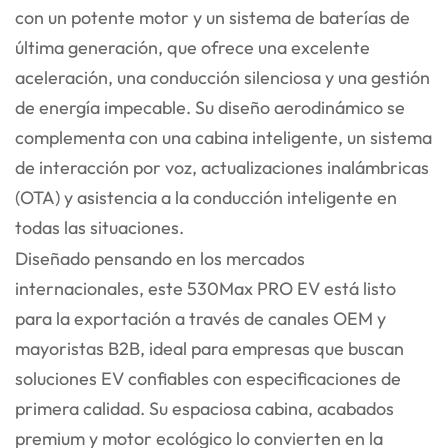
con un potente motor y un sistema de baterías de
última generación, que ofrece una excelente
aceleración, una conducción silenciosa y una gestión
de energía impecable. Su diseño aerodinámico se
complementa con una cabina inteligente, un sistema
de interacción por voz, actualizaciones inalámbricas
(OTA) y asistencia a la conducción inteligente en
todas las situaciones.
Diseñado pensando en los mercados
internacionales, este 530Max PRO EV está listo
para la exportación a través de canales OEM y
mayoristas B2B, ideal para empresas que buscan
soluciones EV confiables con especificaciones de
primera calidad. Su espaciosa cabina, acabados
premium y motor ecológico lo convierten en la