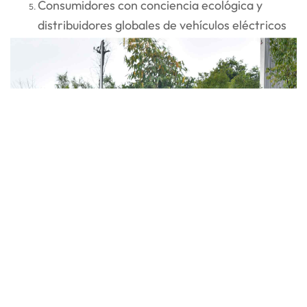
Consumidores con conciencia ecológica y
distribuidores globales de vehículos eléctricos