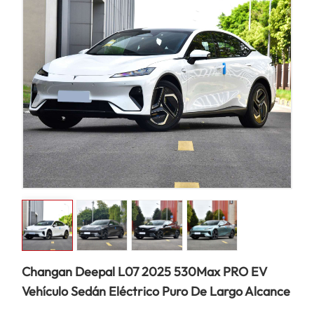
Changan Deepal L07 2025 530Max PRO EV
Vehículo Sedán Eléctrico Puro De Largo Alcance