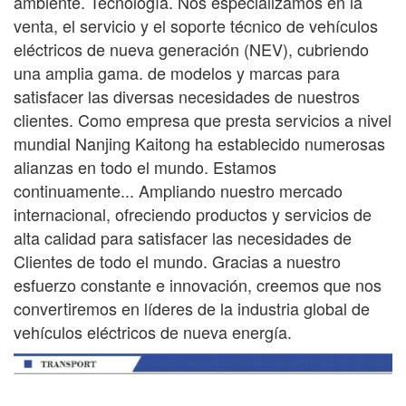
ambiente.
Tecnología. Nos especializamos en la
venta, el servicio y el soporte técnico de vehículos
eléctricos de nueva generación (NEV), cubriendo
una amplia gama.
de modelos y marcas para
satisfacer las diversas necesidades de nuestros
clientes. Como empresa que presta servicios a nivel
mundial
Nanjing Kaitong ha establecido numerosas
alianzas en todo el mundo. Estamos
continuamente...
Ampliando nuestro mercado
internacional, ofreciendo productos y servicios de
alta calidad para satisfacer las necesidades de
Clientes de todo el mundo. Gracias a nuestro
esfuerzo constante e innovación, creemos que nos
convertiremos en líderes de la industria global de
vehículos eléctricos de nueva energía.