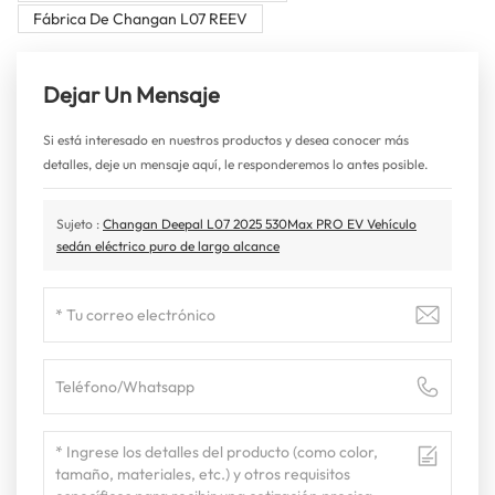
Fábrica De Changan L07 REEV
Dejar Un Mensaje
Si está interesado en nuestros productos y desea conocer más
detalles, deje un mensaje aquí, le responderemos lo antes posible.
Sujeto :
Changan Deepal L07 2025 530Max PRO EV Vehículo
sedán eléctrico puro de largo alcance