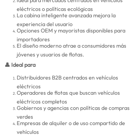
Ideal para mercados centrados en vehículos
eléctricos o políticas ecológicas
La cabina inteligente avanzada mejora la
experiencia del usuario
Opciones OEM y mayoristas disponibles para
importadores
El diseño moderno atrae a consumidores más
jóvenes y usuarios de flotas.
👤 Ideal para
Distribuidores B2B centrados en vehículos
eléctricos
Operadores de flotas que buscan vehículos
eléctricos completos
Gobiernos y agencias con políticas de compras
verdes
Empresas de alquiler o de uso compartido de
vehículos