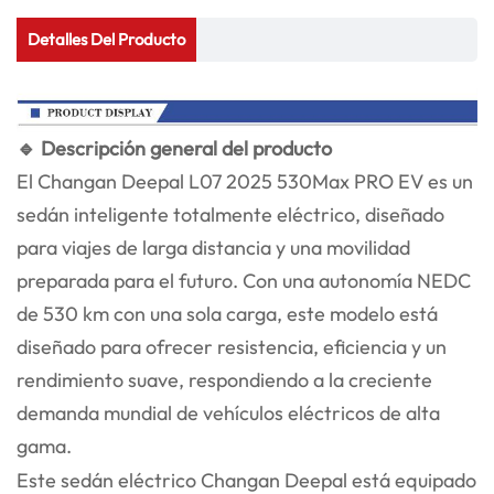
Detalles Del Producto
🔹 Descripción general del producto
El Changan Deepal L07 2025 530Max PRO EV es un
sedán inteligente totalmente eléctrico, diseñado
para viajes de larga distancia y una movilidad
preparada para el futuro. Con una autonomía NEDC
de 530 km con una sola carga, este modelo está
diseñado para ofrecer resistencia, eficiencia y un
rendimiento suave, respondiendo a la creciente
demanda mundial de vehículos eléctricos de alta
gama.
Este sedán eléctrico Changan Deepal está equipado