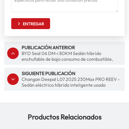
ENTREGAR
PUBLICACIÓN ANTERIOR
BYD Seal 06 DM-i 80KM Sedán híbrido
enchufable de bajo consumo de combustible,
coche eléctrico inteligente
SIGUIENTE PUBLICACIÓN
Changan Deepal L07 2025 230Max PRO REEV -
Sedán eléctrico híbrido inteligente usado
Productos Relacionados