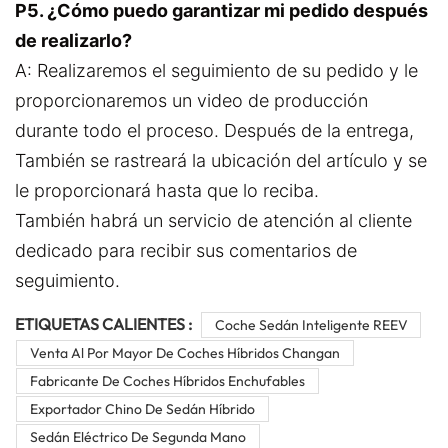
P5. ¿Cómo puedo garantizar mi pedido después
de realizarlo?
A: Realizaremos el seguimiento de su pedido y le
proporcionaremos un video de producción
durante todo el proceso. Después de la entrega,
También se rastreará la ubicación del artículo y se
le proporcionará hasta que lo reciba.
También habrá un servicio de atención al cliente
dedicado para recibir sus comentarios de
seguimiento.
ETIQUETAS CALIENTES :
Coche Sedán Inteligente REEV
Venta Al Por Mayor De Coches Híbridos Changan
Fabricante De Coches Híbridos Enchufables
Exportador Chino De Sedán Híbrido
Sedán Eléctrico De Segunda Mano