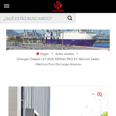
Hogar
Autos Usados
Changan Deepal L07 2025 530Max PRO EV Vehículo Sedán
Eléctrico Puro De Largo Alcance