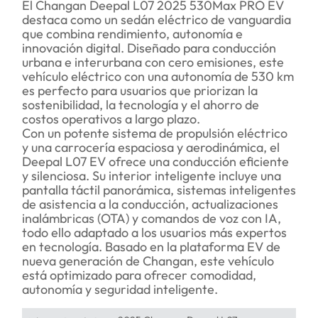
El Changan Deepal L07 2025 530Max PRO EV
destaca como un sedán eléctrico de vanguardia
que combina rendimiento, autonomía e
innovación digital. Diseñado para conducción
urbana e interurbana con cero emisiones, este
vehículo eléctrico con una autonomía de 530 km
es perfecto para usuarios que priorizan la
sostenibilidad, la tecnología y el ahorro de
costos operativos a largo plazo.
Con un potente sistema de propulsión eléctrico
y una carrocería espaciosa y aerodinámica, el
Deepal L07 EV ofrece una conducción eficiente
y silenciosa. Su interior inteligente incluye una
pantalla táctil panorámica, sistemas inteligentes
de asistencia a la conducción, actualizaciones
inalámbricas (OTA) y comandos de voz con IA,
todo ello adaptado a los usuarios más expertos
en tecnología. Basado en la plataforma EV de
nueva generación de Changan, este vehículo
está optimizado para ofrecer comodidad,
autonomía y seguridad inteligente.