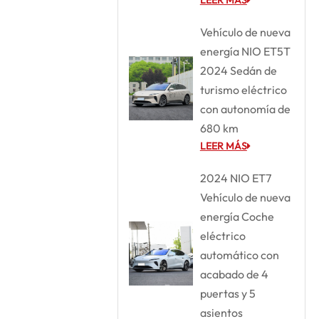
Vehículo de nueva
energía NIO ET5T
2024 Sedán de
turismo eléctrico
con autonomía de
680 km
LEER MÁS
2024 NIO ET7
Vehículo de nueva
energía Coche
eléctrico
automático con
acabado de 4
puertas y 5
asientos