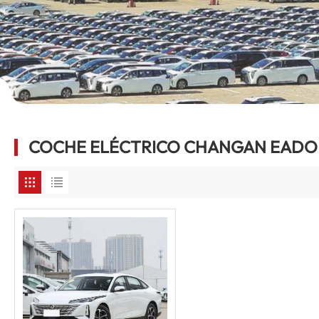
COCHE ELÉCTRICO CHANGAN EADO