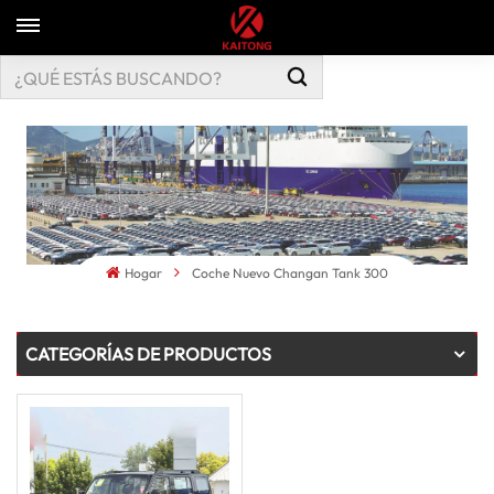
Hogar
Coche Nuevo Changan Tank 300
CATEGORÍAS DE PRODUCTOS