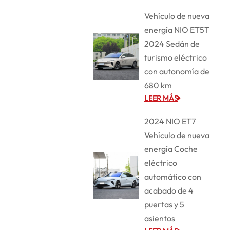
Vehículo de nueva
energía NIO ET5T
2024 Sedán de
turismo eléctrico
con autonomía de
680 km
LEER MÁS
2024 NIO ET7
Vehículo de nueva
energía Coche
eléctrico
automático con
acabado de 4
puertas y 5
asientos