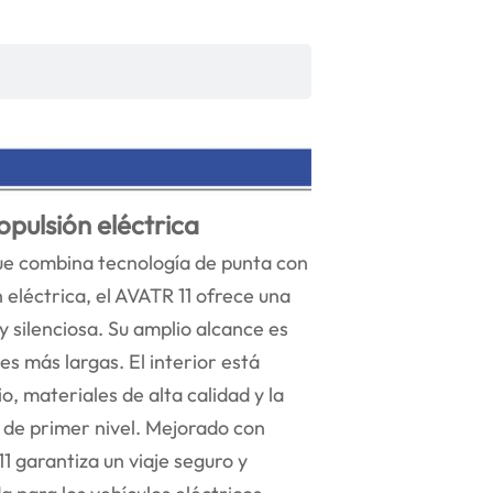
pulsión eléctrica
ue combina tecnología de punta con
eléctrica, el AVATR 11 ofrece una
 silenciosa. Su amplio alcance es
s más largas. El interior está
, materiales de alta calidad y la
 de primer nivel. Mejorado con
 garantiza un viaje seguro y