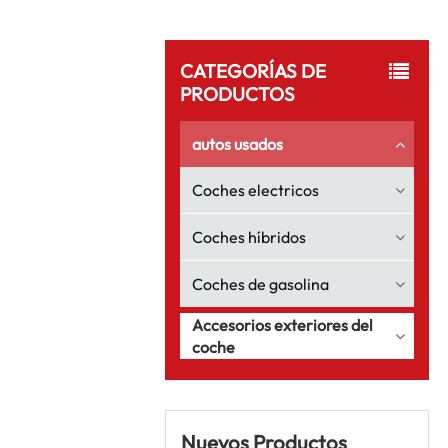
CATEGORÍAS DE
PRODUCTOS
autos usados
Coches electricos
Coches híbridos
Coches de gasolina
Accesorios exteriores del
coche
Nuevos Productos