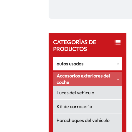
CATEGORÍAS DE
PRODUCTOS
autos usados
Accesorios exteriores del
coche
Luces del vehículo
Kit de carrocería
Parachoques del vehículo