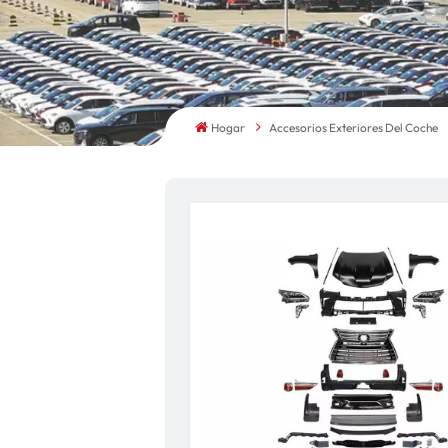
Hogar
Accesorios Exteriores Del Coche