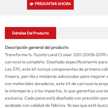
PREGUNTAR AHORA
Detalles Del Producto
Descripción general del producto
Transforma tu Toyota Land Cruiser 200 (2008-2019) en
carrocería completo. Diseñado específicamente para re
Lex 570, este kit incluye componentes de primera ca
trasero, parrilla y molduras adicionales para mejorar 
con materiales duraderos, este kit de carrocería prop
la intemperie y a los impactos, lo que garantiza una l
exclusiva. Cada pieza está diseñada con precisión par
acabado con calidad de fábrica. Ya sea que esté buscan