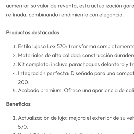
aumentar su valor de reventa, esta actualización gar
refinada, combinando rendimiento con elegancia.
Productos destacados
Estilo lujoso Lex 570: transforma completamente
Materiales de alta calidad: construcción duradera
Kit completo: incluye parachoques delantero y tr
Integración perfecta: Diseñado para una compati
200.
Acabado premium: Ofrece una apariencia de cali
Beneficios
Actualización de lujo: mejora el exterior de su ve
570.