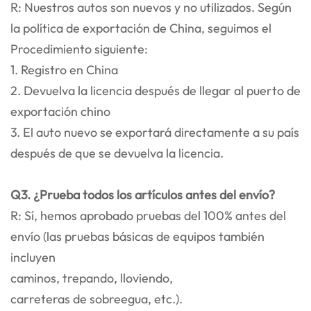
R: Nuestros autos son nuevos y no utilizados. Según
la política de exportación de China, seguimos el
Procedimiento siguiente:
1. Registro en China
2. Devuelva la licencia después de llegar al puerto de
exportación chino
3. El auto nuevo se exportará directamente a su país
después de que se devuelva la licencia.
Q3. ¿Prueba todos los artículos antes del envío?
R: Sí, hemos aprobado pruebas del 100% antes del
envío (las pruebas básicas de equipos también
incluyen
caminos, trepando, lloviendo,
carreteras de sobreegua, etc.).