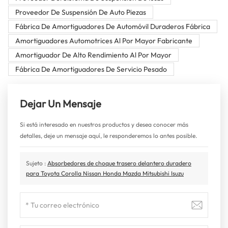
Proveedor De Suspensión De Auto Piezas
Fábrica De Amortiguadores De Automóvil Duraderos Fábrica
Amortiguadores Automotrices Al Por Mayor Fabricante
Amortiguador De Alto Rendimiento Al Por Mayor
Fábrica De Amortiguadores De Servicio Pesado
Dejar Un Mensaje
Si está interesado en nuestros productos y desea conocer más
detalles, deje un mensaje aquí, le responderemos lo antes posible.
Sujeto :
Absorbedores de choque trasero delantero duradero
para Toyota Corolla Nissan Honda Mazda Mitsubishi Isuzu