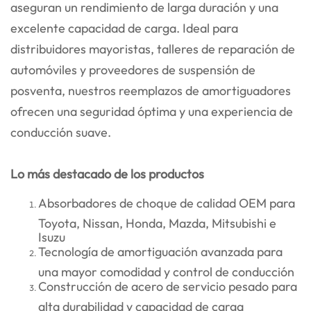
aseguran un rendimiento de larga duración y una
excelente capacidad de carga. Ideal para
distribuidores mayoristas, talleres de reparación de
automóviles y proveedores de suspensión de
posventa, nuestros reemplazos de amortiguadores
ofrecen una seguridad óptima y una experiencia de
conducción suave.
Lo más destacado de los productos
Absorbadores de choque de calidad OEM para
Toyota, Nissan, Honda, Mazda, Mitsubishi e
Isuzu
Tecnología de amortiguación avanzada para
una mayor comodidad y control de conducción
Construcción de acero de servicio pesado para
alta durabilidad y capacidad de carga