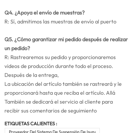
Q4. ¿Apoya el envío de muestras?
R: Sí, admitimos las muestras de envío al puerto
Q5. ¿Cómo garantizar mi pedido después de realizar
un pedido?
R: Rastrearemos su pedido y proporcionaremos
videos de producción durante todo el proceso.
Después de la entrega,
La ubicación del artículo también se rastreará y le
proporcionará hasta que reciba el artículo. Allá
También se dedicará el servicio al cliente para
recibir sus comentarios de seguimiento
ETIQUETAS CALIENTES :
Proveedor Del Sistema De Suspensión De Isuzu