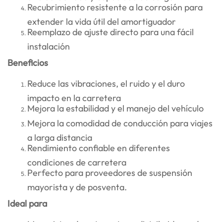
Recubrimiento resistente a la corrosión para
extender la vida útil del amortiguador
Reemplazo de ajuste directo para una fácil
instalación
Beneficios
Reduce las vibraciones, el ruido y el duro
impacto en la carretera
Mejora la estabilidad y el manejo del vehículo
Mejora la comodidad de conducción para viajes
a larga distancia
Rendimiento confiable en diferentes
condiciones de carretera
Perfecto para proveedores de suspensión
mayorista y de posventa.
Ideal para