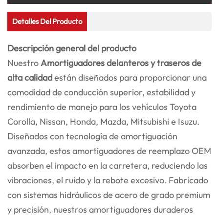
Detalles Del Producto
Descripción general del producto
Nuestro
Amortiguadores delanteros y traseros de
alta calidad
están diseñados para proporcionar una
comodidad de conducción superior, estabilidad y
rendimiento de manejo para los vehículos Toyota
Corolla, Nissan, Honda, Mazda, Mitsubishi e Isuzu.
Diseñados con tecnología de amortiguación
avanzada, estos amortiguadores de reemplazo OEM
absorben el impacto en la carretera, reduciendo las
vibraciones, el ruido y la rebote excesivo. Fabricado
con sistemas hidráulicos de acero de grado premium
y precisión, nuestros amortiguadores duraderos