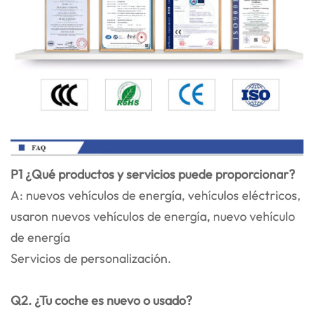
P1 ¿Qué productos y servicios puede proporcionar?
A: nuevos vehículos de energía, vehículos eléctricos,
usaron nuevos vehículos de energía, nuevo vehículo
de energía
Servicios de personalización.
Q2. ¿Tu coche es nuevo o usado?