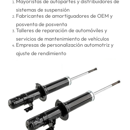
Mayoristas de autopartes y distribuidores de
sistemas de suspensión
Fabricantes de amortiguadores de OEM y
posventa de posventa
Talleres de reparación de automóviles y
servicios de mantenimiento de vehículos
Empresas de personalización automotriz y
ajuste de rendimiento