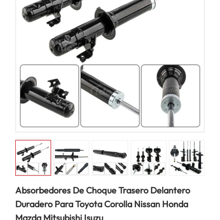
Absorbedores De Choque Trasero Delantero
Duradero Para Toyota Corolla Nissan Honda
Mazda Mitsubishi Isuzu