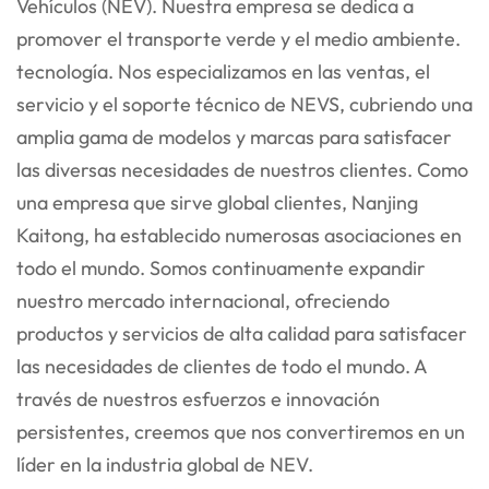
Vehículos (NEV). Nuestra empresa se dedica a
promover el transporte verde y el medio ambiente.
tecnología. Nos especializamos en las ventas, el
servicio y el soporte técnico de NEVS, cubriendo una
amplia gama
de modelos y marcas para satisfacer
las diversas necesidades de nuestros clientes. Como
una empresa que sirve global
clientes, Nanjing
Kaitong, ha establecido numerosas asociaciones en
todo el mundo. Somos continuamente
expandir
nuestro mercado internacional, ofreciendo
productos y servicios de alta calidad para satisfacer
las necesidades de
clientes de todo el mundo. A
través de nuestros esfuerzos e innovación
persistentes, creemos que nos convertiremos en un
líder en la industria global de NEV.