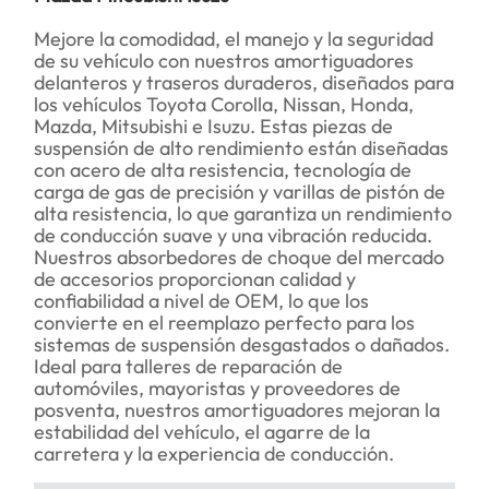
Mejore la comodidad, el manejo y la seguridad
de su vehículo con nuestros amortiguadores
delanteros y traseros duraderos, diseñados para
los vehículos Toyota Corolla, Nissan, Honda,
Mazda, Mitsubishi e Isuzu. Estas piezas de
suspensión de alto rendimiento están diseñadas
con acero de alta resistencia, tecnología de
carga de gas de precisión y varillas de pistón de
alta resistencia, lo que garantiza un rendimiento
de conducción suave y una vibración reducida.
Nuestros absorbedores de choque del mercado
de accesorios proporcionan calidad y
confiabilidad a nivel de OEM, lo que los
convierte en el reemplazo perfecto para los
sistemas de suspensión desgastados o dañados.
Ideal para talleres de reparación de
automóviles, mayoristas y proveedores de
posventa, nuestros amortiguadores mejoran la
estabilidad del vehículo, el agarre de la
carretera y la experiencia de conducción.