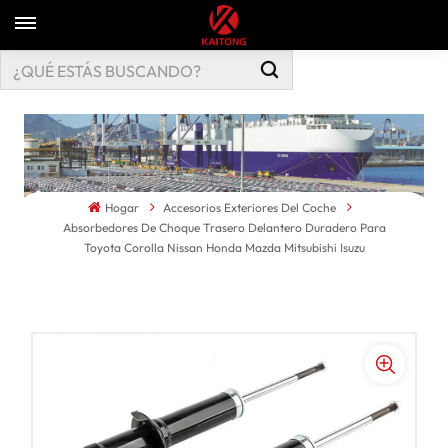
Hogar
Accesorios Exteriores Del Coche
Absorbedores De Choque Trasero Delantero Duradero Para
Toyota Corolla Nissan Honda Mazda Mitsubishi Isuzu