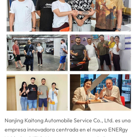
Nanjing Kaitong Automobile Service Co., Ltd. es una
empresa innovadora centrada en el nuevo ENER
gy