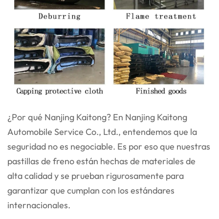
¿Por qué Nanjing Kaitong? En Nanjing Kaitong
Automobile Service Co., Ltd., entendemos que la
seguridad no es negociable. Es por eso que nuestras
pastillas de freno están hechas de materiales de
alta calidad y se prueban rigurosamente para
garantizar que cumplan con los estándares
internacionales.