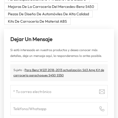
Mejoras De La Carrocería Del Mercedes-Benz S450
Piezas De Diseño De Automóviles De Alta Calidad
Kits De Carrocería De Material ABS
Dejar Un Mensaje
Si está interesado en nuestros productos y desea conocer más
detalles, deje un mensaje aquí, le responderemos lo antes posible.
Sujeto :
Para Benz W221 2018-2013 actualización S63 Amg Kit de
carrocería parachoques S450 S550