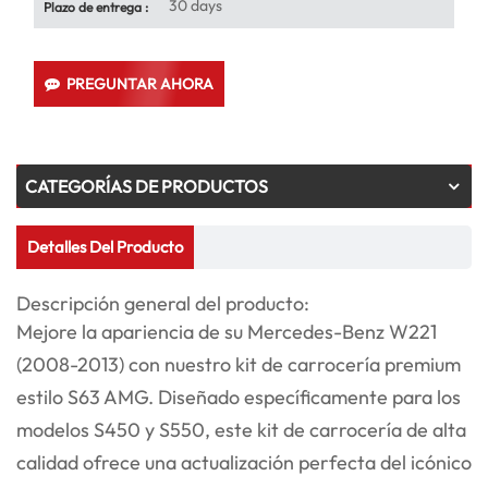
30 days
Plazo de entrega :
PREGUNTAR AHORA
CATEGORÍAS DE PRODUCTOS
Detalles Del Producto
Descripción general del producto:
Mejore la apariencia de su Mercedes-Benz W221
(2008-2013) con nuestro kit de carrocería premium
estilo S63 AMG. Diseñado específicamente para los
modelos S450 y S550, este kit de carrocería de alta
calidad ofrece una actualización perfecta del icónico