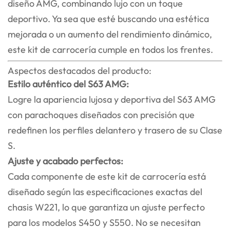
diseño AMG, combinando lujo con un toque
deportivo. Ya sea que esté buscando una estética
mejorada o un aumento del rendimiento dinámico,
este kit de carrocería cumple en todos los frentes.
Aspectos destacados del producto:
Estilo auténtico del S63 AMG:
Logre la apariencia lujosa y deportiva del S63 AMG
con parachoques diseñados con precisión que
redefinen los perfiles delantero y trasero de su Clase
S.
Ajuste y acabado perfectos:
Cada componente de este kit de carrocería está
diseñado según las especificaciones exactas del
chasis W221, lo que garantiza un ajuste perfecto
para los modelos S450 y S550. No se necesitan