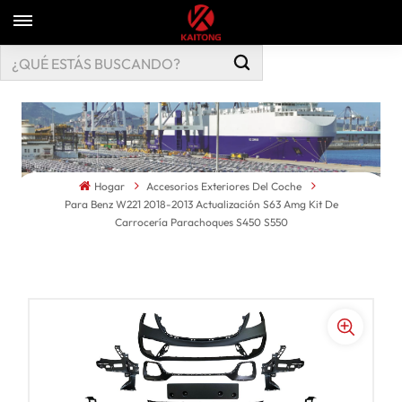
Hogar
Accesorios Exteriores Del Coche
Para Benz W221 2018-2013 Actualización S63 Amg Kit De
Carrocería Parachoques S450 S550