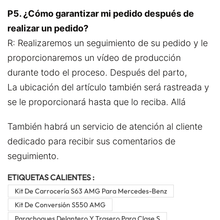
P5. ¿Cómo garantizar mi pedido después de
realizar un pedido?
R: Realizaremos un seguimiento de su pedido y le
proporcionaremos un vídeo de producción
durante todo el proceso. Después del parto,
La ubicación del artículo también será rastreada y
se le proporcionará hasta que lo reciba. Allá
También habrá un servicio de atención al cliente
dedicado para recibir sus comentarios de
seguimiento.
ETIQUETAS CALIENTES :
Kit De Carrocería S63 AMG Para Mercedes-Benz
Kit De Conversión S550 AMG
Parachoques Delantero Y Trasero Para Clase S