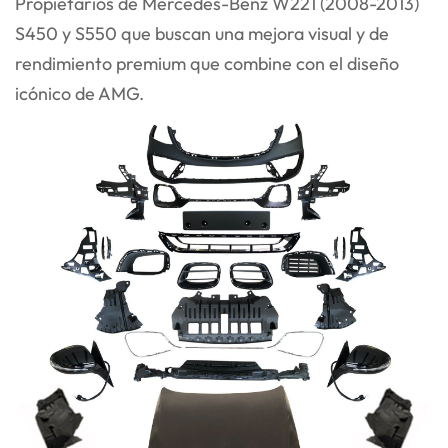
Propietarios de Mercedes-Benz W221 (2008-2013)
S450 y S550 que buscan una mejora visual y de
rendimiento premium que combine con el diseño
icónico de AMG.