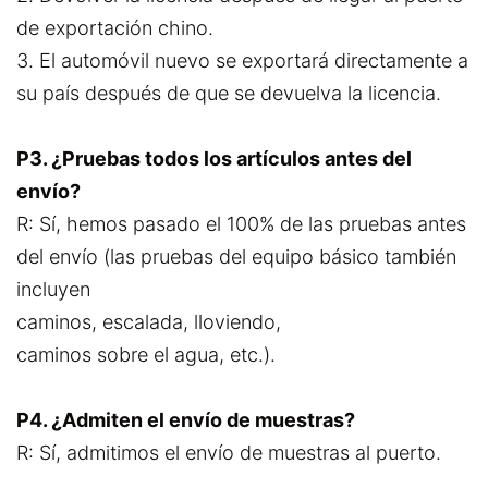
de exportación chino.
3. El automóvil nuevo se exportará directamente a
su país después de que se devuelva la licencia.
P3. ¿Pruebas todos los artículos antes del
envío?
R: Sí, hemos pasado el 100% de las pruebas antes
del envío (las pruebas del equipo básico también
incluyen
caminos, escalada, lloviendo,
caminos sobre el agua, etc.).
P4. ¿Admiten el envío de muestras?
R: Sí, admitimos el envío de muestras al puerto.