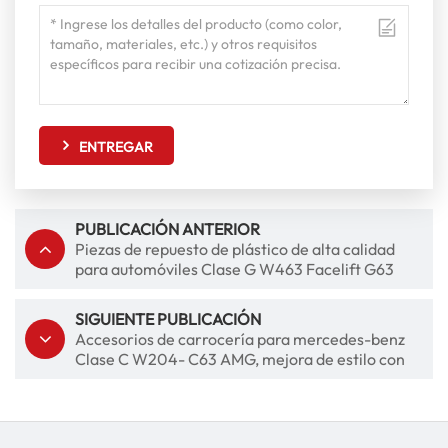
ENTREGAR
PUBLICACIÓN ANTERIOR
Piezas de repuesto de plástico de alta calidad
para automóviles Clase G W463 Facelift G63
Body Kit
SIGUIENTE PUBLICACIÓN
Accesorios de carrocería para mercedes-benz
Clase C W204- C63 AMG, mejora de estilo con
parachoques delantero, parachoques trasero y
rejilla