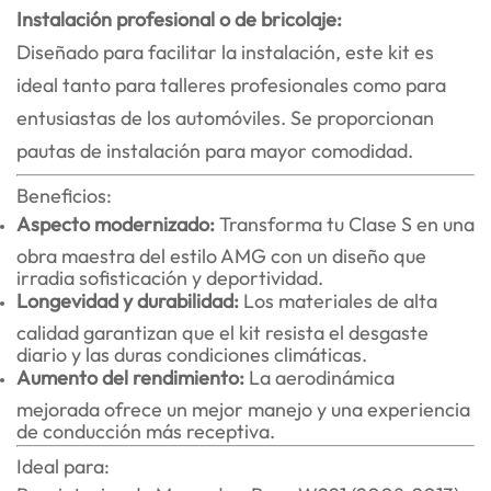
Instalación profesional o de bricolaje:
Diseñado para facilitar la instalación, este kit es
ideal tanto para talleres profesionales como para
entusiastas de los automóviles. Se proporcionan
pautas de instalación para mayor comodidad.
Beneficios:
Aspecto modernizado:
Transforma tu Clase S en una
obra maestra del estilo AMG con un diseño que
irradia sofisticación y deportividad.
Longevidad y durabilidad:
Los materiales de alta
calidad garantizan que el kit resista el desgaste
diario y las duras condiciones climáticas.
Aumento del rendimiento:
La aerodinámica
mejorada ofrece un mejor manejo y una experiencia
de conducción más receptiva.
Ideal para: