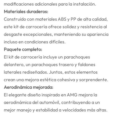
modificaciones adicionales para la instalación.
Materiales duraderos:
Construido con materiales ABS y PP de alta calidad,
este kit de carrocería ofrece solidez y resistencia al
desgaste excepcionales, manteniendo su apariencia
incluso en condiciones difíciles.
Paquete completo:
El kit de carrocería incluye un parachoques
delantero, un parachoques trasero y faldones
laterales rediseñados. Juntos, estos elementos
crean una mejora estética cohesiva y sorprendente.
Aerodinámica mejorada:
El elegante diseño inspirado en AMG mejora la
aerodinámica del automóvil, contribuyendo a un
mejor manejo y estabilidad a velocidades más altas.