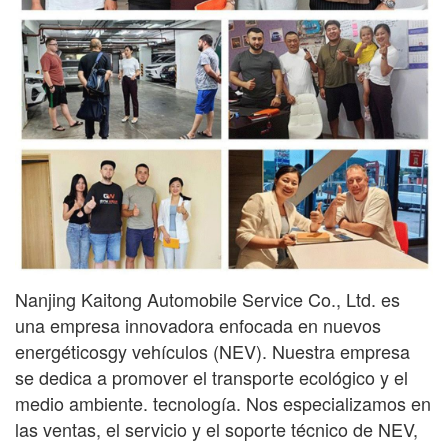
Nanjing Kaitong Automobile Service Co., Ltd. es
una empresa innovadora enfocada en nuevos
energéticos
gy
vehículos (NEV). Nuestra empresa
se dedica a promover el transporte ecológico y el
medio ambiente.
tecnología. Nos especializamos en
las ventas, el servicio y el soporte técnico de NEV,