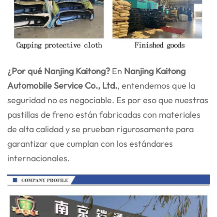
¿Por qué Nanjing Kaitong?
En
Nanjing Kaitong
Automobile Service Co., Ltd.
, entendemos que la
seguridad no es negociable. Es por eso que nuestras
pastillas de freno están fabricadas con materiales
de alta calidad y se prueban rigurosamente para
garantizar que cumplan con los estándares
internacionales.