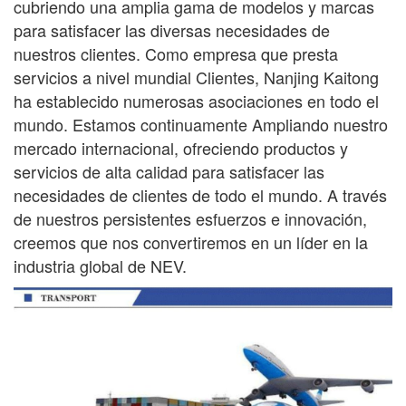
cubriendo una amplia gama
de modelos y marcas
para satisfacer las diversas necesidades de
nuestros clientes. Como empresa que presta
servicios a nivel mundial
Clientes, Nanjing Kaitong
ha establecido numerosas asociaciones en todo el
mundo. Estamos continuamente
Ampliando nuestro
mercado internacional, ofreciendo productos y
servicios de alta calidad para satisfacer las
necesidades de
clientes de todo el mundo. A través
de nuestros persistentes esfuerzos e innovación,
creemos que nos convertiremos en un líder en la
industria global de NEV.