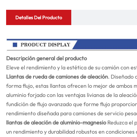
Detalles Del Producto
Descripción general del producto
Eleve el rendimiento y la estética de su camión con e
Llantas de rueda de camiones de aleación
. Diseñado 
forma flujo, estas llantas ofrecen lo mejor de ambos
aluminio forjado con las ventajas livianas de la aleaci
fundición de flujo avanzado que forme flujo proporcion
rendimiento diseñada para camiones de servicio pesad
llantas de aleación de aluminio-magnesio
Reduzca el p
un rendimiento y durabilidad robustos en condiciones 