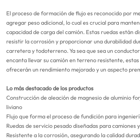
El proceso de formación de flujo es reconocido por mej
agregar peso adicional, lo cual es crucial para mantene
capacidad de carga del camión. Estas ruedas están dis
resistir la corrosión y proporcionar una durabilidad d
carretera y todoterreno. Ya sea que sea un conductor 
encanta llevar su camión en terreno resistente, estas
ofrecerán un rendimiento mejorado y un aspecto premi
Lo más destacado de los productos
Construcción de aleación de magnesio de aluminio for
liviano
Flujo que forma el proceso de fundición para ingenierí
Ruedas de servicio pesado diseñadas para camiones y
Resistente a la corrosión, asegurando la calidad dura