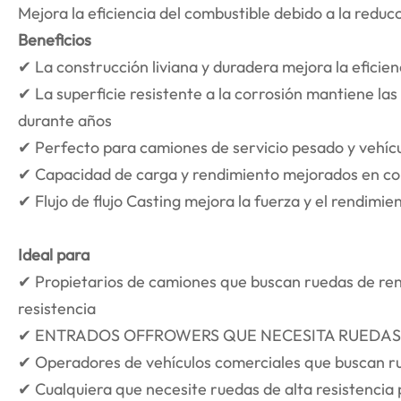
Mejora la eficiencia del combustible debido a la reduc
Beneficios
✔ La construcción liviana y duradera mejora la eficien
✔ La superficie resistente a la corrosión mantiene la
durante años
✔ Perfecto para camiones de servicio pesado y vehíc
✔ Capacidad de carga y rendimiento mejorados en cond
✔ Flujo de flujo Casting mejora la fuerza y el rendimie
Ideal para
✔ Propietarios de camiones que buscan ruedas de ren
resistencia
✔ ENTRADOS OFFROWERS QUE NECESITA RUEDAS 
✔ Operadores de vehículos comerciales que buscan ru
✔ Cualquiera que necesite ruedas de alta resistencia