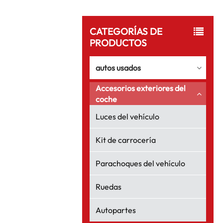
CATEGORÍAS DE
PRODUCTOS
autos usados
Accesorios exteriores del
coche
Luces del vehículo
Kit de carrocería
Parachoques del vehículo
Ruedas
Autopartes