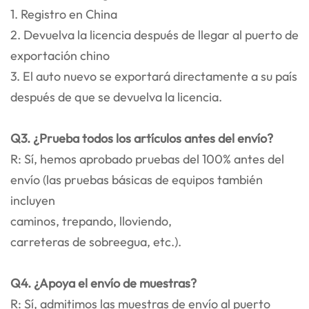
1. Registro en China
2. Devuelva la licencia después de llegar al puerto de
exportación chino
3. El auto nuevo se exportará directamente a su país
después de que se devuelva la licencia.
Q3. ¿Prueba todos los artículos antes del envío?
R: Sí, hemos aprobado pruebas del 100% antes del
envío (las pruebas básicas de equipos también
incluyen
caminos, trepando, lloviendo,
carreteras de sobreegua, etc.).
Q4. ¿Apoya el envío de muestras?
R: Sí, admitimos las muestras de envío al puerto