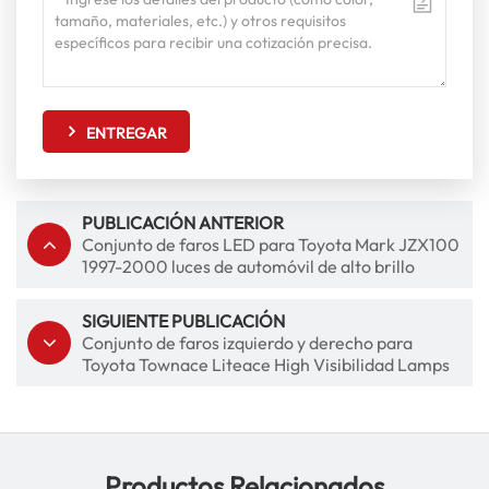
ENTREGAR
PUBLICACIÓN ANTERIOR
Conjunto de faros LED para Toyota Mark JZX100
1997-2000 luces de automóvil de alto brillo
SIGUIENTE PUBLICACIÓN
Conjunto de faros izquierdo y derecho para
Toyota Townace Liteace High Visibilidad Lamps
Productos Relacionados