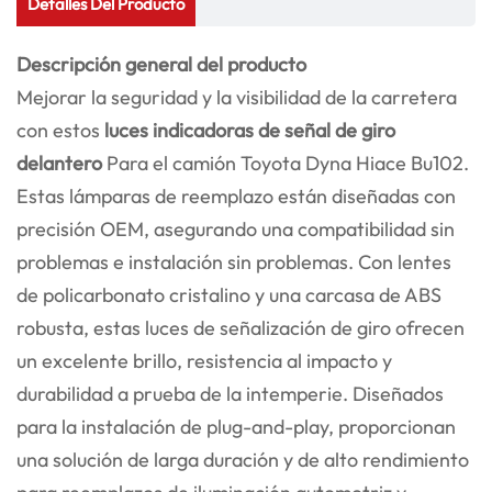
Detalles Del Producto
Descripción general del producto
Mejorar la seguridad y la visibilidad de la carretera
con estos
luces indicadoras de señal de giro
delantero
Para el camión Toyota Dyna Hiace Bu102.
Estas lámparas de reemplazo están diseñadas con
precisión OEM, asegurando una compatibilidad sin
problemas e instalación sin problemas. Con lentes
de policarbonato cristalino y una carcasa de ABS
robusta, estas luces de señalización de giro ofrecen
un excelente brillo, resistencia al impacto y
durabilidad a prueba de la intemperie. Diseñados
para la instalación de plug-and-play, proporcionan
una solución de larga duración y de alto rendimiento