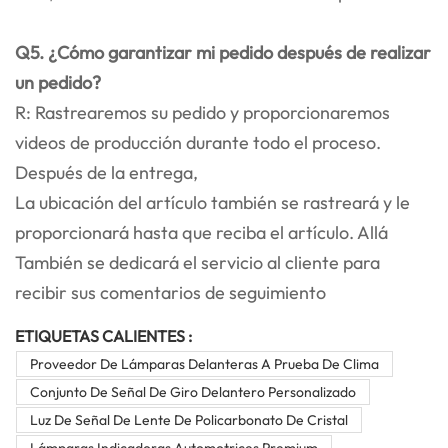
Q5. ¿Cómo garantizar mi pedido después de realizar
un pedido?
R: Rastrearemos su pedido y proporcionaremos
videos de producción durante todo el proceso.
Después de la entrega,
La ubicación del artículo también se rastreará y le
proporcionará hasta que reciba el artículo. Allá
También se dedicará el servicio al cliente para
recibir sus comentarios de seguimiento
ETIQUETAS CALIENTES :
Proveedor De Lámparas Delanteras A Prueba De Clima
Conjunto De Señal De Giro Delantero Personalizado
Luz De Señal De Lente De Policarbonato De Cristal
Lámparas Indicadoras Automotrices Premium