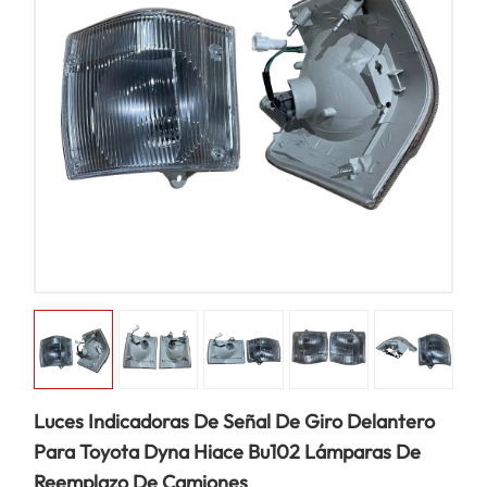
Luces Indicadoras De Señal De Giro Delantero
Para Toyota Dyna Hiace Bu102 Lámparas De
Reemplazo De Camiones