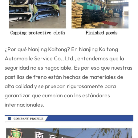
¿Por qué Nanjing Kaitong? En Nanjing Kaitong
Automobile Service Co., Ltd., entendemos que la
seguridad no es negociable. Es por eso que nuestras
pastillas de freno están hechas de materiales de
alta calidad y se prueban rigurosamente para
garantizar que cumplan con los estándares
internacionales.