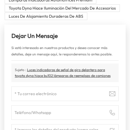
Toyota Dyna Hiace Iluminación Del Mercado De Accesorios
Luces De Alojamiento Duraderas De ABS
Dejar Un Mensaje
Si está interesado en nuestros productos y desea conocer más
detalles, deje un mensaje aquí, le responderemos lo antes posible.
Sujeto :
Luces indicadoras de señal de giro delantero para
toyota dyna hiace bu102 lámparas de reemplazo de camiones