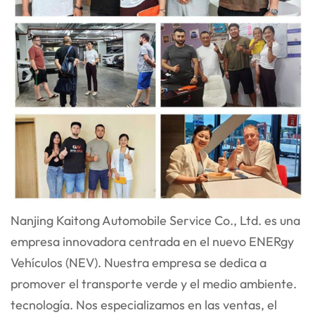
Nanjing Kaitong Automobile Service Co., Ltd. es una
empresa innovadora centrada en el nuevo ENER
gy
Vehículos (NEV). Nuestra empresa se dedica a
promover el transporte verde y el medio ambiente.
tecnología. Nos especializamos en las ventas, el