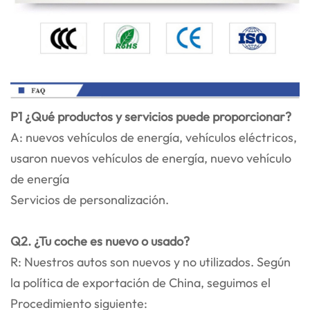
P1 ¿Qué productos y servicios puede proporcionar?
A: nuevos vehículos de energía, vehículos eléctricos,
usaron nuevos vehículos de energía, nuevo vehículo
de energía
Servicios de personalización.
Q2. ¿Tu coche es nuevo o usado?
R: Nuestros autos son nuevos y no utilizados. Según
la política de exportación de China, seguimos el
Procedimiento siguiente: