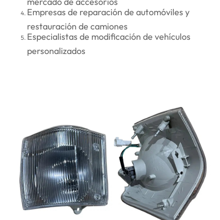
Empresas de reparación de automóviles y
restauración de camiones
Especialistas de modificación de vehículos
personalizados