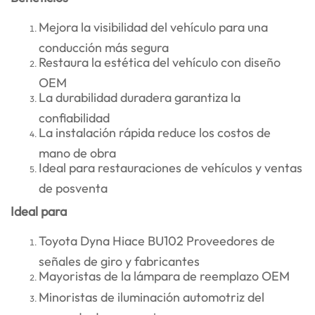
Mejora la visibilidad del vehículo para una
conducción más segura
Restaura la estética del vehículo con diseño
OEM
La durabilidad duradera garantiza la
confiabilidad
La instalación rápida reduce los costos de
mano de obra
Ideal para restauraciones de vehículos y ventas
de posventa
Ideal para
Toyota Dyna Hiace BU102 Proveedores de
señales de giro y fabricantes
Mayoristas de la lámpara de reemplazo OEM
Minoristas de iluminación automotriz del
mercado de accesorios