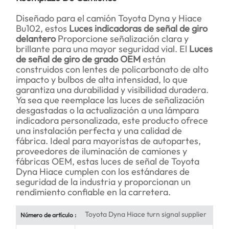
Diseñado para el camión Toyota Dyna y Hiace
Bu102, estos
Luces indicadoras de señal de giro
delantero
Proporcione señalización clara y
brillante para una mayor seguridad vial. El
Luces
de señal de giro de grado OEM
están
construidos con lentes de policarbonato de alto
impacto y bulbos de alta intensidad, lo que
garantiza una durabilidad y visibilidad duradera.
Ya sea que reemplace las luces de señalización
desgastadas o la actualización a una lámpara
indicadora personalizada, este producto ofrece
una instalación perfecta y una calidad de
fábrica. Ideal para mayoristas de autopartes,
proveedores de iluminación de camiones y
fábricas OEM, estas luces de señal de Toyota
Dyna Hiace cumplen con los estándares de
seguridad de la industria y proporcionan un
rendimiento confiable en la carretera.
Toyota Dyna Hiace turn signal supplier
Número de artículo :