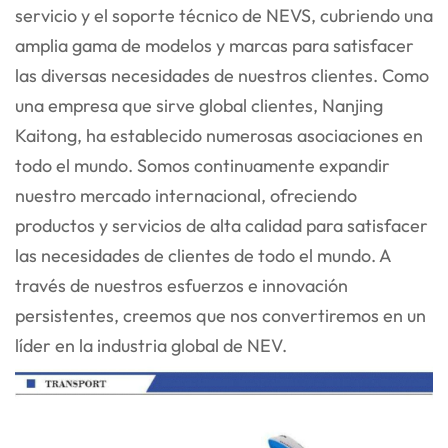
servicio y el soporte técnico de NEVS, cubriendo una
amplia gama
de modelos y marcas para satisfacer
las diversas necesidades de nuestros clientes. Como
una empresa que sirve global
clientes, Nanjing
Kaitong, ha establecido numerosas asociaciones en
todo el mundo. Somos continuamente
expandir
nuestro mercado internacional, ofreciendo
productos y servicios de alta calidad para satisfacer
las necesidades de
clientes de todo el mundo. A
través de nuestros esfuerzos e innovación
persistentes, creemos que nos convertiremos en un
líder en la industria global de NEV.