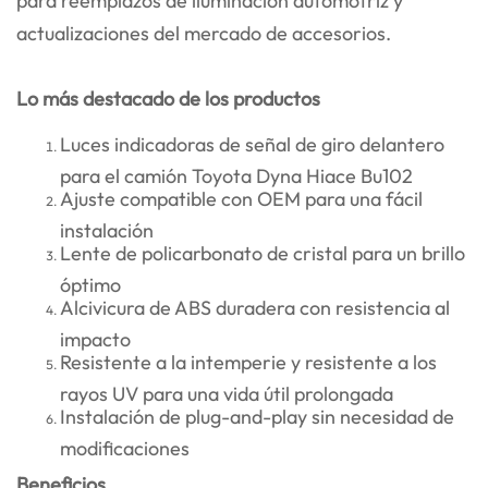
para reemplazos de iluminación automotriz y
actualizaciones del mercado de accesorios.
Lo más destacado de los productos
Luces indicadoras de señal de giro delantero
para el camión Toyota Dyna Hiace Bu102
Ajuste compatible con OEM para una fácil
instalación
Lente de policarbonato de cristal para un brillo
óptimo
Alcivicura de ABS duradera con resistencia al
impacto
Resistente a la intemperie y resistente a los
rayos UV para una vida útil prolongada
Instalación de plug-and-play sin necesidad de
modificaciones
Beneficios