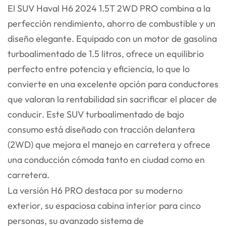
El SUV Haval H6 2024 1.5T 2WD PRO combina a la
perfección rendimiento, ahorro de combustible y un
diseño elegante. Equipado con un motor de gasolina
turboalimentado de 1.5 litros, ofrece un equilibrio
perfecto entre potencia y eficiencia, lo que lo
convierte en una excelente opción para conductores
que valoran la rentabilidad sin sacrificar el placer de
conducir. Este SUV turboalimentado de bajo
consumo está diseñado con tracción delantera
(2WD) que mejora el manejo en carretera y ofrece
una conducción cómoda tanto en ciudad como en
carretera.
La versión H6 PRO destaca por su moderno
exterior, su espaciosa cabina interior para cinco
personas, su avanzado sistema de