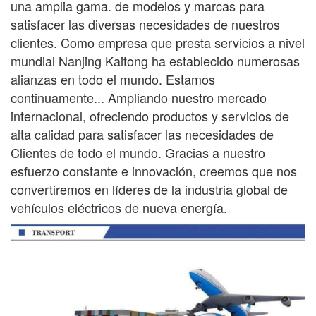
una amplia gama.
de modelos y marcas para
satisfacer las diversas necesidades de nuestros
clientes. Como empresa que presta servicios a nivel
mundial
Nanjing Kaitong ha establecido numerosas
alianzas en todo el mundo. Estamos
continuamente...
Ampliando nuestro mercado
internacional, ofreciendo productos y servicios de
alta calidad para satisfacer las necesidades de
Clientes de todo el mundo. Gracias a nuestro
esfuerzo constante e innovación, creemos que nos
convertiremos en líderes de la industria global de
vehículos eléctricos de nueva energía.