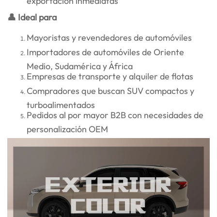
👤 Ideal para
Mayoristas y revendedores de automóviles
Importadores de automóviles de Oriente
Medio, Sudamérica y África
Empresas de transporte y alquiler de flotas
Compradores que buscan SUV compactos y
turboalimentados
Pedidos al por mayor B2B con necesidades de
personalización OEM