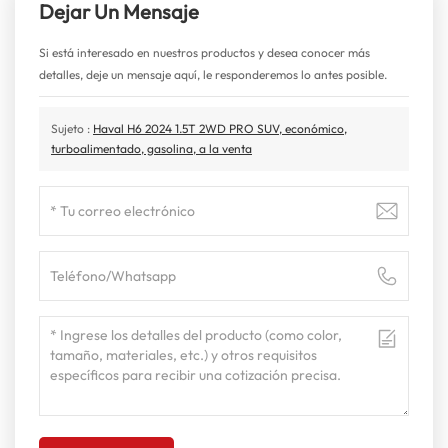
Dejar Un Mensaje
Si está interesado en nuestros productos y desea conocer más
detalles, deje un mensaje aquí, le responderemos lo antes posible.
Sujeto :
Haval H6 2024 1.5T 2WD PRO SUV, económico,
turboalimentado, gasolina, a la venta