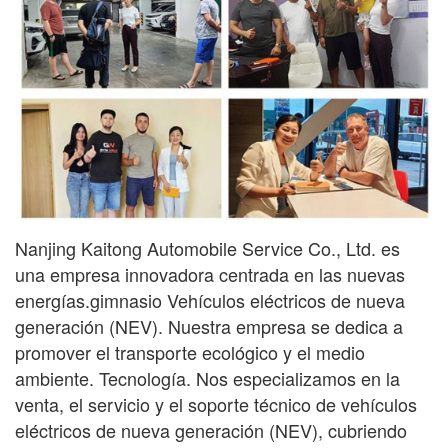
Nanjing Kaitong Automobile Service Co., Ltd. es
una empresa innovadora centrada en las nuevas
energías.
gimnasio
Vehículos eléctricos de nueva
generación (NEV). Nuestra empresa se dedica a
promover el transporte ecológico y el medio
ambiente.
Tecnología. Nos especializamos en la
venta, el servicio y el soporte técnico de vehículos
eléctricos de nueva generación (NEV), cubriendo