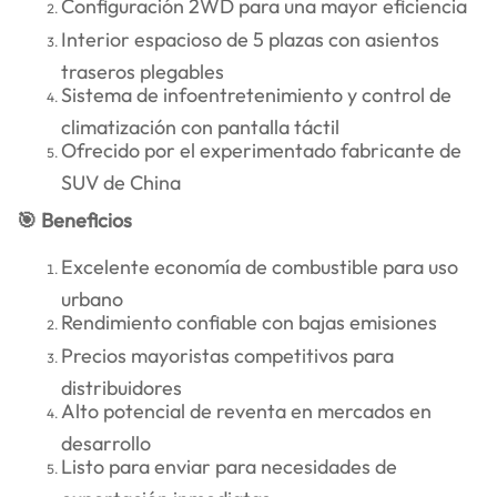
Configuración 2WD para una mayor eficiencia
Interior espacioso de 5 plazas con asientos
traseros plegables
Sistema de infoentretenimiento y control de
climatización con pantalla táctil
Ofrecido por el experimentado fabricante de
SUV de China
🎯 Beneficios
Excelente economía de combustible para uso
urbano
Rendimiento confiable con bajas emisiones
Precios mayoristas competitivos para
distribuidores
Alto potencial de reventa en mercados en
desarrollo
Listo para enviar para necesidades de
exportación inmediatas