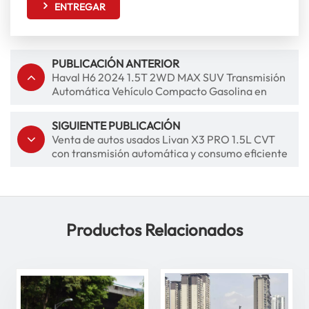
ENTREGAR
PUBLICACIÓN ANTERIOR
Haval H6 2024 1.5T 2WD MAX SUV Transmisión
Automática Vehículo Compacto Gasolina en
Venta
SIGUIENTE PUBLICACIÓN
Venta de autos usados ​​Livan X3 PRO 1.5L CVT
con transmisión automática y consumo eficiente
de combustible
Productos Relacionados