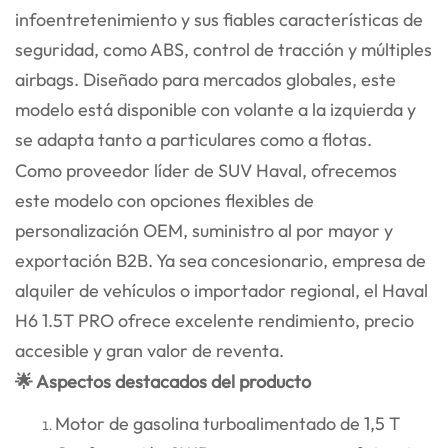
infoentretenimiento y sus fiables características de
seguridad, como ABS, control de tracción y múltiples
airbags. Diseñado para mercados globales, este
modelo está disponible con volante a la izquierda y
se adapta tanto a particulares como a flotas.
Como proveedor líder de SUV Haval, ofrecemos
este modelo con opciones flexibles de
personalización OEM, suministro al por mayor y
exportación B2B. Ya sea concesionario, empresa de
alquiler de vehículos o importador regional, el Haval
H6 1.5T PRO ofrece excelente rendimiento, precio
accesible y gran valor de reventa.
🌟 Aspectos destacados del producto
Motor de gasolina turboalimentado de 1,5 T