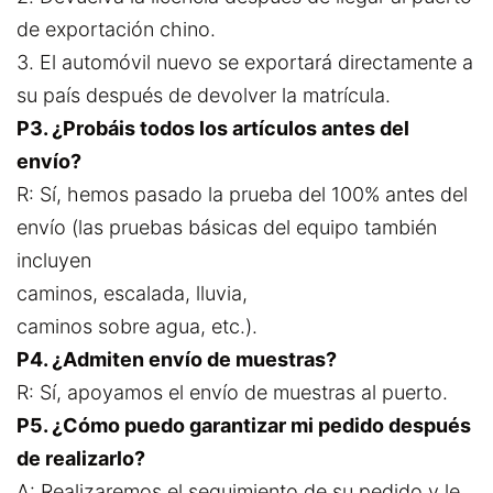
de exportación chino.
3. El automóvil nuevo se exportará directamente a
su país después de devolver la matrícula.
P3. ¿Probáis todos los artículos antes del
envío?
R: Sí, hemos pasado la prueba del 100% antes del
envío (las pruebas básicas del equipo también
incluyen
caminos, escalada, lluvia,
caminos sobre agua, etc.).
P4. ¿Admiten envío de muestras?
R: Sí, apoyamos el envío de muestras al puerto.
P5. ¿Cómo puedo garantizar mi pedido después
de realizarlo?
A: Realizaremos el seguimiento de su pedido y le