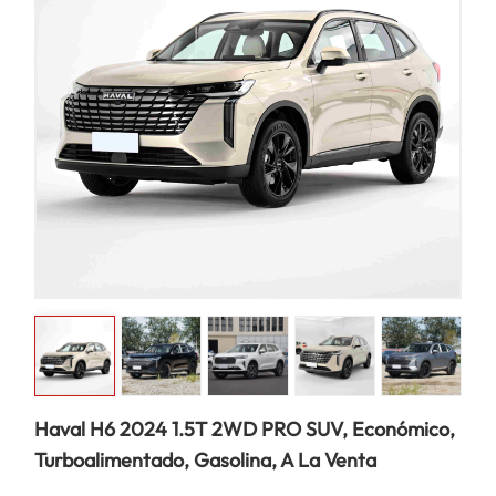
Haval H6 2024 1.5T 2WD PRO SUV, Económico,
Turboalimentado, Gasolina, A La Venta