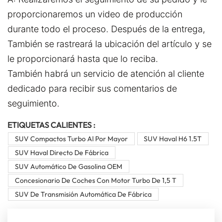
proporcionaremos un video de producción
durante todo el proceso. Después de la entrega,
También se rastreará la ubicación del artículo y se
le proporcionará hasta que lo reciba.
También habrá un servicio de atención al cliente
dedicado para recibir sus comentarios de
seguimiento.
ETIQUETAS CALIENTES :
SUV Compactos Turbo Al Por Mayor
SUV Haval H6 1.5T
SUV Haval Directo De Fábrica
SUV Automático De Gasolina OEM
Concesionario De Coches Con Motor Turbo De 1,5 T
SUV De Transmisión Automática De Fábrica