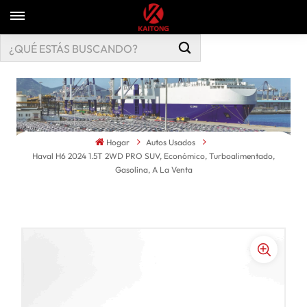
Hogar
Autos Usados
Haval H6 2024 1.5T 2WD PRO SUV, Económico, Turboalimentado,
Gasolina, A La Venta