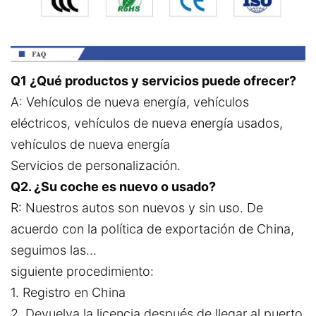
Q1 ¿Qué productos y servicios puede ofrecer?
A: Vehículos de nueva energía, vehículos
eléctricos, vehículos de nueva energía usados,
vehículos de nueva energía
Servicios de personalización.
Q2. ¿Su coche es nuevo o usado?
R: Nuestros autos son nuevos y sin uso. De
acuerdo con la política de exportación de China,
seguimos las...
siguiente procedimiento:
1. Registro en China
2. Devuelva la licencia después de llegar al puerto