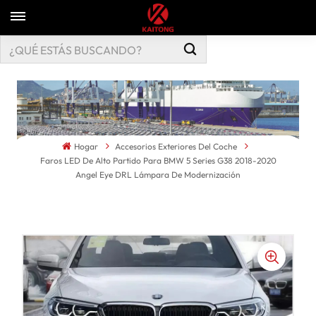
Hogar
Accesorios Exteriores Del Coche
Faros LED De Alto Partido Para BMW 5 Series G38 2018-2020
Angel Eye DRL Lámpara De Modernización