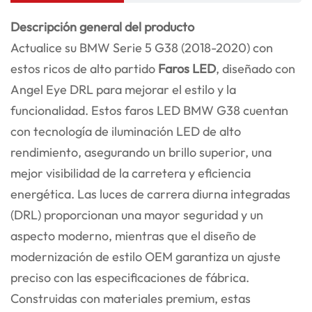
Descripción general del producto
Actualice su BMW Serie 5 G38 (2018-2020) con
estos ricos de alto partido
Faros LED
, diseñado con
Angel Eye DRL para mejorar el estilo y la
funcionalidad. Estos faros LED BMW G38 cuentan
con tecnología de iluminación LED de alto
rendimiento, asegurando un brillo superior, una
mejor visibilidad de la carretera y eficiencia
energética. Las luces de carrera diurna integradas
(DRL) proporcionan una mayor seguridad y un
aspecto moderno, mientras que el diseño de
modernización de estilo OEM garantiza un ajuste
preciso con las especificaciones de fábrica.
Construidas con materiales premium, estas