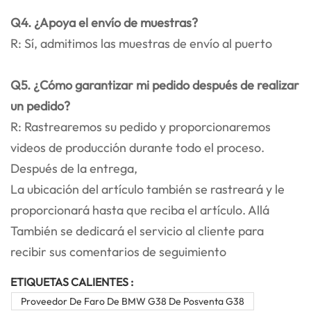
Q4. ¿Apoya el envío de muestras?
R: Sí, admitimos las muestras de envío al puerto
Q5. ¿Cómo garantizar mi pedido después de realizar
un pedido?
R: Rastrearemos su pedido y proporcionaremos
videos de producción durante todo el proceso.
Después de la entrega,
La ubicación del artículo también se rastreará y le
proporcionará hasta que reciba el artículo. Allá
También se dedicará el servicio al cliente para
recibir sus comentarios de seguimiento
ETIQUETAS CALIENTES :
Proveedor De Faro De BMW G38 De Posventa G38