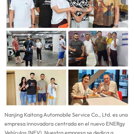
Nanjing Kaitong Automobile Service Co., Ltd. es una
empresa innovadora centrada en el nuevo ENER
gy
Vehículos (NEV). Nuestra empresa se dedica a