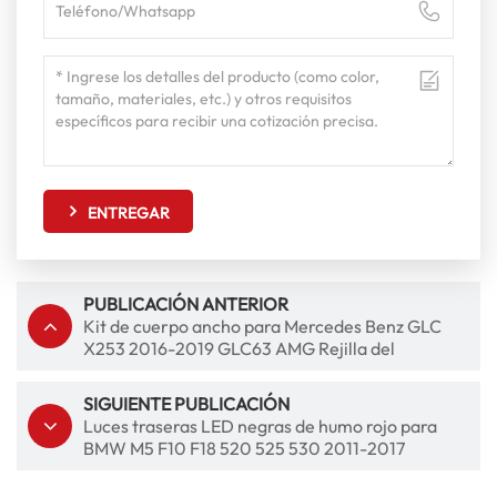
ENTREGAR
PUBLICACIÓN ANTERIOR
Kit de cuerpo ancho para Mercedes Benz GLC
X253 2016-2019 GLC63 AMG Rejilla del
parachoques trasero delantero
SIGUIENTE PUBLICACIÓN
Luces traseras LED negras de humo rojo para
BMW M5 F10 F18 520 525 530 2011-2017
Lámparas de automóviles traseros