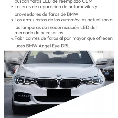
Talleres de reparación de automóviles y
proveedores de faros de BMW
Los entusiastas de los automóviles actualizan a
las lámparas de modernización LED del
mercado de accesorios
Fabricantes de faros al por mayor que ofrecen
luces BMW Angel Eye DRL