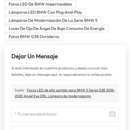
Faros LED De BMW Impermeables
Lámparas LED BMW Con Plug-And-Play
Lámparas De Modernización De La Serie BMW 5
Luces De Ojo De Ángel De Bajo Consumo De Energía
Faros BMW G38 Duraderos
Dejar Un Mensaje
Si está interesado en nuestros productos y desea conocer más
detalles, deje un mensaje aquí, le responderemos lo antes posible.
Sujeto :
Faros LED de alto partido para BMW 5 Series G38 2018-
2020 Angel Eye DRL Lámpara de modernización