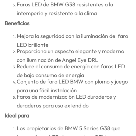
Faros LED de BMW G38 resistentes a la
intemperie y resistente a la clima
Beneficios
Mejora la seguridad con la iluminación del faro
LED brillante
Proporciona un aspecto elegante y moderno
con iluminación de Angel Eye DRL
Reduce el consumo de energía con faros LED
de bajo consumo de energía
Conjunto de faro LED BMW con plomo y juego
para una fácil instalación
Faros de modernización LED duraderos y
duraderos para uso extendido
Ideal para
Los propietarios de BMW 5 Series G38 que
buscan faros LED de reemplazo OEM