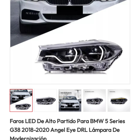
Faros LED De Alto Partido Para BMW 5 Series
G38 2018-2020 Angel Eye DRL Lámpara De
Modernización