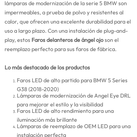
lámparas de modernización de la serie 5 BMW son
impermeables, a prueba de polvo y resistentes al
calor, que ofrecen una excelente durabilidad para el
uso a largo plazo. Con una instalación de plug-and-
play, estos
Faros delanteros de ángel ojo
son el
reemplazo perfecto para sus faros de fábrica.
Lo más destacado de los productos
Faros LED de alto partido para BMW 5 Series
G38 (2018-2020)
Lámparas de modernización de Angel Eye DRL
para mejorar el estilo y la visibilidad
Faros LED de alto rendimiento para una
iluminación más brillante
Lámparas de reemplazo de OEM LED para una
instalación perfecta