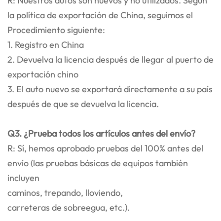
R: Nuestros autos son nuevos y no utilizados. Según
la política de exportación de China, seguimos el
Procedimiento siguiente:
1. Registro en China
2. Devuelva la licencia después de llegar al puerto de
exportación chino
3. El auto nuevo se exportará directamente a su país
después de que se devuelva la licencia.
Q3. ¿Prueba todos los artículos antes del envío?
R: Sí, hemos aprobado pruebas del 100% antes del
envío (las pruebas básicas de equipos también
incluyen
caminos, trepando, lloviendo,
carreteras de sobreegua, etc.).