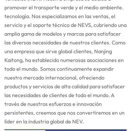
promover el transporte verde y el medio ambiente.
tecnología. Nos especializamos en las ventas, el
servicio y el soporte técnico de NEVS, cubriendo una
amplia gama
de modelos y marcas para satisfacer
las diversas necesidades de nuestros clientes. Como
una empresa que sirve global
clientes, Nanjing
Kaitong, ha establecido numerosas asociaciones en
todo el mundo. Somos continuamente
expandir
nuestro mercado internacional, ofreciendo
productos y servicios de alta calidad para satisfacer
las necesidades de
clientes de todo el mundo. A
través de nuestros esfuerzos e innovación
persistentes, creemos que nos convertiremos en un
líder en la industria global de NEV.