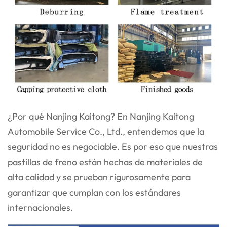
¿Por qué Nanjing Kaitong? En Nanjing Kaitong
Automobile Service Co., Ltd., entendemos que la
seguridad no es negociable. Es por eso que nuestras
pastillas de freno están hechas de materiales de
alta calidad y se prueban rigurosamente para
garantizar que cumplan con los estándares
internacionales.