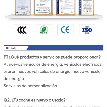
P1 ¿Qué productos y servicios puede proporcionar?
A: nuevos vehículos de energía, vehículos eléctricos,
usaron nuevos vehículos de energía, nuevo vehículo
de energía
Servicios de personalización.
Q2. ¿Tu coche es nuevo o usado?