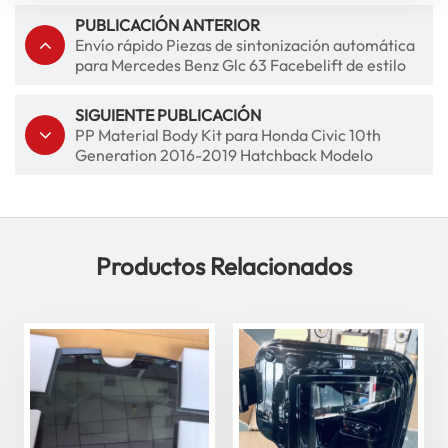
PUBLICACIÓN ANTERIOR
Envío rápido Piezas de sintonización automática
para Mercedes Benz Glc 63 Facebelift de estilo
AMG con parrilla delantera
SIGUIENTE PUBLICACIÓN
PP Material Body Kit para Honda Civic 10th
Generation 2016-2019 Hatchback Modelo
Productos Relacionados