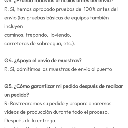
Q3. ¿Prueba todos los artículos antes del envío?
R: Sí, hemos aprobado pruebas del 100% antes del
envío (las pruebas básicas de equipos también
incluyen
caminos, trepando, lloviendo,
carreteras de sobreegua, etc.).
Q4. ¿Apoya el envío de muestras?
R: Sí, admitimos las muestras de envío al puerto
Q5. ¿Cómo garantizar mi pedido después de realizar
un pedido?
R: Rastrearemos su pedido y proporcionaremos
videos de producción durante todo el proceso.
Después de la entrega,