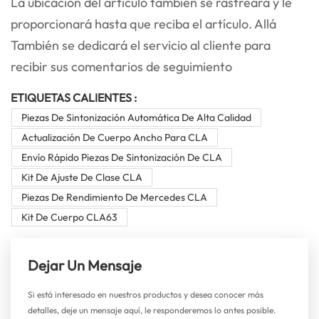
La ubicación del artículo también se rastreará y le
proporcionará hasta que reciba el artículo. Allá
También se dedicará el servicio al cliente para
recibir sus comentarios de seguimiento
ETIQUETAS CALIENTES :
Piezas De Sintonización Automática De Alta Calidad
Actualización De Cuerpo Ancho Para CLA
Envío Rápido Piezas De Sintonización De CLA
Kit De Ajuste De Clase CLA
Piezas De Rendimiento De Mercedes CLA
Kit De Cuerpo CLA63
Dejar Un Mensaje
Si está interesado en nuestros productos y desea conocer más
detalles, deje un mensaje aquí, le responderemos lo antes posible.