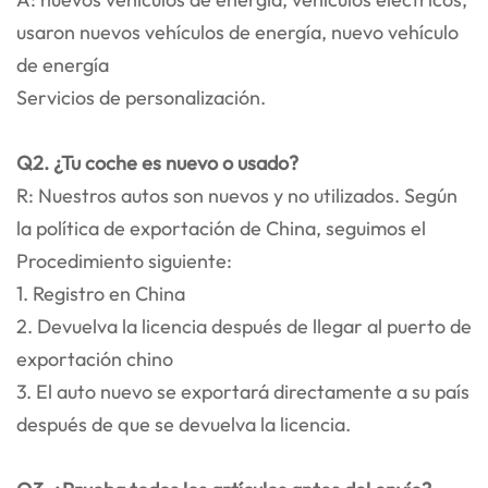
usaron nuevos vehículos de energía, nuevo vehículo
de energía
Servicios de personalización.
Q2. ¿Tu coche es nuevo o usado?
R: Nuestros autos son nuevos y no utilizados. Según
la política de exportación de China, seguimos el
Procedimiento siguiente:
1. Registro en China
2. Devuelva la licencia después de llegar al puerto de
exportación chino
3. El auto nuevo se exportará directamente a su país
después de que se devuelva la licencia.