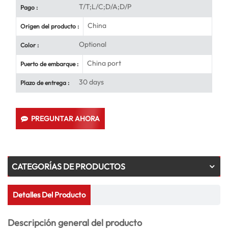
T/T;L/C;D/A;D/P
Pago :
China
Origen del producto :
Optional
Color :
China port
Puerto de embarque :
30 days
Plazo de entrega :
PREGUNTAR AHORA
CATEGORÍAS DE PRODUCTOS
Detalles Del Producto
Descripción general del producto