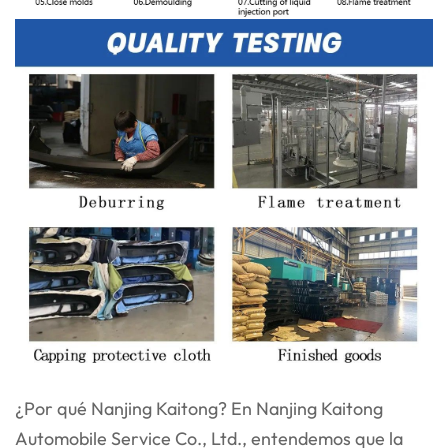
¿Por qué Nanjing Kaitong? En Nanjing Kaitong
Automobile Service Co., Ltd., entendemos que la