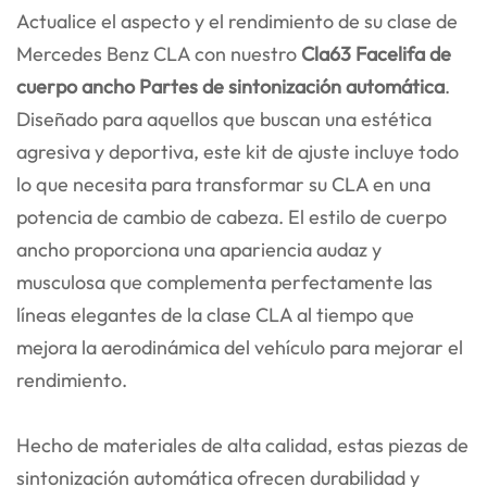
Actualice el aspecto y el rendimiento de su clase de
Mercedes Benz CLA con nuestro
Cla63 Facelifa de
cuerpo ancho
Partes de sintonización automática
.
Diseñado para aquellos que buscan una estética
agresiva y deportiva, este kit de ajuste incluye todo
lo que necesita para transformar su CLA en una
potencia de cambio de cabeza. El estilo de cuerpo
ancho proporciona una apariencia audaz y
musculosa que complementa perfectamente las
líneas elegantes de la clase CLA al tiempo que
mejora la aerodinámica del vehículo para mejorar el
rendimiento.
Hecho de materiales de alta calidad, estas piezas de
sintonización automática ofrecen durabilidad y