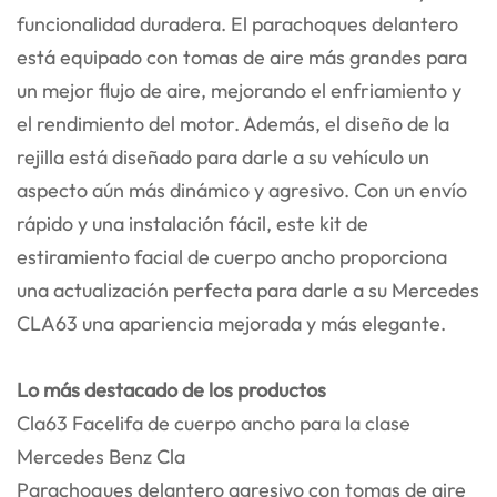
funcionalidad duradera. El parachoques delantero
está equipado con tomas de aire más grandes para
un mejor flujo de aire, mejorando el enfriamiento y
el rendimiento del motor. Además, el diseño de la
rejilla está diseñado para darle a su vehículo un
aspecto aún más dinámico y agresivo. Con un envío
rápido y una instalación fácil, este kit de
estiramiento facial de cuerpo ancho proporciona
una actualización perfecta para darle a su Mercedes
CLA63 una apariencia mejorada y más elegante.
Lo más destacado de los productos
Cla63 Facelifa de cuerpo ancho para la clase
Mercedes Benz Cla
Parachoques delantero agresivo con tomas de aire