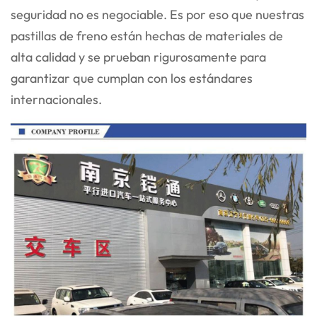
seguridad no es negociable. Es por eso que nuestras
pastillas de freno están hechas de materiales de
alta calidad y se prueban rigurosamente para
garantizar que cumplan con los estándares
internacionales.