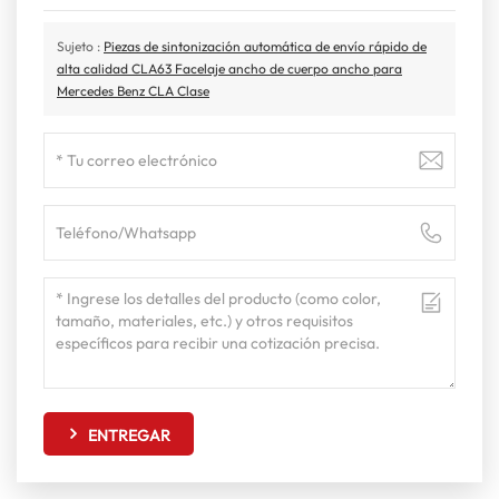
Sujeto :
Piezas de sintonización automática de envío rápido de
alta calidad CLA63 Facelaje ancho de cuerpo ancho para
Mercedes Benz CLA Clase
ENTREGAR