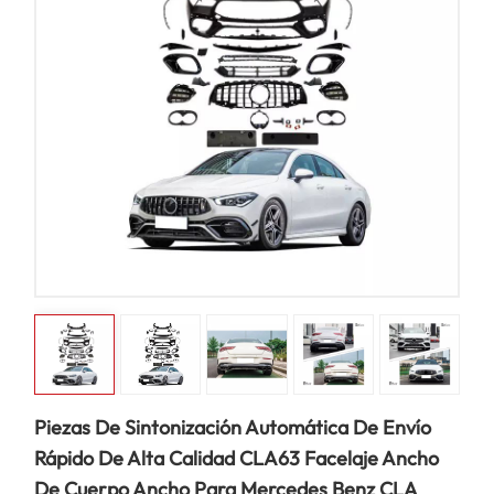
Piezas De Sintonización Automática De Envío
Rápido De Alta Calidad CLA63 Facelaje Ancho
De Cuerpo Ancho Para Mercedes Benz CLA