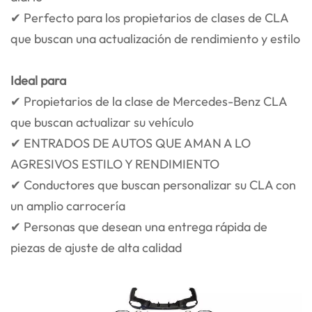
✔ Perfecto para los propietarios de clases de CLA
que buscan una actualización de rendimiento y estilo
Ideal para
✔ Propietarios de la clase de Mercedes-Benz CLA
que buscan actualizar su vehículo
✔ ENTRADOS DE AUTOS QUE AMAN A LO
AGRESIVOS ESTILO Y RENDIMIENTO
✔ Conductores que buscan personalizar su CLA con
un amplio carrocería
✔ Personas que desean una entrega rápida de
piezas de ajuste de alta calidad