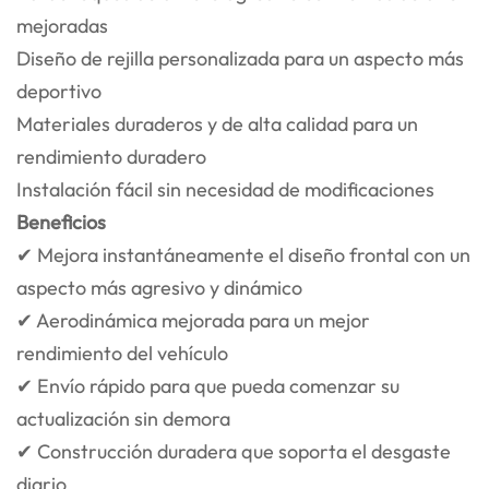
mejoradas
Diseño de rejilla personalizada para un aspecto más
deportivo
Materiales duraderos y de alta calidad para un
rendimiento duradero
Instalación fácil sin necesidad de modificaciones
Beneficios
✔ Mejora instantáneamente el diseño frontal con un
aspecto más agresivo y dinámico
✔ Aerodinámica mejorada para un mejor
rendimiento del vehículo
✔ Envío rápido para que pueda comenzar su
actualización sin demora
✔ Construcción duradera que soporta el desgaste
diario