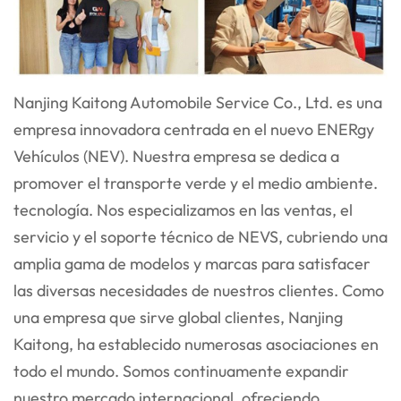
Nanjing Kaitong Automobile Service Co., Ltd. es una
empresa innovadora centrada en el nuevo ENER
gy
Vehículos (NEV). Nuestra empresa se dedica a
promover el transporte verde y el medio ambiente.
tecnología. Nos especializamos en las ventas, el
servicio y el soporte técnico de NEVS, cubriendo una
amplia gama
de modelos y marcas para satisfacer
las diversas necesidades de nuestros clientes. Como
una empresa que sirve global
clientes, Nanjing
Kaitong, ha establecido numerosas asociaciones en
todo el mundo. Somos continuamente
expandir
nuestro mercado internacional, ofreciendo