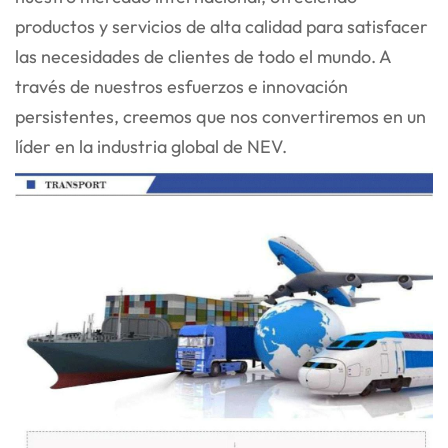
productos y servicios de alta calidad para satisfacer
las necesidades de
clientes de todo el mundo. A
través de nuestros esfuerzos e innovación
persistentes, creemos que nos convertiremos en un
líder en la industria global de NEV.