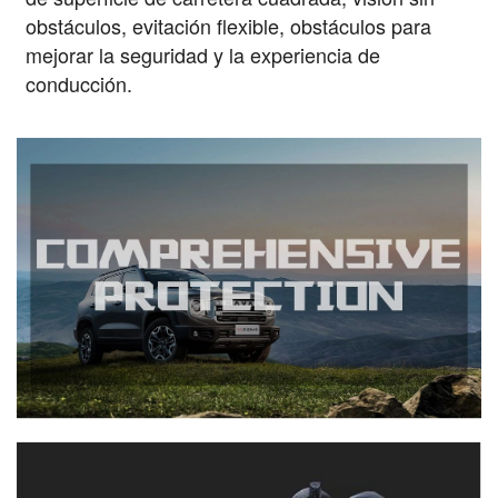
obstáculos, evitación flexible, obstáculos para
mejorar la seguridad y la experiencia de
conducción.