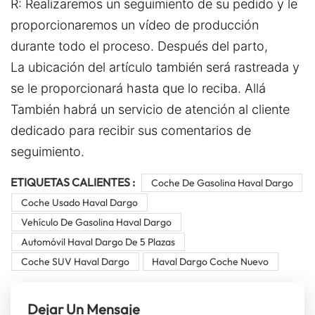
R: Realizaremos un seguimiento de su pedido y le
proporcionaremos un vídeo de producción
durante todo el proceso. Después del parto,
La ubicación del artículo también será rastreada y
se le proporcionará hasta que lo reciba. Allá
También habrá un servicio de atención al cliente
dedicado para recibir sus comentarios de
seguimiento.
ETIQUETAS CALIENTES :
Coche De Gasolina Haval Dargo
Coche Usado Haval Dargo
Vehículo De Gasolina Haval Dargo
Automóvil Haval Dargo De 5 Plazas
Coche SUV Haval Dargo
Haval Dargo Coche Nuevo
Dejar Un Mensaje