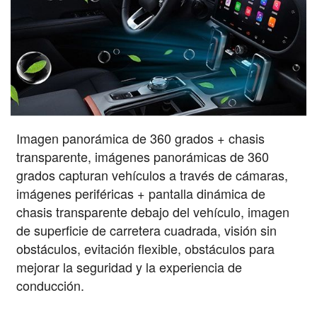
Imagen panorámica de 360 grados + chasis
transparente, imágenes panorámicas de 360
grados capturan vehículos a través de cámaras,
imágenes periféricas + pantalla dinámica de
chasis transparente debajo del vehículo, imagen
de superficie de carretera cuadrada, visión sin
obstáculos, evitación flexible, obstáculos para
mejorar la seguridad y la experiencia de
conducción.