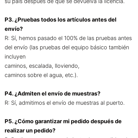
su país después de que se devuelva la licencia.
P3. ¿Pruebas todos los artículos antes del
envío?
R: Sí, hemos pasado el 100% de las pruebas antes
del envío (las pruebas del equipo básico también
incluyen
caminos, escalada, lloviendo,
caminos sobre el agua, etc.).
P4. ¿Admiten el envío de muestras?
R: Sí, admitimos el envío de muestras al puerto.
P5. ¿Cómo garantizar mi pedido después de
realizar un pedido?