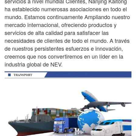
servicios a nivel mundial
Clientes, Nanjing Kaitong
ha establecido numerosas asociaciones en todo el
mundo. Estamos continuamente
Ampliando nuestro
mercado internacional, ofreciendo productos y
servicios de alta calidad para satisfacer las
necesidades de
clientes de todo el mundo. A través
de nuestros persistentes esfuerzos e innovación,
creemos que nos convertiremos en un líder en la
industria global de NEV.