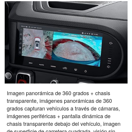
Imagen panorámica de 360 grados + chasis
transparente, imágenes panorámicas de 360
grados capturan vehículos a través de cámaras,
imágenes periféricas + pantalla dinámica de
chasis transparente debajo del vehículo, imagen
de superficie de carretera cuadrada, visión sin