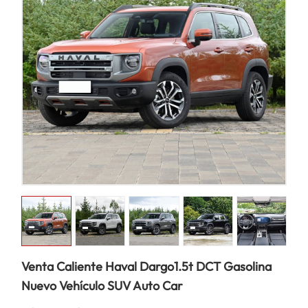
Venta Caliente Haval Dargo1.5t DCT Gasolina
Nuevo Vehículo SUV Auto Car