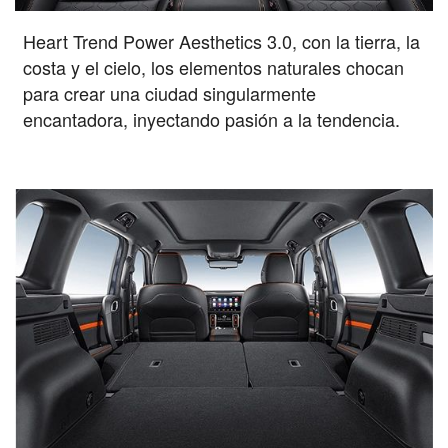
Heart Trend Power Aesthetics 3.0, con la tierra, la
costa y el cielo, los elementos naturales chocan
para crear una ciudad singularmente
encantadora, inyectando pasión a la tendencia.