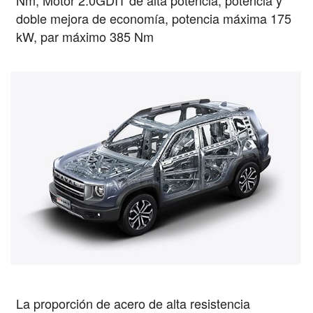
doble mejora de economía, potencia máxima 175
kW, par máximo 385 Nm
La proporción de acero de alta resistencia