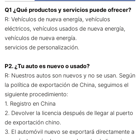
Q1 ¿Qué productos y servicios puede ofrecer?
R: Vehículos de nueva energía, vehículos
eléctricos, vehículos usados de nueva energía,
vehículos de nueva energía.
servicios de personalización.
P2. ¿Tu auto es nuevo o usado?
R: Nuestros autos son nuevos y no se usan. Según
la política de exportación de China, seguimos el
siguiente procedimiento:
1. Registro en China
2. Devolver la licencia después de llegar al puerto
de exportación chino.
3. El automóvil nuevo se exportará directamente a