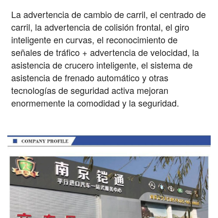
La advertencia de cambio de carril, el centrado de
carril, la advertencia de colisión frontal, el giro
inteligente en curvas, el reconocimiento de
señales de tráfico + advertencia de velocidad, la
asistencia de crucero inteligente, el sistema de
asistencia de frenado automático y otras
tecnologías de seguridad activa mejoran
enormemente la comodidad y la seguridad.