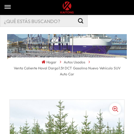
Hogar
Autos Usados
Venta Caliente Haval Dargo1.5t DCT Gasolina Nuevo Vehículo SUV
Auto Car