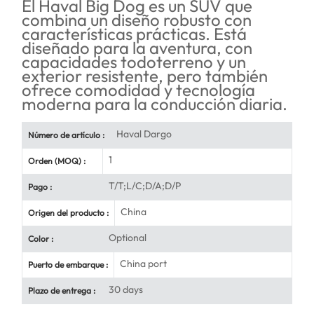
El Haval Big Dog es un SUV que
combina un diseño robusto con
características prácticas. Está
diseñado para la aventura, con
capacidades todoterreno y un
exterior resistente, pero también
ofrece comodidad y tecnología
moderna para la conducción diaria.
Haval Dargo
Número de artículo :
1
Orden (MOQ) :
T/T;L/C;D/A;D/P
Pago :
China
Origen del producto :
Optional
Color :
China port
Puerto de embarque :
30 days
Plazo de entrega :