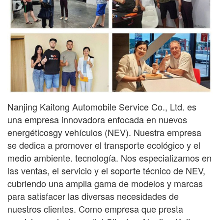
Nanjing Kaitong Automobile Service Co., Ltd. es
una empresa innovadora enfocada en nuevos
energéticos
gy
vehículos (NEV). Nuestra empresa
se dedica a promover el transporte ecológico y el
medio ambiente.
tecnología. Nos especializamos en
las ventas, el servicio y el soporte técnico de NEV,
cubriendo una amplia gama
de modelos y marcas
para satisfacer las diversas necesidades de
nuestros clientes. Como empresa que presta