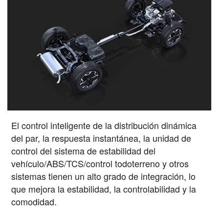
El control inteligente de la distribución dinámica
del par, la respuesta instantánea, la unidad de
control del sistema de estabilidad del
vehículo/ABS/TCS/control todoterreno y otros
sistemas tienen un alto grado de integración, lo
que mejora la estabilidad, la controlabilidad y la
comodidad.