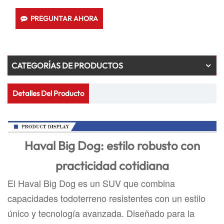
PREGUNTAR AHORA
CATEGORÍAS DE PRODUCTOS
Detalles Del Producto
Haval Big Dog: estilo robusto con
practicidad cotidiana
El Haval Big Dog es un SUV que combina
capacidades todoterreno resistentes con un estilo
único y tecnología avanzada. Diseñado para la