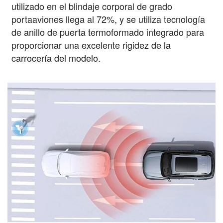
utilizado en el blindaje corporal de grado
portaaviones llega al 72%, y se utiliza tecnología
de anillo de puerta termoformado integrado para
proporcionar una excelente rigidez de la
carrocería del modelo.