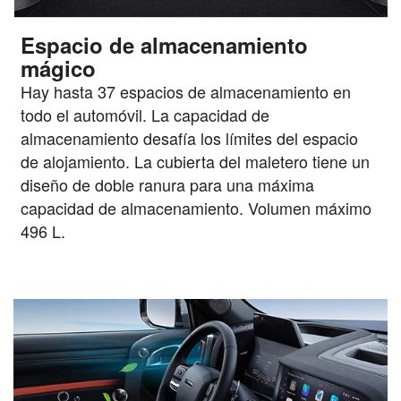
Espacio de almacenamiento
mágico
Hay hasta 37 espacios de almacenamiento en
todo el automóvil. La capacidad de
almacenamiento desafía los límites del espacio
de alojamiento. La cubierta del maletero tiene un
diseño de doble ranura para una máxima
capacidad de almacenamiento. Volumen máximo
496 L.