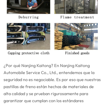
¿Por qué Nanjing Kaitong? En Nanjing Kaitong
Automobile Service Co., Ltd., entendemos que la
seguridad no es negociable. Es por eso que nuestras
pastillas de freno están hechas de materiales de
alta calidad y se prueban rigurosamente para
garantizar que cumplan con los estándares