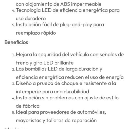
con alojamiento de ABS impermeable
Tecnología LED de eficiencia energética para
uso duradero
Instalación fácil de plug-and-play para
reemplazo rápido
Beneficios
Mejora la seguridad del vehículo con señales de
freno y giro LED brillante
Las bombillas LED de larga duración y
eficiencia energética reducen el uso de energía
Diseño a prueba de choque e resistente a la
intemperie para una durabilidad
Instalación sin problemas con ajuste de estilo
de fábrica
Ideal para proveedores de automóviles,
mayoristas y talleres de reparación