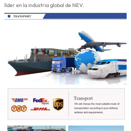
líder en la industria global de NEV.