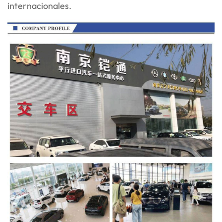
internacionales.