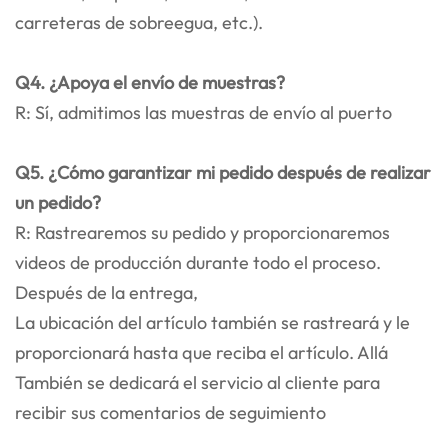
carreteras de sobreegua, etc.).
Q4. ¿Apoya el envío de muestras?
R: Sí, admitimos las muestras de envío al puerto
Q5. ¿Cómo garantizar mi pedido después de realizar
un pedido?
R: Rastrearemos su pedido y proporcionaremos
videos de producción durante todo el proceso.
Después de la entrega,
La ubicación del artículo también se rastreará y le
proporcionará hasta que reciba el artículo. Allá
También se dedicará el servicio al cliente para
recibir sus comentarios de seguimiento