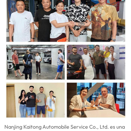
Nanjing Kaitong Automobile Service Co., Ltd. es una