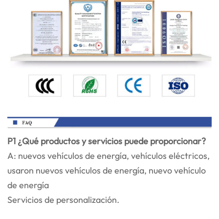
P1 ¿Qué productos y servicios puede proporcionar?
A: nuevos vehículos de energía, vehículos eléctricos,
usaron nuevos vehículos de energía, nuevo vehículo
de energía
Servicios de personalización.