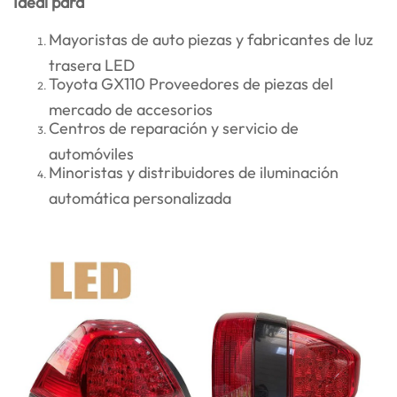
Ideal para
Mayoristas de auto piezas y fabricantes de luz
trasera LED
Toyota GX110 Proveedores de piezas del
mercado de accesorios
Centros de reparación y servicio de
automóviles
Minoristas y distribuidores de iluminación
automática personalizada