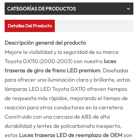
CATEGORÍAS DE PRODUCTOS
Detalles Del Producto
Descripción general del producto
Mejore la visibilidad y la seguridad de su marca
Toyota GX110 (2000-2003) con nuestro
luces
traseras de giro de freno LED premium
. Diseñadas
para ofrecer una iluminación clara y brillante, estas
lámparas LED LED Toyota GX110 ofrecen tiempos
de respuesta más rápidos, mejorando el tiempo de
reacción para otros conductores en la carretera.
Construido con una carcasa de ABS de alta
durabilidad y lentes de policarbonato inexperto,
estos
Luces traseras LED de reemplazo de OEM
son