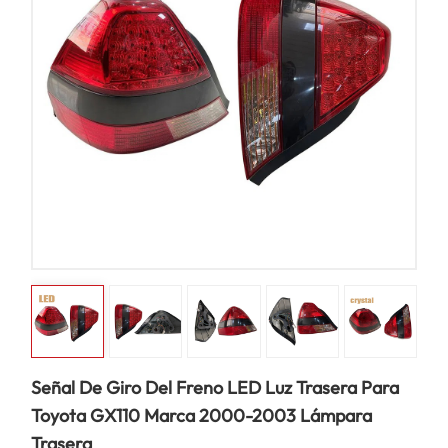
Señal De Giro Del Freno LED Luz Trasera Para
Toyota GX110 Marca 2000-2003 Lámpara
Trasera