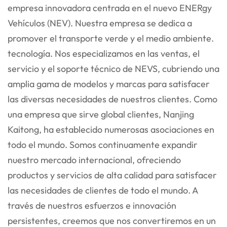
empresa innovadora centrada en el nuevo ENER
gy
Vehículos (NEV). Nuestra empresa se dedica a
promover el transporte verde y el medio ambiente.
tecnología. Nos especializamos en las ventas, el
servicio y el soporte técnico de NEVS, cubriendo una
amplia gama
de modelos y marcas para satisfacer
las diversas necesidades de nuestros clientes. Como
una empresa que sirve global
clientes, Nanjing
Kaitong, ha establecido numerosas asociaciones en
todo el mundo. Somos continuamente
expandir
nuestro mercado internacional, ofreciendo
productos y servicios de alta calidad para satisfacer
las necesidades de
clientes de todo el mundo. A
través de nuestros esfuerzos e innovación
persistentes, creemos que nos convertiremos en un