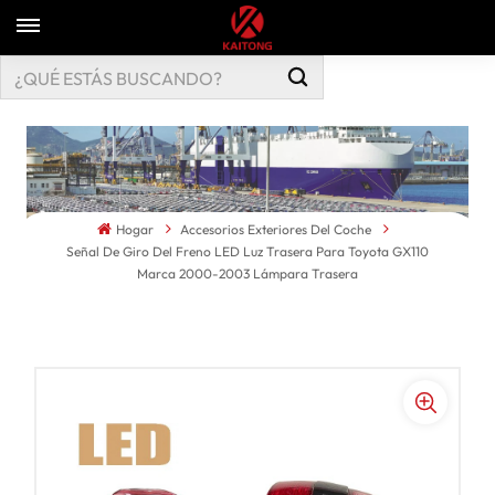
Hogar
Accesorios Exteriores Del Coche
Señal De Giro Del Freno LED Luz Trasera Para Toyota GX110
Marca 2000-2003 Lámpara Trasera