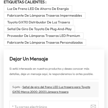
ETIQUETAS CALIENTES :
Luz De Freno LED De Ahorro De Energía
Fabricante De Lámparas Traseras Impermeables
Toyota GX110 Distribuidor De Luz Trasera
Señal De Giro De Toyota De Plug-And-Play
Proveedor De Lámparas Traseras LED Premium
Fabricante De Lámparas Traseras Personalizadas
Dejar Un Mensaje
Si está interesado en nuestros productos y desea conocer más
detalles, deje un mensaje aquí, le responderemos lo antes posible.
Sujeto :
Señal de giro del freno LED Luz trasera para Toyota
GX110 Marca 2000-2003 Lámpara trasera