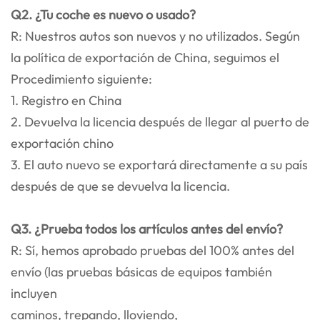
Q2. ¿Tu coche es nuevo o usado?
R: Nuestros autos son nuevos y no utilizados. Según
la política de exportación de China, seguimos el
Procedimiento siguiente:
1. Registro en China
2. Devuelva la licencia después de llegar al puerto de
exportación chino
3. El auto nuevo se exportará directamente a su país
después de que se devuelva la licencia.
Q3. ¿Prueba todos los artículos antes del envío?
R: Sí, hemos aprobado pruebas del 100% antes del
envío (las pruebas básicas de equipos también
incluyen
caminos, trepando, lloviendo,