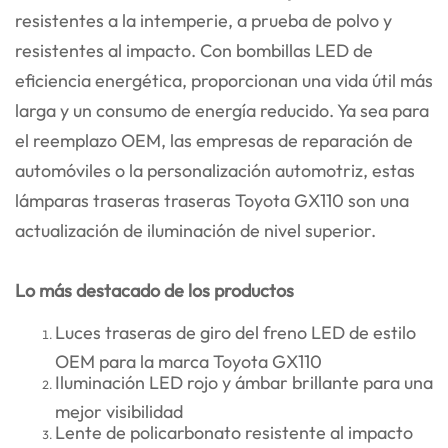
resistentes a la intemperie, a prueba de polvo y
resistentes al impacto. Con bombillas LED de
eficiencia energética, proporcionan una vida útil más
larga y un consumo de energía reducido. Ya sea para
el reemplazo OEM, las empresas de reparación de
automóviles o la personalización automotriz, estas
lámparas traseras traseras Toyota GX110 son una
actualización de iluminación de nivel superior.
Lo más destacado de los productos
Luces traseras de giro del freno LED de estilo
OEM para la marca Toyota GX110
Iluminación LED rojo y ámbar brillante para una
mejor visibilidad
Lente de policarbonato resistente al impacto