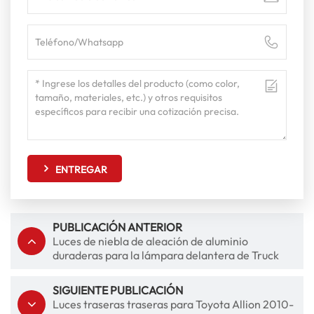
ENTREGAR
PUBLICACIÓN ANTERIOR
Luces de niebla de aleación de aluminio
duraderas para la lámpara delantera de Truck
2008 de Isuzu Elf 700P
SIGUIENTE PUBLICACIÓN
Luces traseras traseras para Toyota Allion 2010-