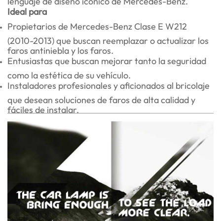
Ideal para
Propietarios de Mercedes-Benz Clase E W212
(2010-2013) que buscan reemplazar o actualizar los
faros antiniebla y los faros.
Entusiastas que buscan mejorar tanto la seguridad
como la estética de su vehículo.
Instaladores profesionales y aficionados al bricolaje
que desean soluciones de faros de alta calidad y
fáciles de instalar.