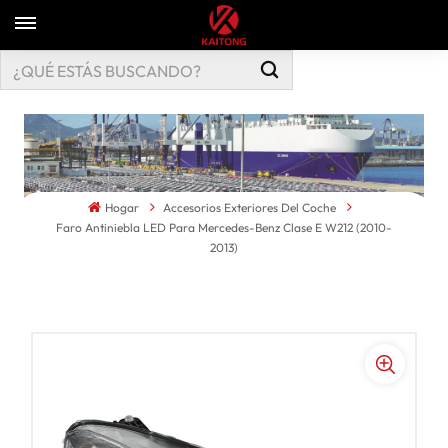
Hogar
Accesorios Exteriores Del Coche
Faro Antiniebla LED Para Mercedes-Benz Clase E W212 (2010-
2013)