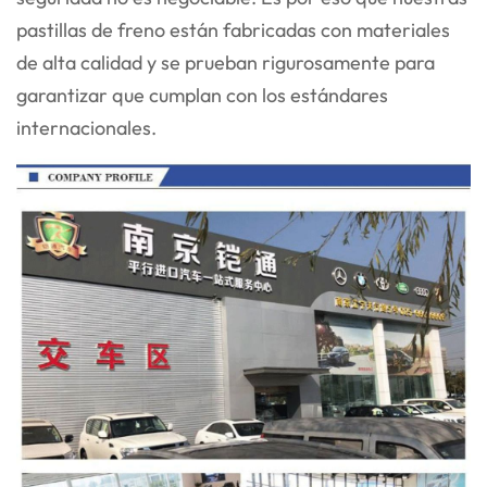
pastillas de freno están fabricadas con materiales
de alta calidad y se prueban rigurosamente para
garantizar que cumplan con los estándares
internacionales.