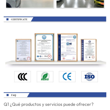
Q1 ¿Qué productos y servicios puede ofrecer?