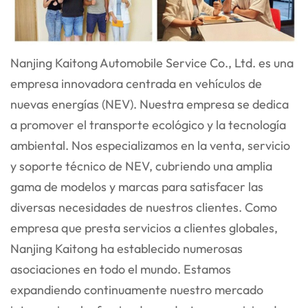
Nanjing Kaitong Automobile Service Co., Ltd. es una
empresa innovadora centrada en vehículos de
nuevas energías (NEV). Nuestra empresa se dedica
a promover el transporte ecológico y la tecnología
ambiental. Nos especializamos en la venta, servicio
y soporte técnico de NEV, cubriendo una amplia
gama de modelos y marcas para satisfacer las
diversas necesidades de nuestros clientes. Como
empresa que presta servicios a clientes globales,
Nanjing Kaitong ha establecido numerosas
asociaciones en todo el mundo. Estamos
expandiendo continuamente nuestro mercado