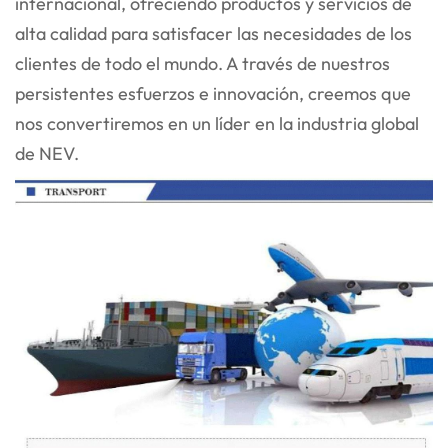
internacional, ofreciendo productos y servicios de
alta calidad para satisfacer las necesidades de los
clientes de todo el mundo. A través de nuestros
persistentes esfuerzos e innovación, creemos que
nos convertiremos en un líder en la industria global
de NEV.