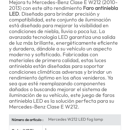
Mejora tu Mercedes-Benz Clase E W212 (2010-
2013) con este alto rendimiento
Faro antiniebla
LED
. Diseñado para brindar precisión y
compatibilidad, este conjunto de iluminación
está diseñado para mejorar la visibilidad en
condiciones de niebla, lluvia o poca luz. La
avanzada tecnología LED garantiza una salida
de luz más brillante, energéticamente eficiente
y duradera, dándole a su vehículo un aspecto
moderno y sofisticado. Fabricadas con
materiales de primera calidad, estas luces
antiniebla están diseñadas para soportar
condiciones climáticas adversas y brindar un
rendimiento óptimo en los años venideros. Ya
sea que esté reemplazando componentes
dañados o buscando mejorar el sistema de
iluminación de su vehículo, este juego de faros
antiniebla LED es la solución perfecta para su
Mercedes-Benz Clase E W212.
Mercedes W212 LED fog lamp
Número de artículo :