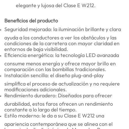
elegante y lujosa del Clase E W212.
Beneficios del producto
Seguridad mejorada: la iluminación brillante y clara
ayuda a los conductores a ver los obstáculos y las
condiciones de la carretera con mayor claridad en
entornos de baja visibilidad.
Eficiencia energética: la tecnología LED avanzada
consume menos energía y ofrece mayor brillo en
comparación con las bombillas tradicionales.
Instalación sencilla: el diseño plug-and-play
simplifica el proceso de actualización y no requiere
modificaciones adicionales.
Rendimiento duradero: Diseñados para ofrecer
durabilidad, estos faros ofrecen un rendimiento
constante a lo largo del tiempo.
Estilo moderno: le da a su Clase E W212 una
apariencia contemporánea que se alinea con el
lenguaje de diseño icónico de Mercedes-Benz.