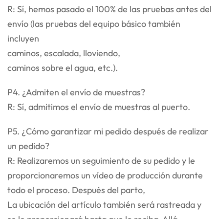
R: Sí, hemos pasado el 100% de las pruebas antes del
envío (las pruebas del equipo básico también
incluyen
caminos, escalada, lloviendo,
caminos sobre el agua, etc.).
P4. ¿Admiten el envío de muestras?
R: Sí, admitimos el envío de muestras al puerto.
P5. ¿Cómo garantizar mi pedido después de realizar
un pedido?
R: Realizaremos un seguimiento de su pedido y le
proporcionaremos un vídeo de producción durante
todo el proceso. Después del parto,
La ubicación del artículo también será rastreada y