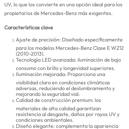
UV, lo que los convierte en una opción ideal para los
propietarios de Mercedes-Benz más exigentes.
Características clave
Ajuste de precisión: Diseñado específicamente
para los modelos Mercedes-Benz Clase E W212
(2010-2013).
Tecnología LED avanzada: iluminación de bajo
consumo con brillo y longevidad superiores.
Iluminación mejorada: Proporciona una
visibilidad clara en condiciones climáticas
adversas, reduciendo el deslumbramiento y
mejorando la seguridad vial.
Calidad de construcción premium: los
materiales de alta calidad garantizan
resistencia al desgaste, daños por rayos UV y
condiciones ambientales.
Diseño elegante: complementa la apariencia