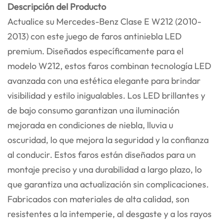
Descripción del Producto
Actualice su Mercedes-Benz Clase E W212 (2010-
2013) con este juego de faros antiniebla LED
premium. Diseñados específicamente para el
modelo W212, estos faros combinan tecnología LED
avanzada con una estética elegante para brindar
visibilidad y estilo inigualables. Los LED brillantes y
de bajo consumo garantizan una iluminación
mejorada en condiciones de niebla, lluvia u
oscuridad, lo que mejora la seguridad y la confianza
al conducir. Estos faros están diseñados para un
montaje preciso y una durabilidad a largo plazo, lo
que garantiza una actualización sin complicaciones.
Fabricados con materiales de alta calidad, son
resistentes a la intemperie, al desgaste y a los rayos