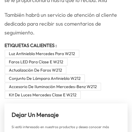
se le proporcionará hasta que lo reciba. Allá
También habrá un servicio de atención al cliente
dedicado para recibir sus comentarios de
seguimiento.
ETIQUETAS CALIENTES :
Luz Antiniebla Mercedes Para W212
Faros LED Para Clase E W212
Actualización De Faros W212
Conjunto De Lámpara Antiniebla W212
Accesorio De Iluminación Mercedes-Benz W212
Kit De Luces Mercedes Clase E W212
Dejar Un Mensaje
Si está interesado en nuestros productos y desea conocer más