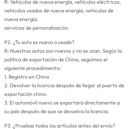
R: Vehículos de nueva energía, vehículos eléctricos,
vehículos usados de nueva energía, vehículos de
nueva energía.
servicios de personalización.
P2. ¿Tu auto es nuevo o usado?
R: Nuestros autos son nuevos y no se usan. Según la
política de exportación de China, seguimos el
siguiente procedimiento:
1. Registro en China
2. Devolver la licencia después de llegar al puerto de
exportación chino.
3. El automóvil nuevo se exportará directamente a
su país después de que se devuelva la licencia.
P3. ¿Pruebas todos los artículos antes del envío?