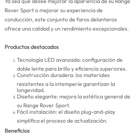
Ya sea que desee mejorar la apariencia de su Range
Rover Sport o mejorar su experiencia de
conducción, este conjunto de faros delanteros
ofrece una calidad y un rendimiento excepcionales.
Productos destacados
Tecnología LED avanzada: configuración de
doble lente para brillo y eficiencia superiores.
Construcción duradera: los materiales
resistentes a la intemperie garantizan la
longevidad.
Diseño elegante: mejora la estética general de
su Range Rover Sport.
Fácil instalación: el diseño plug-and-play
simplifica el proceso de actualización.
Beneficios