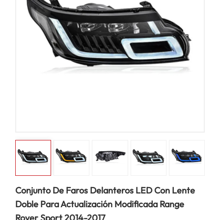
Conjunto De Faros Delanteros LED Con Lente
Doble Para Actualización Modificada Range
Rover Sport 2014-2017