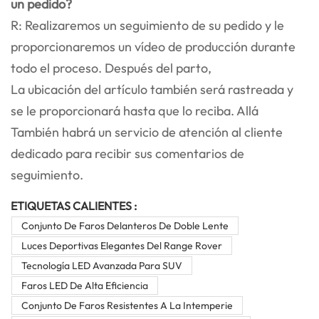
un pedido?
R: Realizaremos un seguimiento de su pedido y le
proporcionaremos un vídeo de producción durante
todo el proceso. Después del parto,
La ubicación del artículo también será rastreada y
se le proporcionará hasta que lo reciba. Allá
También habrá un servicio de atención al cliente
dedicado para recibir sus comentarios de
seguimiento.
ETIQUETAS CALIENTES :
Conjunto De Faros Delanteros De Doble Lente
Luces Deportivas Elegantes Del Range Rover
Tecnología LED Avanzada Para SUV
Faros LED De Alta Eficiencia
Conjunto De Faros Resistentes A La Intemperie