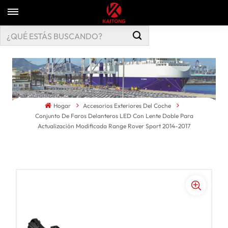
Hogar
Accesorios Exteriores Del Coche
Conjunto De Faros Delanteros LED Con Lente Doble Para
Actualización Modificada Range Rover Sport 2014-2017