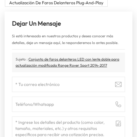
Actualización De Faros Delanteros Plug-And-Play
Dejar Un Mensaje
Si está interesado en nuestros productos y desea conocer más
detalles, deje un mensaje aquí, le responderemos lo antes posible.
Sujeto :
Conjunto de faros delanteros LED con lente doble para
actualización modificada Range Rover Sport 2014-2017