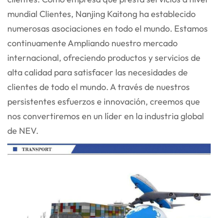
mundial
Clientes, Nanjing Kaitong ha establecido
numerosas asociaciones en todo el mundo. Estamos
continuamente
Ampliando nuestro mercado
internacional, ofreciendo productos y servicios de
alta calidad para satisfacer las necesidades de
clientes de todo el mundo. A través de nuestros
persistentes esfuerzos e innovación, creemos que
nos convertiremos en un líder en la industria global
de NEV.