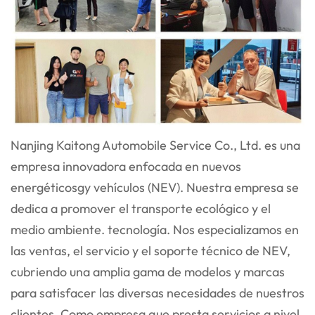
Nanjing Kaitong Automobile Service Co., Ltd. es una
empresa innovadora enfocada en nuevos
energéticos
gy
vehículos (NEV). Nuestra empresa se
dedica a promover el transporte ecológico y el
medio ambiente.
tecnología. Nos especializamos en
las ventas, el servicio y el soporte técnico de NEV,
cubriendo una amplia gama
de modelos y marcas
para satisfacer las diversas necesidades de nuestros
clientes. Como empresa que presta servicios a nivel