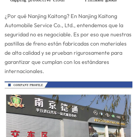
¿Por qué Nanjing Kaitong? En Nanjing Kaitong
Automobile Service Co., Ltd., entendemos que la
seguridad no es negociable. Es por eso que nuestras
pastillas de freno están fabricadas con materiales
de alta calidad y se prueban rigurosamente para
garantizar que cumplan con los estándares
internacionales.