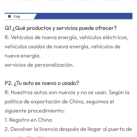
Q1 ¿Qué productos y servicios puede ofrecer?
R: Vehículos de nueva energía, vehículos eléctricos,
vehículos usados de nueva energía, vehículos de
nueva energía.
servicios de personalización.
P2. ¿Tu auto es nuevo o usado?
R: Nuestros autos son nuevos y no se usan. Según la
política de exportación de China, seguimos el
siguiente procedimiento:
1. Registro en China
2. Devolver la licencia después de llegar al puerto de