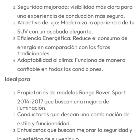
Seguridad mejorada: visibilidad más clara para
una experiencia de conducción más segura.
Atractivo de lujo: Moderniza la apariencia de tu
SUV con un acabado elegante.
Eficiencia Energética: Reduce el consumo de
energía en comparación con los faros
tradicionales.
Adaptabilidad al clima: Funciona de manera
confiable en todas las condiciones.
Ideal para
Propietarios de modelos Range Rover Sport
2014-2017 que buscan una mejora de
iluminación.
Conductores que desean una combinación de
estilo y funcionalidad.
Entusiastas que buscan mejorar la seguridad y
la estética de su vehículo.