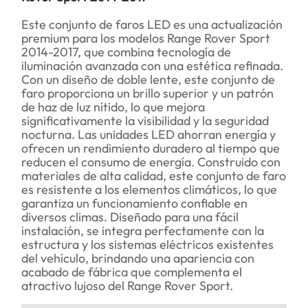
Este conjunto de faros LED es una actualización
premium para los modelos Range Rover Sport
2014-2017, que combina tecnología de
iluminación avanzada con una estética refinada.
Con un diseño de doble lente, este conjunto de
faro proporciona un brillo superior y un patrón
de haz de luz nítido, lo que mejora
significativamente la visibilidad y la seguridad
nocturna. Las unidades LED ahorran energía y
ofrecen un rendimiento duradero al tiempo que
reducen el consumo de energía. Construido con
materiales de alta calidad, este conjunto de faro
es resistente a los elementos climáticos, lo que
garantiza un funcionamiento confiable en
diversos climas. Diseñado para una fácil
instalación, se integra perfectamente con la
estructura y los sistemas eléctricos existentes
del vehículo, brindando una apariencia con
acabado de fábrica que complementa el
atractivo lujoso del Range Rover Sport.