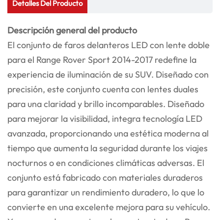
Detalles Del Producto
Descripción general del producto
El conjunto de faros delanteros LED con lente doble
para el Range Rover Sport 2014-2017 redefine la
experiencia de iluminación de su SUV. Diseñado con
precisión, este conjunto cuenta con lentes duales
para una claridad y brillo incomparables. Diseñado
para mejorar la visibilidad, integra tecnología LED
avanzada, proporcionando una estética moderna al
tiempo que aumenta la seguridad durante los viajes
nocturnos o en condiciones climáticas adversas. El
conjunto está fabricado con materiales duraderos
para garantizar un rendimiento duradero, lo que lo
convierte en una excelente mejora para su vehículo.