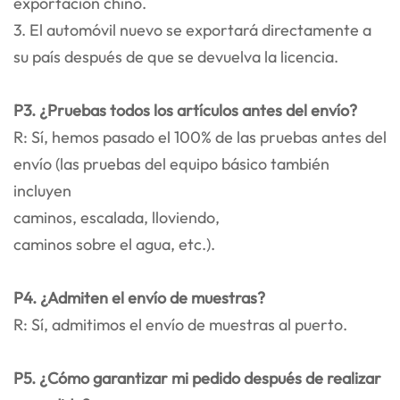
exportación chino.
3. El automóvil nuevo se exportará directamente a
su país después de que se devuelva la licencia.
P3. ¿Pruebas todos los artículos antes del envío?
R: Sí, hemos pasado el 100% de las pruebas antes del
envío (las pruebas del equipo básico también
incluyen
caminos, escalada, lloviendo,
caminos sobre el agua, etc.).
P4. ¿Admiten el envío de muestras?
R: Sí, admitimos el envío de muestras al puerto.
P5. ¿Cómo garantizar mi pedido después de realizar