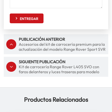
ENTREGAR
PUBLICACIÓN ANTERIOR
Accesorios del kit de carrocería premium para la
actualización del modelo Range Rover Sport SVR
2013-2017
SIGUIENTE PUBLICACIÓN
Kit de carrocería Range Rover L405 SVO con
faros delanteros y luces traseras para modelo
Vogue Facelift
Productos Relacionados