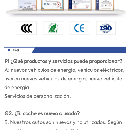
P1 ¿Qué productos y servicios puede proporcionar?
A: nuevos vehículos de energía, vehículos eléctricos,
usaron nuevos vehículos de energía, nuevo vehículo
de energía
Servicios de personalización.
Q2. ¿Tu coche es nuevo o usado?
R: Nuestros autos son nuevos y no utilizados. Según