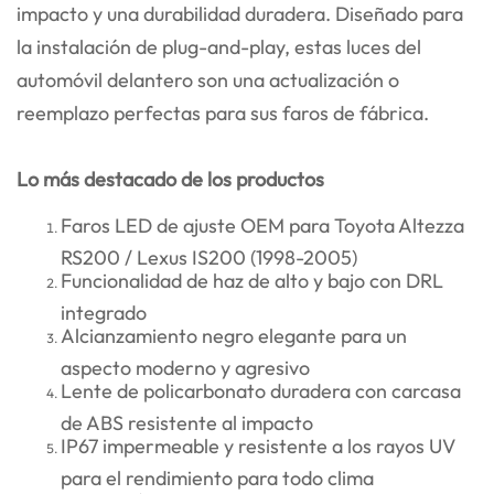
impacto y una durabilidad duradera. Diseñado para
la instalación de plug-and-play, estas luces del
automóvil delantero son una actualización o
reemplazo perfectas para sus faros de fábrica.
Lo más destacado de los productos
Faros LED de ajuste OEM para Toyota Altezza
RS200 / Lexus IS200 (1998-2005)
Funcionalidad de haz de alto y bajo con DRL
integrado
Alcianzamiento negro elegante para un
aspecto moderno y agresivo
Lente de policarbonato duradera con carcasa
de ABS resistente al impacto
IP67 impermeable y resistente a los rayos UV
para el rendimiento para todo clima