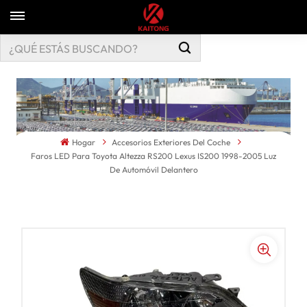
Hogar
Accesorios Exteriores Del Coche
Faros LED Para Toyota Altezza RS200 Lexus IS200 1998-2005 Luz
De Automóvil Delantero