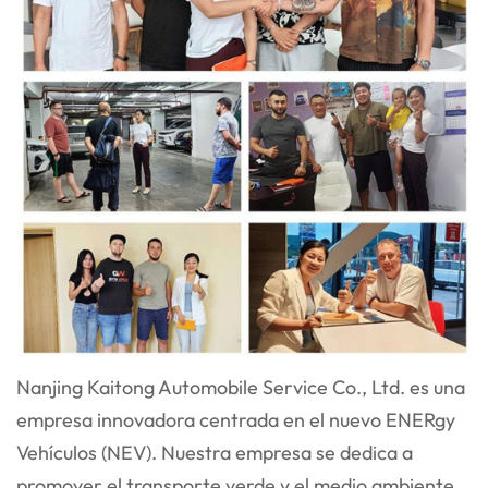
Nanjing Kaitong Automobile Service Co., Ltd. es una
empresa innovadora centrada en el nuevo ENER
gy
Vehículos (NEV). Nuestra empresa se dedica a
promover el transporte verde y el medio ambiente.