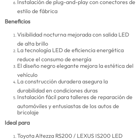
Instalación de plug-and-play con conectores de
estilo de fábrica
Beneficios
Visibilidad nocturna mejorada con salida LED
de alta brillo
La tecnología LED de eficiencia energética
reduce el consumo de energía
El diseño negro elegante mejora la estética del
vehículo
La construcción duradera asegura la
durabilidad en condiciones duras
Instalación fácil para talleres de reparación de
automóviles y entusiastas de los autos de
bricolaje
Ideal para
Toyota Altezza RS200 / LEXUS IS200 LED