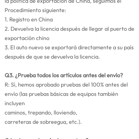
la política de exportación de China, seguimos el
Procedimiento siguiente:
1. Registro en China
2. Devuelva la licencia después de llegar al puerto de
exportación chino
3. El auto nuevo se exportará directamente a su país
después de que se devuelva la licencia.
Q3. ¿Prueba todos los artículos antes del envío?
R: Sí, hemos aprobado pruebas del 100% antes del
envío (las pruebas básicas de equipos también
incluyen
caminos, trepando, lloviendo,
carreteras de sobreegua, etc.).