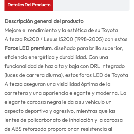
Detalles Del Producto
Descripción general del producto
Mejore el rendimiento y la estética de su Toyota
Altezza Rs200 / Lexus IS200 (1998-2005) con estos
Faros LED premium
, diseñado para brillo superior,
eficiencia energética y durabilidad. Con una
funcionalidad de haz alta y baja con DRL integrado
(luces de carrera diurna), estos faros LED de Toyota
Altezza aseguran una visibilidad óptima de la
carretera y una apariencia elegante y moderna. La
elegante carcasa negra le da a su vehículo un
aspecto deportivo y agresivo, mientras que las
lentes de policarbonato de inhalación y la carcasa
de ABS reforzada proporcionan resistencia al