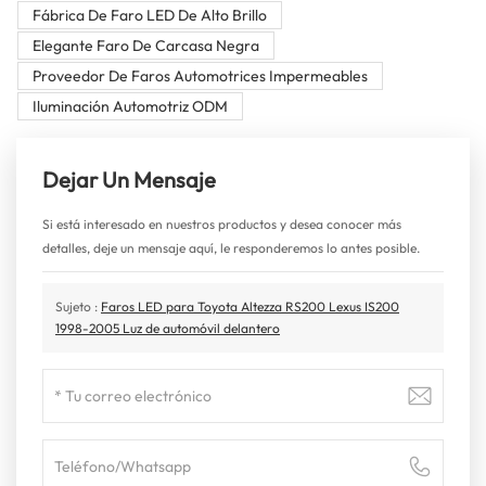
Fábrica De Faro LED De Alto Brillo
Elegante Faro De Carcasa Negra
Proveedor De Faros Automotrices Impermeables
Iluminación Automotriz ODM
Dejar Un Mensaje
Si está interesado en nuestros productos y desea conocer más
detalles, deje un mensaje aquí, le responderemos lo antes posible.
Sujeto :
Faros LED para Toyota Altezza RS200 Lexus IS200
1998-2005 Luz de automóvil delantero