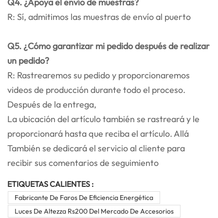
Q4. ¿Apoya el envío de muestras?
R: Sí, admitimos las muestras de envío al puerto
Q5. ¿Cómo garantizar mi pedido después de realizar
un pedido?
R: Rastrearemos su pedido y proporcionaremos
videos de producción durante todo el proceso.
Después de la entrega,
La ubicación del artículo también se rastreará y le
proporcionará hasta que reciba el artículo. Allá
También se dedicará el servicio al cliente para
recibir sus comentarios de seguimiento
ETIQUETAS CALIENTES :
Fabricante De Faros De Eficiencia Energética
Luces De Altezza Rs200 Del Mercado De Accesorios