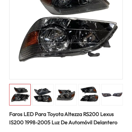
Faros LED Para Toyota Altezza RS200 Lexus
IS200 1998-2005 Luz De Automóvil Delantero