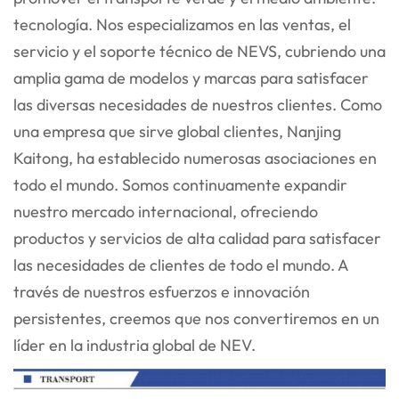
tecnología. Nos especializamos en las ventas, el
servicio y el soporte técnico de NEVS, cubriendo una
amplia gama
de modelos y marcas para satisfacer
las diversas necesidades de nuestros clientes. Como
una empresa que sirve global
clientes, Nanjing
Kaitong, ha establecido numerosas asociaciones en
todo el mundo. Somos continuamente
expandir
nuestro mercado internacional, ofreciendo
productos y servicios de alta calidad para satisfacer
las necesidades de
clientes de todo el mundo. A
través de nuestros esfuerzos e innovación
persistentes, creemos que nos convertiremos en un
líder en la industria global de NEV.