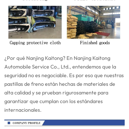
¿Por qué Nanjing Kaitong? En Nanjing Kaitong
Automobile Service Co., Ltd., entendemos que la
seguridad no es negociable. Es por eso que nuestras
pastillas de freno están hechas de materiales de
alta calidad y se prueban rigurosamente para
garantizar que cumplan con los estándares
internacionales.