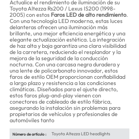
Actualice el rendimiento de iluminación de su
Toyota Altezza Rs200 / Lexus IS200 (1998-
2005) con estos
Faros LED de alto rendimiento
.
Con una tecnología LED moderna, estas luces
delanteras ofrecen una iluminación más
brillante, una mejor eficiencia energética y una
elegante actualización estética. La integración
de haz alta y baja garantiza una clara visibilidad
de la carretera, reduciendo el resplandor y la
mejora de la seguridad de la conducción
nocturna. Con una carcasa negra duradera y
una lente de policarbonato innovador, estos
faros de estilo OEM proporcionan confiabilidad
a largo plazo y resistencia a las condiciones
climáticas. Diseñados para el ajuste directo,
estos faros plug-and-play vienen con
conectores de cableado de estilo fábrica,
asegurando la instalación sin problemas para
propietarios de vehículos y profesionales de
automóviles tanto
Toyota Altezza LED headlights
Número de artículo :