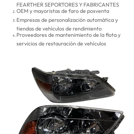
FEARTHER SEPORTORES Y FABRICANTES
OEM y mayoristas de faro de posventa
Empresas de personalización automática y
tiendas de vehículos de rendimiento
Proveedores de mantenimiento de la flota y
servicios de restauración de vehículos