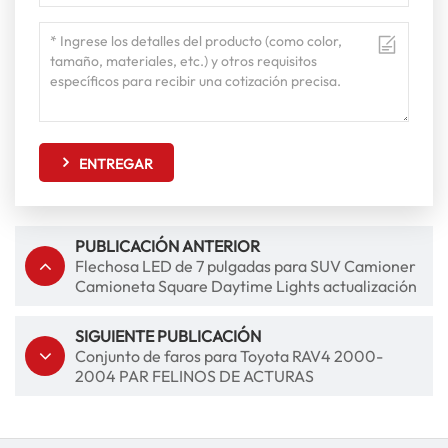
ENTREGAR
PUBLICACIÓN ANTERIOR
Flechosa LED de 7 pulgadas para SUV Camioner
Camioneta Square Daytime Lights actualización
SIGUIENTE PUBLICACIÓN
Conjunto de faros para Toyota RAV4 2000-
2004 PAR FELINOS DE ACTURAS
REEMPLACIÓN