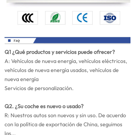
Q1 ¿Qué productos y servicios puede ofrecer?
A: Vehículos de nueva energía, vehículos eléctricos,
vehículos de nueva energía usados, vehículos de
nueva energía
Servicios de personalización.
Q2. ¿Su coche es nuevo o usado?
R: Nuestros autos son nuevos y sin uso. De acuerdo
con la política de exportación de China, seguimos
las...