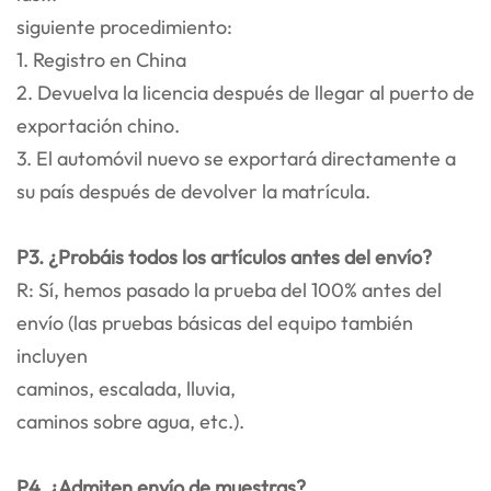
siguiente procedimiento:
1. Registro en China
2. Devuelva la licencia después de llegar al puerto de
exportación chino.
3. El automóvil nuevo se exportará directamente a
su país después de devolver la matrícula.
P3. ¿Probáis todos los artículos antes del envío?
R: Sí, hemos pasado la prueba del 100% antes del
envío (las pruebas básicas del equipo también
incluyen
caminos, escalada, lluvia,
caminos sobre agua, etc.).
P4. ¿Admiten envío de muestras?