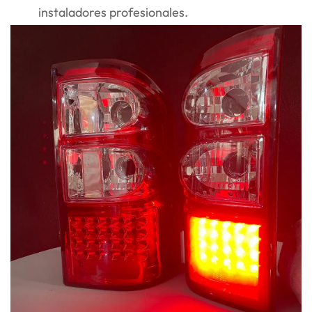
instaladores profesionales.