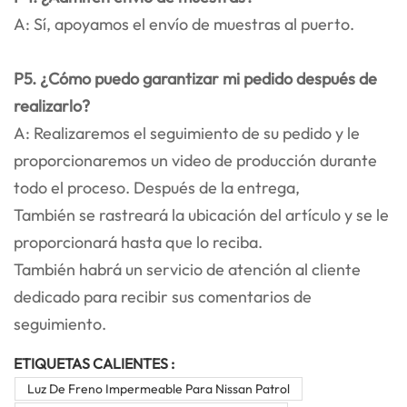
A: Sí, apoyamos el envío de muestras al puerto.
P5. ¿Cómo puedo garantizar mi pedido después de
realizarlo?
A: Realizaremos el seguimiento de su pedido y le
proporcionaremos un video de producción durante
todo el proceso. Después de la entrega,
También se rastreará la ubicación del artículo y se le
proporcionará hasta que lo reciba.
También habrá un servicio de atención al cliente
dedicado para recibir sus comentarios de
seguimiento.
ETIQUETAS CALIENTES :
Luz De Freno Impermeable Para Nissan Patrol