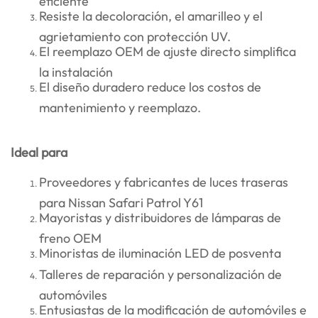
Resiste la decoloración, el amarilleo y el
agrietamiento con protección UV.
El reemplazo OEM de ajuste directo simplifica
la instalación
El diseño duradero reduce los costos de
mantenimiento y reemplazo.
Ideal para
Proveedores y fabricantes de luces traseras
para Nissan Safari Patrol Y61
Mayoristas y distribuidores de lámparas de
freno OEM
Minoristas de iluminación LED de posventa
Talleres de reparación y personalización de
automóviles
Entusiastas de la modificación de automóviles e