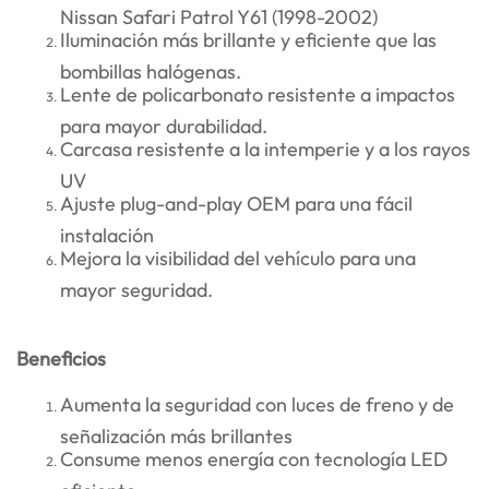
Nissan Safari Patrol Y61 (1998-2002)
Iluminación más brillante y eficiente que las
bombillas halógenas.
Lente de policarbonato resistente a impactos
para mayor durabilidad.
Carcasa resistente a la intemperie y a los rayos
UV
Ajuste plug-and-play OEM para una fácil
instalación
Mejora la visibilidad del vehículo para una
mayor seguridad.
Beneficios
Aumenta la seguridad con luces de freno y de
señalización más brillantes
Consume menos energía con tecnología LED
eficiente