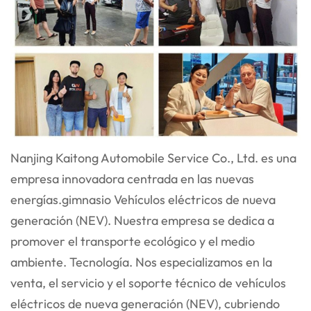
Nanjing Kaitong Automobile Service Co., Ltd. es una
empresa innovadora centrada en las nuevas
energías.
gimnasio
Vehículos eléctricos de nueva
generación (NEV). Nuestra empresa se dedica a
promover el transporte ecológico y el medio
ambiente.
Tecnología. Nos especializamos en la
venta, el servicio y el soporte técnico de vehículos
eléctricos de nueva generación (NEV), cubriendo