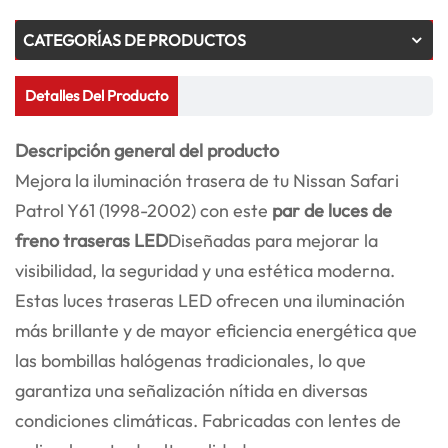
CATEGORÍAS DE PRODUCTOS
Detalles Del Producto
Descripción general del producto
Mejora la iluminación trasera de tu Nissan Safari
Patrol Y61 (1998-2002) con este
par de luces de
freno traseras LED
Diseñadas para mejorar la
visibilidad, la seguridad y una estética moderna.
Estas luces traseras LED ofrecen una iluminación
más brillante y de mayor eficiencia energética que
las bombillas halógenas tradicionales, lo que
garantiza una señalización nítida en diversas
condiciones climáticas. Fabricadas con lentes de