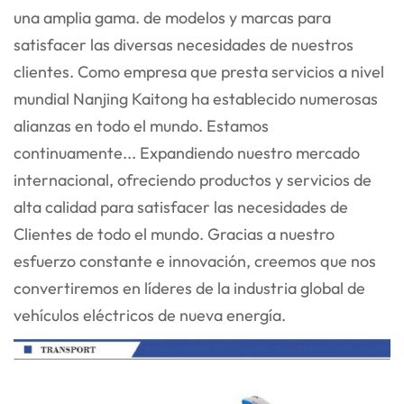
una amplia gama.
de modelos y marcas para
satisfacer las diversas necesidades de nuestros
clientes. Como empresa que presta servicios a nivel
mundial
Nanjing Kaitong ha establecido numerosas
alianzas en todo el mundo. Estamos
continuamente...
Expandiendo nuestro mercado
internacional, ofreciendo productos y servicios de
alta calidad para satisfacer las necesidades de
Clientes de todo el mundo. Gracias a nuestro
esfuerzo constante e innovación, creemos que nos
convertiremos en líderes de la industria global de
vehículos eléctricos de nueva energía.