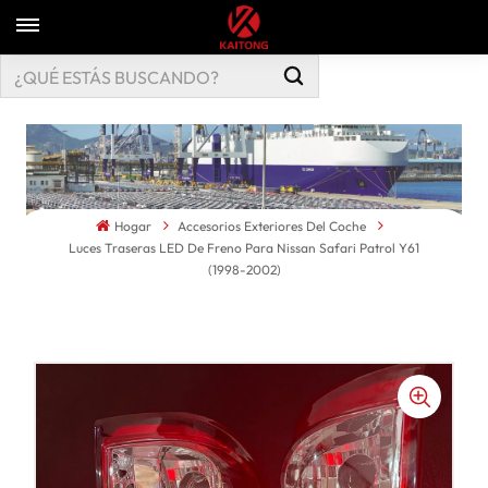
Hogar
Accesorios Exteriores Del Coche
Luces Traseras LED De Freno Para Nissan Safari Patrol Y61
(1998-2002)