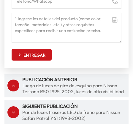
ENTREGAR
PUBLICACIÓN ANTERIOR
Juego de luces de giro de esquina para Nissan
Terrano R50 1995-2002, luces de alta visibilidad
SIGUIENTE PUBLICACIÓN
Par de luces traseras LED de freno para Nissan
Safari Patrol Y61 (1998-2002)