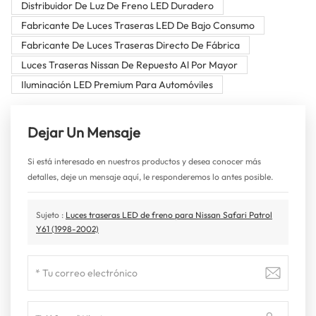
Distribuidor De Luz De Freno LED Duradero
Fabricante De Luces Traseras LED De Bajo Consumo
Fabricante De Luces Traseras Directo De Fábrica
Luces Traseras Nissan De Repuesto Al Por Mayor
Iluminación LED Premium Para Automóviles
Dejar Un Mensaje
Si está interesado en nuestros productos y desea conocer más
detalles, deje un mensaje aquí, le responderemos lo antes posible.
Sujeto :
Luces traseras LED de freno para Nissan Safari Patrol
Y61 (1998-2002)