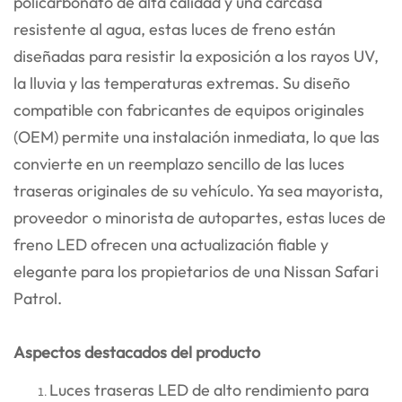
policarbonato de alta calidad y una carcasa
resistente al agua, estas luces de freno están
diseñadas para resistir la exposición a los rayos UV,
la lluvia y las temperaturas extremas. Su diseño
compatible con fabricantes de equipos originales
(OEM) permite una instalación inmediata, lo que las
convierte en un reemplazo sencillo de las luces
traseras originales de su vehículo. Ya sea mayorista,
proveedor o minorista de autopartes, estas luces de
freno LED ofrecen una actualización fiable y
elegante para los propietarios de una Nissan Safari
Patrol.
Aspectos destacados del producto
Luces traseras LED de alto rendimiento para