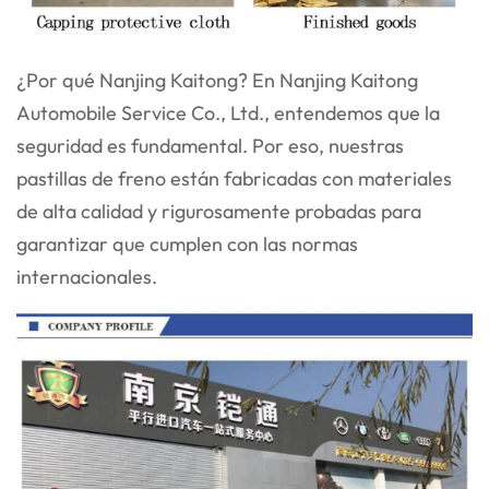
¿Por qué Nanjing Kaitong? En Nanjing Kaitong
Automobile Service Co., Ltd., entendemos que la
seguridad es fundamental. Por eso, nuestras
pastillas de freno están fabricadas con materiales
de alta calidad y rigurosamente probadas para
garantizar que cumplen con las normas
internacionales.