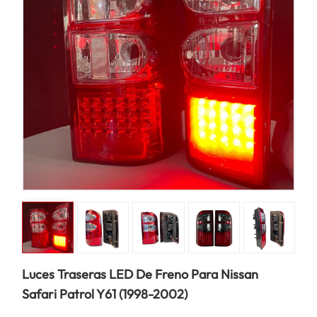
Luces Traseras LED De Freno Para Nissan
Safari Patrol Y61 (1998-2002)