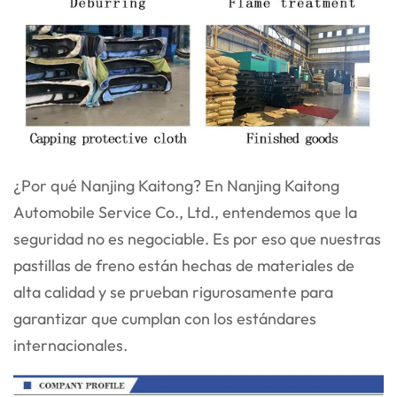
¿Por qué Nanjing Kaitong? En Nanjing Kaitong
Automobile Service Co., Ltd., entendemos que la
seguridad no es negociable. Es por eso que nuestras
pastillas de freno están hechas de materiales de
alta calidad y se prueban rigurosamente para
garantizar que cumplan con los estándares
internacionales.