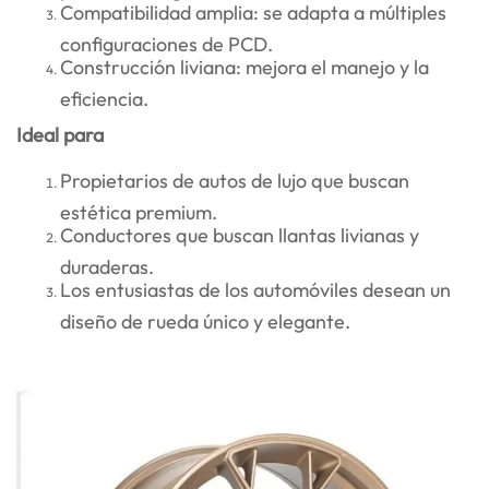
Compatibilidad amplia: se adapta a múltiples
configuraciones de PCD.
Construcción liviana: mejora el manejo y la
eficiencia.
Ideal para
Propietarios de autos de lujo que buscan
estética premium.
Conductores que buscan llantas livianas y
duraderas.
Los entusiastas de los automóviles desean un
diseño de rueda único y elegante.