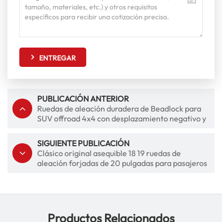
ENTREGAR
PUBLICACIÓN ANTERIOR
Ruedas de aleación duradera de Beadlock para
SUV offroad 4x4 con desplazamiento negativo y
fundición de aluminio
SIGUIENTE PUBLICACIÓN
Clásico original asequible 18 19 ruedas de
aleación forjadas de 20 pulgadas para pasajeros
y autos de carreras
Productos Relacionados