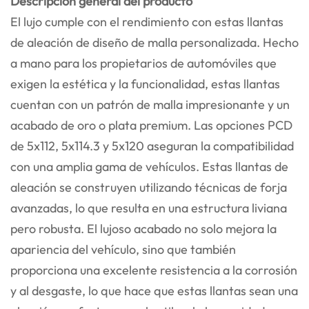
Descripción general del producto
El lujo cumple con el rendimiento con estas llantas
de aleación de diseño de malla personalizada. Hecho
a mano para los propietarios de automóviles que
exigen la estética y la funcionalidad, estas llantas
cuentan con un patrón de malla impresionante y un
acabado de oro o plata premium. Las opciones PCD
de 5x112, 5x114.3 y 5x120 aseguran la compatibilidad
con una amplia gama de vehículos. Estas llantas de
aleación se construyen utilizando técnicas de forja
avanzadas, lo que resulta en una estructura liviana
pero robusta. El lujoso acabado no solo mejora la
apariencia del vehículo, sino que también
proporciona una excelente resistencia a la corrosión
y al desgaste, lo que hace que estas llantas sean una