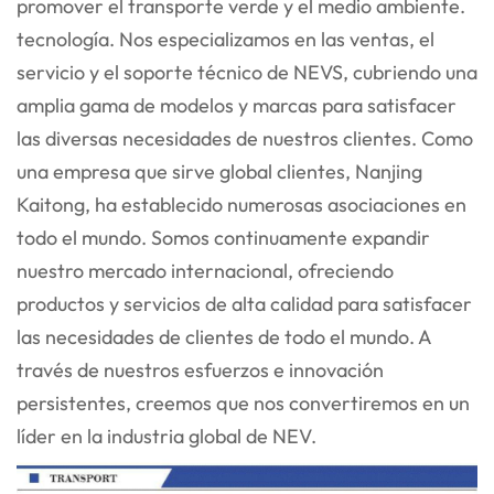
promover el transporte verde y el medio ambiente.
tecnología. Nos especializamos en las ventas, el
servicio y el soporte técnico de NEVS, cubriendo una
amplia gama
de modelos y marcas para satisfacer
las diversas necesidades de nuestros clientes. Como
una empresa que sirve global
clientes, Nanjing
Kaitong, ha establecido numerosas asociaciones en
todo el mundo. Somos continuamente
expandir
nuestro mercado internacional, ofreciendo
productos y servicios de alta calidad para satisfacer
las necesidades de
clientes de todo el mundo. A
través de nuestros esfuerzos e innovación
persistentes, creemos que nos convertiremos en un
líder en la industria global de NEV.