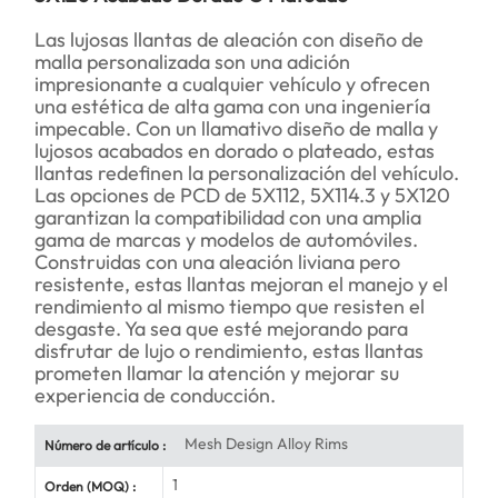
Las lujosas llantas de aleación con diseño de
malla personalizada son una adición
impresionante a cualquier vehículo y ofrecen
una estética de alta gama con una ingeniería
impecable. Con un llamativo diseño de malla y
lujosos acabados en dorado o plateado, estas
llantas redefinen la personalización del vehículo.
Las opciones de PCD de 5X112, 5X114.3 y 5X120
garantizan la compatibilidad con una amplia
gama de marcas y modelos de automóviles.
Construidas con una aleación liviana pero
resistente, estas llantas mejoran el manejo y el
rendimiento al mismo tiempo que resisten el
desgaste. Ya sea que esté mejorando para
disfrutar de lujo o rendimiento, estas llantas
prometen llamar la atención y mejorar su
experiencia de conducción.
Mesh Design Alloy Rims
Número de artículo :
1
Orden (MOQ) :