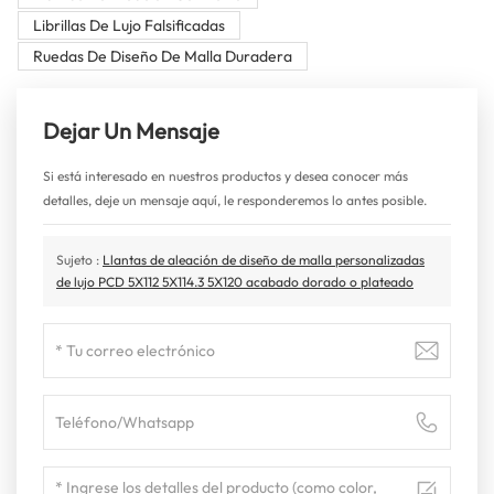
Librillas De Lujo Falsificadas
Ruedas De Diseño De Malla Duradera
Dejar Un Mensaje
Si está interesado en nuestros productos y desea conocer más
detalles, deje un mensaje aquí, le responderemos lo antes posible.
Sujeto :
Llantas de aleación de diseño de malla personalizadas
de lujo PCD 5X112 5X114.3 5X120 acabado dorado o plateado