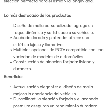
elección perfecta para el estilo y la longevidad.
Lo más destacado de los productos
Diseño de malla personalizada: agrega un
toque dinámico y sofisticado a su vehículo.
Acabado dorado y plateado: ofrece una
estética lujosa y llamativa.
Múltiples opciones de PCD: compatible con una
variedad de modelos de automóviles.
Construcción de aleación forjada: liviano y
duradero.
Beneficios
Actualización elegante: el diseño de malla
mejora la apariencia del vehículo.
Durabilidad: la aleación forjada y el acabado
premium aseguran un rendimiento duradero.