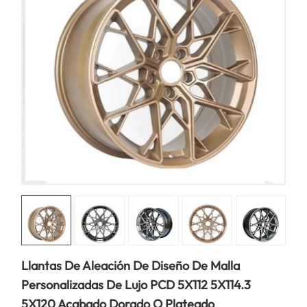
Llantas De Aleación De Diseño De Malla
Personalizadas De Lujo PCD 5X112 5X114.3
5X120 Acabado Dorado O Plateado