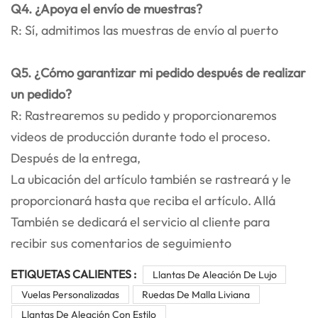
Q4. ¿Apoya el envío de muestras?
R: Sí, admitimos las muestras de envío al puerto
Q5. ¿Cómo garantizar mi pedido después de realizar
un pedido?
R: Rastrearemos su pedido y proporcionaremos
videos de producción durante todo el proceso.
Después de la entrega,
La ubicación del artículo también se rastreará y le
proporcionará hasta que reciba el artículo. Allá
También se dedicará el servicio al cliente para
recibir sus comentarios de seguimiento
ETIQUETAS CALIENTES :
Llantas De Aleación De Lujo
Vuelas Personalizadas
Ruedas De Malla Liviana
Llantas De Aleación Con Estilo