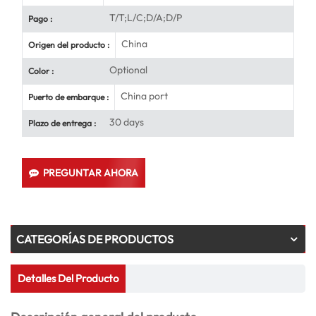
T/T;L/C;D/A;D/P
Pago :
China
Origen del producto :
Optional
Color :
China port
Puerto de embarque :
30 days
Plazo de entrega :
PREGUNTAR AHORA
CATEGORÍAS DE PRODUCTOS
Detalles Del Producto