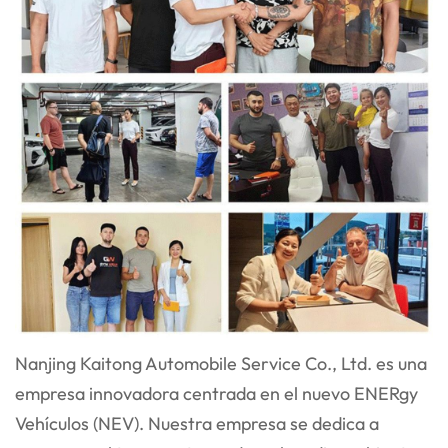
Nanjing Kaitong Automobile Service Co., Ltd. es una
empresa innovadora centrada en el nuevo ENER
gy
Vehículos (NEV). Nuestra empresa se dedica a