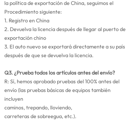
la política de exportación de China, seguimos el
Procedimiento siguiente:
1. Registro en China
2. Devuelva la licencia después de llegar al puerto de
exportación chino
3. El auto nuevo se exportará directamente a su país
después de que se devuelva la licencia.
Q3. ¿Prueba todos los artículos antes del envío?
R: Sí, hemos aprobado pruebas del 100% antes del
envío (las pruebas básicas de equipos también
incluyen
caminos, trepando, lloviendo,
carreteras de sobreegua, etc.).