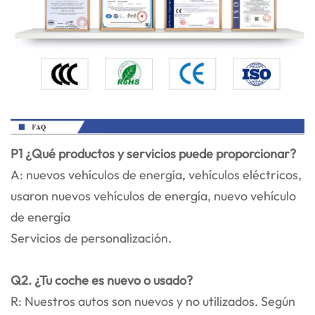
P1 ¿Qué productos y servicios puede proporcionar?
A: nuevos vehículos de energía, vehículos eléctricos,
usaron nuevos vehículos de energía, nuevo vehículo
de energía
Servicios de personalización.
Q2. ¿Tu coche es nuevo o usado?
R: Nuestros autos son nuevos y no utilizados. Según