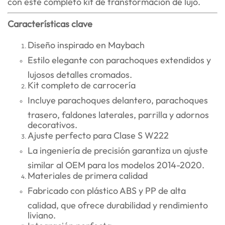
con este completo kit de transformación de lujo.
Características clave
Diseño inspirado en Maybach
Estilo elegante con parachoques extendidos y
lujosos detalles cromados.
Kit completo de carrocería
Incluye parachoques delantero, parachoques
trasero, faldones laterales, parrilla y adornos
decorativos.
Ajuste perfecto para Clase S W222
La ingeniería de precisión garantiza un ajuste
similar al OEM para los modelos 2014-2020.
Materiales de primera calidad
Fabricado con plástico ABS y PP de alta
calidad, que ofrece durabilidad y rendimiento
liviano.