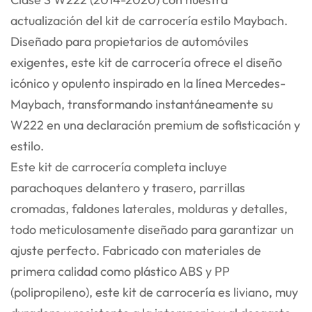
actualización del kit de carrocería estilo Maybach.
Diseñado para propietarios de automóviles
exigentes, este kit de carrocería ofrece el diseño
icónico y opulento inspirado en la línea Mercedes-
Maybach, transformando instantáneamente su
W222 en una declaración premium de sofisticación y
estilo.
Este kit de carrocería completa incluye
parachoques delantero y trasero, parrillas
cromadas, faldones laterales, molduras y detalles,
todo meticulosamente diseñado para garantizar un
ajuste perfecto. Fabricado con materiales de
primera calidad como plástico ABS y PP
(polipropileno), este kit de carrocería es liviano, muy