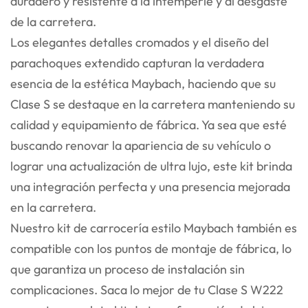
duradero y resistente a la intemperie y al desgaste
de la carretera.
Los elegantes detalles cromados y el diseño del
parachoques extendido capturan la verdadera
esencia de la estética Maybach, haciendo que su
Clase S se destaque en la carretera manteniendo su
calidad y equipamiento de fábrica. Ya sea que esté
buscando renovar la apariencia de su vehículo o
lograr una actualización de ultra lujo, este kit brinda
una integración perfecta y una presencia mejorada
en la carretera.
Nuestro kit de carrocería estilo Maybach también es
compatible con los puntos de montaje de fábrica, lo
que garantiza un proceso de instalación sin
complicaciones. Saca lo mejor de tu Clase S W222