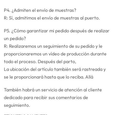
P4. ¿Admiten el envío de muestras?
R: Sí, admitimos el envío de muestras al puerto.
P5. ¿Cómo garantizar mi pedido después de realizar
un pedido?
R: Realizaremos un seguimiento de su pedido y le
proporcionaremos un vídeo de producción durante
todo el proceso. Después del parto,
La ubicación del artículo también será rastreada y
se le proporcionará hasta que lo reciba. Allá
También habrá un servicio de atención al cliente
dedicado para recibir sus comentarios de
seguimiento.