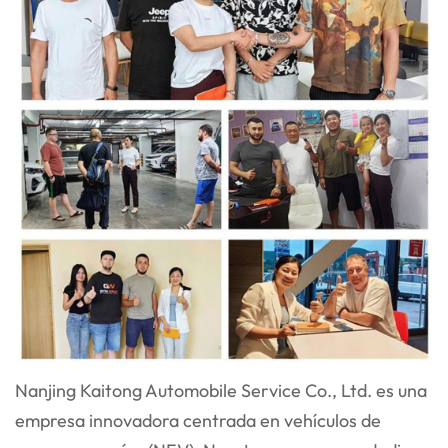
Nanjing Kaitong Automobile Service Co., Ltd. es una
empresa innovadora centrada en vehículos de