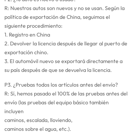
R: Nuestros autos son nuevos y no se usan. Según la
política de exportación de China, seguimos el
siguiente procedimiento:
1. Registro en China
2. Devolver la licencia después de llegar al puerto de
exportación chino.
3. El automóvil nuevo se exportará directamente a
su país después de que se devuelva la licencia.
P3. ¿Pruebas todos los artículos antes del envío?
R: Sí, hemos pasado el 100% de las pruebas antes del
envío (las pruebas del equipo básico también
incluyen
caminos, escalada, lloviendo,
caminos sobre el agua, etc.).