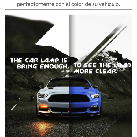
perfectamente con el color de su vehículo.