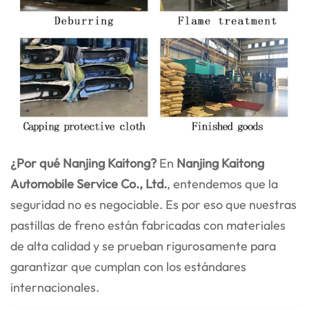
¿Por qué Nanjing Kaitong?
En
Nanjing Kaitong
Automobile Service Co., Ltd.
, entendemos que la
seguridad no es negociable. Es por eso que nuestras
pastillas de freno están fabricadas con materiales
de alta calidad y se prueban rigurosamente para
garantizar que cumplan con los estándares
internacionales.