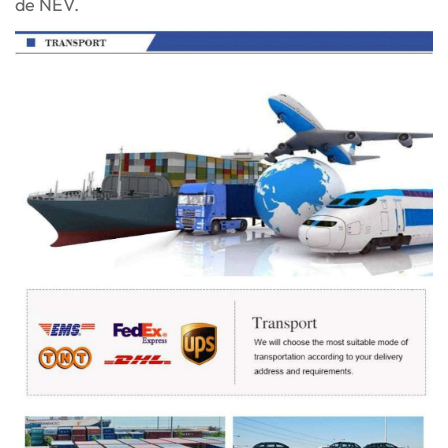
de NEV.