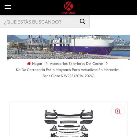
Hogar
Accesorios Exteriores Del Coche
Kit De Carrocería Estilo Maybach Para Actualización Mercedes-
Benz Clase S W222 (2014-2020)