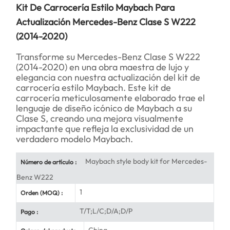
Kit De Carrocería Estilo Maybach Para
Actualización Mercedes-Benz Clase S W222
(2014-2020)
Transforme su Mercedes-Benz Clase S W222
(2014-2020) en una obra maestra de lujo y
elegancia con nuestra actualización del kit de
carrocería estilo Maybach. Este kit de
carrocería meticulosamente elaborado trae el
lenguaje de diseño icónico de Maybach a su
Clase S, creando una mejora visualmente
impactante que refleja la exclusividad de un
verdadero modelo Maybach.
Maybach style body kit for Mercedes-
Número de artículo :
Benz W222
1
Orden (MOQ) :
T/T;L/C;D/A;D/P
Pago :