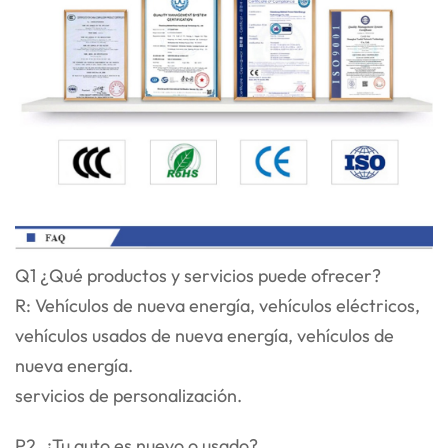
Q1 ¿Qué productos y servicios puede ofrecer?
R: Vehículos de nueva energía, vehículos eléctricos,
vehículos usados de nueva energía, vehículos de
nueva energía.
servicios de personalización.
P2. ¿Tu auto es nuevo o usado?