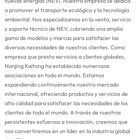
nuevas energías (NEV). Nuestra empresa se dedica
a promover el transporte ecológico y la tecnología
ambiental. Nos especializamos en la venta, servicio
y soporte técnico de NEV, cubriendo una amplia
gama de modelos y marcas para satisfacer las
diversas necesidades de nuestros clientes. Como
empresa que presta servicios a clientes globales,
Nanjing Kaitong ha establecido numerosas
asociaciones en todo el mundo. Estamos
expandiendo continuamente nuestro mercado
internacional, ofreciendo productos y servicios de
alta calidad para satisfacer las necesidades de los
clientes de todo el mundo. A través de nuestros
persistentes esfuerzos e innovación, creemos que
nos convertiremos en un líder en la industria global