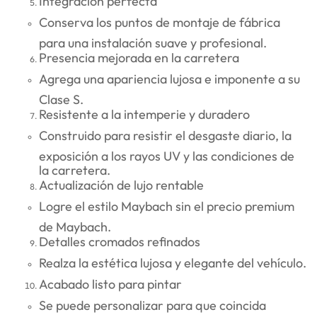
Integración perfecta
Conserva los puntos de montaje de fábrica
para una instalación suave y profesional.
Presencia mejorada en la carretera
Agrega una apariencia lujosa e imponente a su
Clase S.
Resistente a la intemperie y duradero
Construido para resistir el desgaste diario, la
exposición a los rayos UV y las condiciones de
la carretera.
Actualización de lujo rentable
Logre el estilo Maybach sin el precio premium
de Maybach.
Detalles cromados refinados
Realza la estética lujosa y elegante del vehículo.
Acabado listo para pintar
Se puede personalizar para que coincida